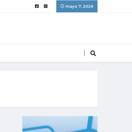
mayo 7, 2026