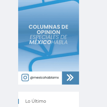
Lo Último