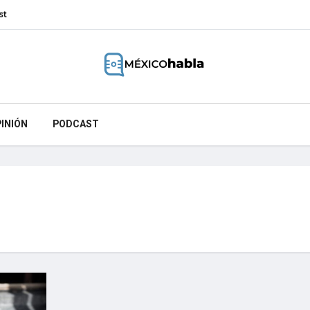
st
INIÓN
PODCAST