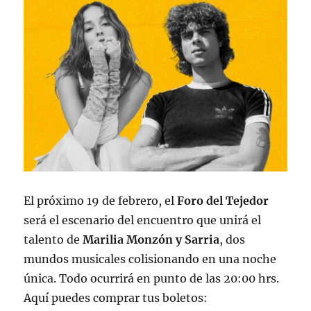
El próximo 19 de febrero, el
Foro del Tejedor
será el escenario del encuentro que unirá el
talento de
Marilia Monzón y Sarria
, dos
mundos musicales colisionando en una noche
única. Todo ocurrirá en punto de las 20:00 hrs.
Aquí puedes comprar tus boletos: