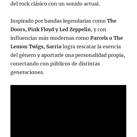
del rock clásico con un sonido actual.
Inspirado por bandas legendarias como
The
Doors, Pink Floyd y Led Zeppelin
, y con
influencias más modernas como
Parcels o The
Lemon Twigs, Sarria
logra rescatar la esencia
del género y aportarle una personalidad propia,
conectando con públicos de distintas
generaciones.