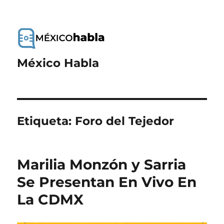
México Habla
Etiqueta:
Foro del Tejedor
Marilia Monzón y Sarria
Se Presentan En Vivo En
La CDMX