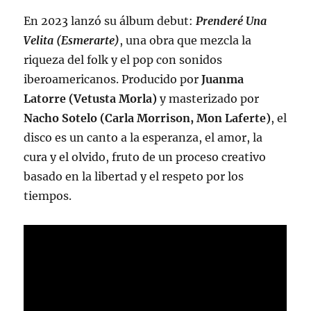
En 2023 lanzó su álbum debut:
Prenderé Una
Velita (Esmerarte)
, una obra que mezcla la
riqueza del folk y el pop con sonidos
iberoamericanos. Producido por
Juanma
Latorre (Vetusta Morla)
y masterizado por
Nacho Sotelo (Carla Morrison, Mon Laferte)
, el
disco es un canto a la esperanza, el amor, la
cura y el olvido, fruto de un proceso creativo
basado en la libertad y el respeto por los
tiempos.