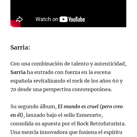
Sarria
:
Con una combinación de talento y autenticidad,
Sarria
ha entrado con fuerza en la escena
española revitalizando el rock de los años 60 y
70 desde una perspectiva contemporánea.
Su segundo álbum,
El mundo es cruel (pero creo
en él)
, lanzado bajo el sello Esmerarte,
consolida su apuesta por el Rock Retrofuturista.
Una mezcla innovadora que fusiona el espíritu