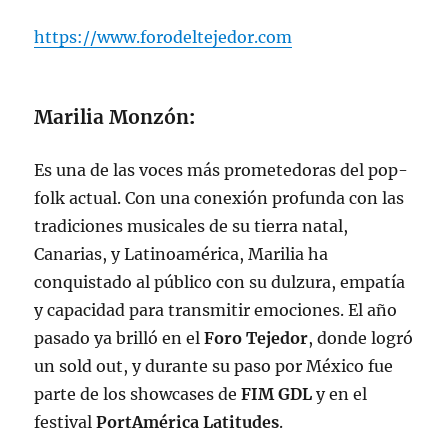
https://www.forodeltejedor.com
Marilia Monzón
:
Es una de las voces más prometedoras del pop-
folk actual. Con una conexión profunda con las
tradiciones musicales de su tierra natal,
Canarias, y Latinoamérica, Marilia ha
conquistado al público con su dulzura, empatía
y capacidad para transmitir emociones. El año
pasado ya brilló en el
Foro Tejedor
, donde logró
un sold out, y durante su paso por México fue
parte de los showcases de
FIM GDL
y en el
festival
PortAmérica Latitudes
.