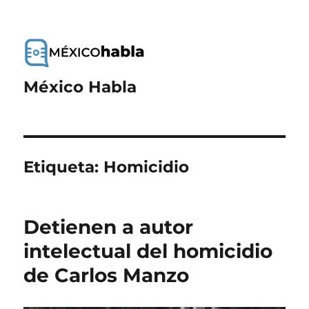
México Habla
Etiqueta:
Homicidio
Detienen a autor
intelectual del homicidio
de Carlos Manzo