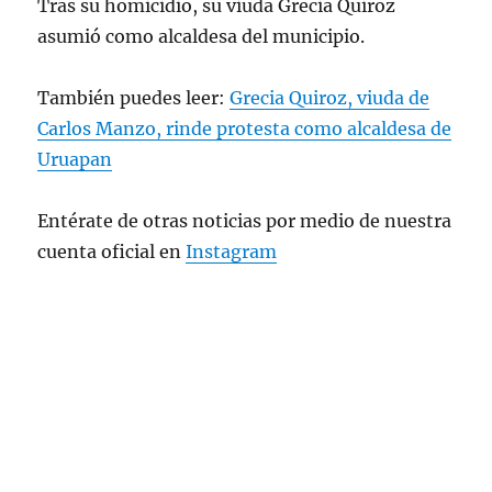
Tras su homicidio, su viuda Grecia Quiroz
asumió como alcaldesa del municipio.
También puedes leer:
Grecia Quiroz, viuda de
Carlos Manzo, rinde protesta como alcaldesa de
Uruapan
Entérate de otras noticias por medio de nuestra
cuenta oficial en
Instagram