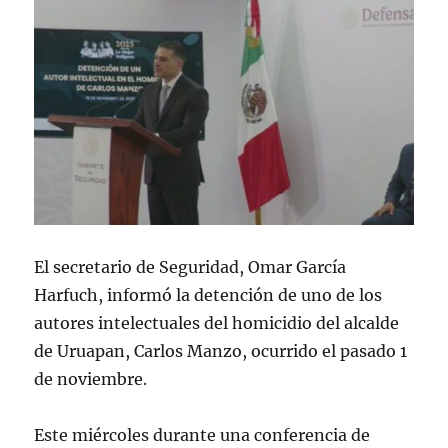
El secretario de Seguridad, Omar García
Harfuch, informó la detención de uno de los
autores intelectuales del homicidio del alcalde
de Uruapan, Carlos Manzo, ocurrido el pasado 1
de noviembre.
Este miércoles durante una conferencia de