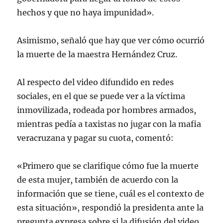
hechos y que no haya impunidad».
Asimismo, señaló que hay que ver cómo ocurrió
la muerte de la maestra Hernández Cruz.
Al respecto del video difundido en redes
sociales, en el que se puede ver a la víctima
inmovilizada, rodeada por hombres armados,
mientras pedía a taxistas no jugar con la mafia
veracruzana y pagar su cuota, comentó:
«Primero que se clarifique cómo fue la muerte
de esta mujer, también de acuerdo con la
información que se tiene, cuál es el contexto de
esta situación», respondió la presidenta ante la
pregunta expresa sobre si la difusión del video