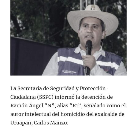
La Secretaría de Seguridad y Protección
Ciudadana (SSPC) informó la detención de
Ramón Ángel “N”, alias “R1”, señalado como el
autor intelectual del homicidio del exalcalde de
Uruapan, Carlos Manzo.