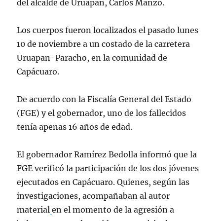
del alcalde de Uruapan, Carlos Manzo.
Los cuerpos fueron localizados el pasado lunes
10 de noviembre a un costado de la carretera
Uruapan-Paracho, en la comunidad de
Capácuaro.
De acuerdo con la Fiscalía General del Estado
(FGE) y el gobernador, uno de los fallecidos
tenía apenas 16 años de edad.
El gobernador Ramírez Bedolla informó que la
FGE verificó la participación de los dos jóvenes
ejecutados en Capácuaro. Quienes, según las
investigaciones, acompañaban al autor
material
en el momento de la agresión a