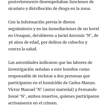
posteriormente desempeñaban funciones de
sicariato y distribución de droga en la zona.
Con la información previa le dieron
seguimiento y en las inmediaciones de un hotel
en Uruapan, detubieron a Jaciel Antonio ‘N’, de
36 años de edad, por delitos de cohecho y
contra la salud.
Las autoridades indicaron que las labores de
investigación señalan a este hombre como
responsable de reclutar a dos personas que
participaron en el homicidio de Carlos Manzo.
Víctor Manuel ‘N’ (autor material) y Fernando
Josué ‘N’, ambos muertos, quienes participaron
activamente en el crimen.