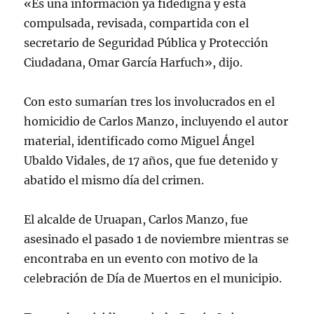
«Es una información ya fidedigna y está
compulsada, revisada, compartida con el
secretario de Seguridad Pública y Protección
Ciudadana, Omar García Harfuch», dijo.
Con esto sumarían tres los involucrados en el
homicidio de Carlos Manzo, incluyendo el autor
material, identificado como Miguel Ángel
Ubaldo Vidales, de 17 años, que fue detenido y
abatido el mismo día del crimen.
El alcalde de Uruapan, Carlos Manzo, fue
asesinado el pasado 1 de noviembre mientras se
encontraba en un evento con motivo de la
celebración de Día de Muertos en el municipio.