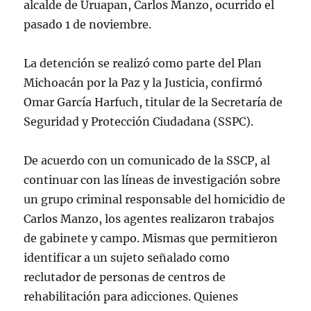
alcalde de Uruapan, Carlos Manzo, ocurrido el
pasado 1 de noviembre.
La detención se realizó como parte del Plan
Michoacán por la Paz y la Justicia, confirmó
Omar García Harfuch, titular de la Secretaría de
Seguridad y Protección Ciudadana (SSPC).
De acuerdo con un comunicado de la SSCP, al
continuar con las líneas de investigación sobre
un grupo criminal responsable del homicidio de
Carlos Manzo, los agentes realizaron trabajos
de gabinete y campo. Mismas que permitieron
identificar a un sujeto señalado como
reclutador de personas de centros de
rehabilitación para adicciones. Quienes