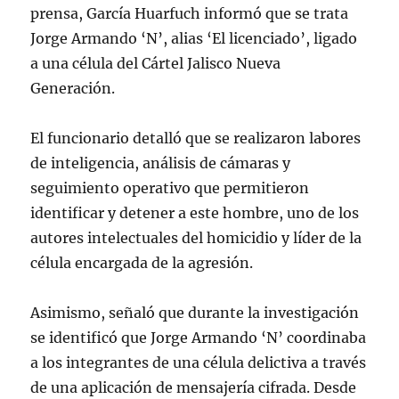
prensa, García Huarfuch informó que se trata
Jorge Armando ‘N’, alias ‘El licenciado’, ligado
a una célula del Cártel Jalisco Nueva
Generación.
El funcionario detalló que se realizaron labores
de inteligencia, análisis de cámaras y
seguimiento operativo que permitieron
identificar y detener a este hombre, uno de los
autores intelectuales del homicidio y líder de la
célula encargada de la agresión.
Asimismo, señaló que durante la investigación
se identificó que Jorge Armando ‘N’ coordinaba
a los integrantes de una célula delictiva a través
de una aplicación de mensajería cifrada. Desde