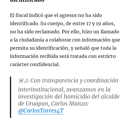
El fiscal indicó que el agresor no ha sido
identificado. Su cuerpo, de entre 17 y 19 años,
no ha sido reclamado. Por ello, hizo un llamado
a la ciudadanía a colaborar con información que
permita su identificación, y señaló que toda la
información recibida será tratada con estricto
carácter confidencial.
🚨⚠️ Con transparencia y coordinación
interinstitucional, avanzamos en la
investigación del homicidio del alcalde
de Uruapan, Carlos Manzo:
@CarlosTorres4T
➡️
https://t.co/Wl0ASslHoo