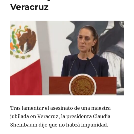
Veracruz
Tras lamentar el asesinato de una maestra
jubilada en Veracruz, la presidenta Claudia
Sheinbaum dijo que no habrá impunidad.