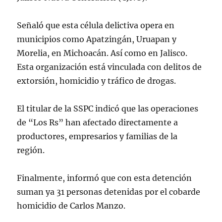
Señaló que esta célula delictiva opera en
municipios como Apatzingán, Uruapan y
Morelia, en Michoacán. Así como en Jalisco.
Esta organización está vinculada con delitos de
extorsión, homicidio y tráfico de drogas.
El titular de la SSPC indicó que las operaciones
de “Los Rs” han afectado directamente a
productores, empresarios y familias de la
región.
Finalmente, informó que con esta detención
suman ya 31 personas detenidas por el cobarde
homicidio de Carlos Manzo.