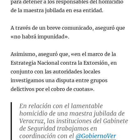
para detener a los responsables del homicidio
de la maestra jubilada en esa entidad.
A través de un breve comunicado, aseguró que
«no habrá impunidad».
Asimismo, aseguró que, «en el marco de la
Estrategia Nacional contra la Extorsión, en
conjunto con las autoridades locales
investigamos una disputa entre grupos
delictivos por el cobro de cuotas».
En relación con el lamentable
homicidio de una maestra jubilada de
Veracruz, las instituciones del Gabinete
de Seguridad trabajamos en
coordinación con el
@GobiernoVer