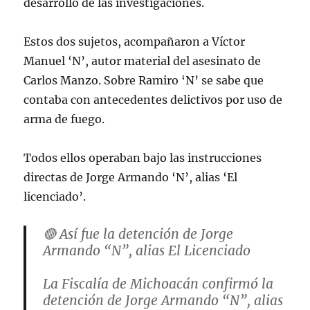
desarrollo de las investigaciones.
Estos dos sujetos, acompañaron a Víctor
Manuel ‘N’, autor material del asesinato de
Carlos Manzo. Sobre Ramiro ‘N’ se sabe que
contaba con antecedentes delictivos por uso de
arma de fuego.
Todos ellos operaban bajo las instrucciones
directas de Jorge Armando ‘N’, alias ‘El
licenciado’.
🔴 Así fue la detención de Jorge
Armando “N”, alias El Licenciado
La Fiscalía de Michoacán confirmó la
detención de Jorge Armando “N”, alias