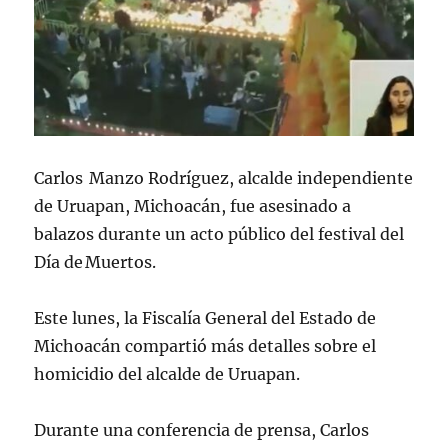
Carlos Manzo Rodríguez, alcalde independiente
de Uruapan, Michoacán, fue asesinado a
balazos durante un acto público del festival del
Día de Muertos.
Este lunes, la Fiscalía General del Estado de
Michoacán compartió más detalles sobre el
homicidio del alcalde de Uruapan.
Durante una conferencia de prensa, Carlos