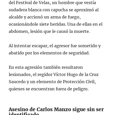
del Festival de Velas, un hombre que vestía
sudadera blanca con capucha se aproximó al
alcalde y accionó un arma de fuego,
ocasionándole siete heridas. Una de ellas en el
abdomen, lesión que le causó la muerte.
Al intentar escapar, el agresor fue sometido y
abatido por los elementos de seguridad.
En esta agresión también resultaron
lesionados, el regidor Víctor Hugo de la Cruz
Saucedo y un elemento de Protección Civil,
quienes se encuentran fuera de peligro.
Asesino de Carlos Manzo sigue sin ser
identificado