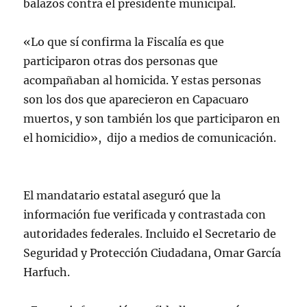
balazos contra el presidente municipal.
«Lo que sí confirma la Fiscalía es que
participaron otras dos personas que
acompañaban al homicida. Y estas personas
son los dos que aparecieron en Capacuaro
muertos, y son también los que participaron en
el homicidio», dijo a medios de comunicación.
El mandatario estatal aseguró que la
información fue verificada y contrastada con
autoridades federales. Incluido el Secretario de
Seguridad y Protección Ciudadana, Omar García
Harfuch.