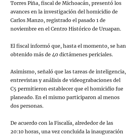
Torres Piña, fiscal de Michoacán, presentó los
avances en la investigación del homicidio de
Carlos Manzo, registrado el pasado 1 de
noviembre en el Centro Histórico de Uruapan.
El fiscal informó que, hasta el momento, se han
obtenido más de 40 dictámenes periciales.
Asimismo, señaló que las tareas de inteligencia,
entrevistas y análisis de videograbaciones del
C5 permitieron establecer que el homicidio fue
planeado. En el mismo participaron al menos
dos personas.
De acuerdo con la Fiscalía, alrededor de las
20:10 horas, una vez concluida la inauguración