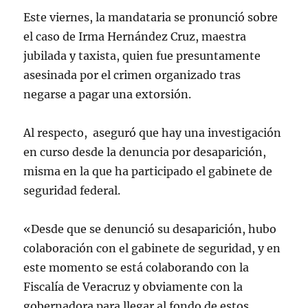
Este viernes, la mandataria se pronunció sobre
el caso de Irma Hernández Cruz, maestra
jubilada y taxista, quien fue presuntamente
asesinada por el crimen organizado tras
negarse a pagar una extorsión.
Al respecto, aseguró que hay una investigación
en curso desde la denuncia por desaparición,
misma en la que ha participado el gabinete de
seguridad federal.
«Desde que se denunció su desaparición, hubo
colaboración con el gabinete de seguridad, y en
este momento se está colaborando con la
Fiscalía de Veracruz y obviamente con la
gobernadora para llegar al fondo de estos