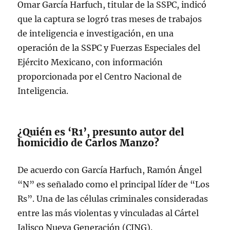
Omar García Harfuch, titular de la SSPC, indicó
que la captura se logró tras meses de trabajos
de inteligencia e investigación, en una
operación de la SSPC y Fuerzas Especiales del
Ejército Mexicano, con información
proporcionada por el Centro Nacional de
Inteligencia.
¿Quién es ‘R1’, presunto autor del
homicidio de Carlos Manzo?
De acuerdo con García Harfuch, Ramón Ángel
“N” es señalado como el principal líder de “Los
Rs”. Una de las células criminales consideradas
entre las más violentas y vinculadas al Cártel
Jalisco Nueva Generación (CJNG).