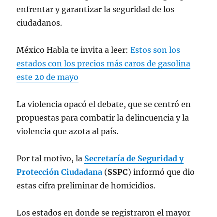
enfrentar y garantizar la seguridad de los
ciudadanos.
México Habla te invita a leer:
Estos son los
estados con los precios más caros de gasolina
este 20 de mayo
La violencia opacó el debate, que se centró en
propuestas para combatir la delincuencia y la
violencia que azota al país.
Por tal motivo, la
Secretaría de Seguridad y
Protección Ciudadana
(
SSPC
) informó que dio
estas cifra preliminar de homicidios.
Los estados en donde se registraron el mayor