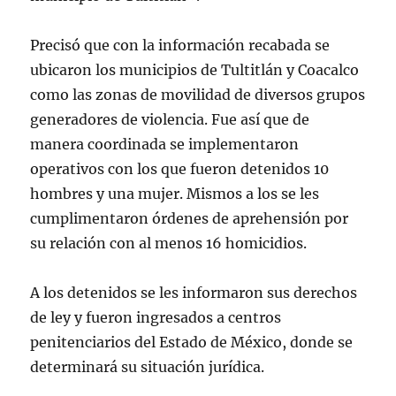
Precisó que con la información recabada se
ubicaron los municipios de Tultitlán y Coacalco
como las zonas de movilidad de diversos grupos
generadores de violencia. Fue así que de
manera coordinada se implementaron
operativos con los que fueron detenidos 10
hombres y una mujer. Mismos a los se les
cumplimentaron órdenes de aprehensión por
su relación con al menos 16 homicidios.
A los detenidos se les informaron sus derechos
de ley y fueron ingresados a centros
penitenciarios del Estado de México, donde se
determinará su situación jurídica.