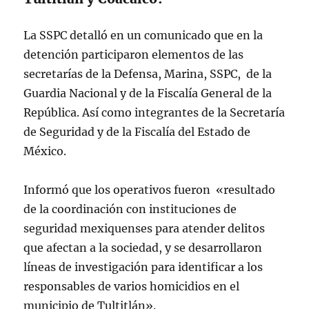
La SSPC detalló en un comunicado que en la
detención participaron elementos de las
secretarías de la Defensa, Marina, SSPC, de la
Guardia Nacional y de la Fiscalía General de la
República. Así como integrantes de la Secretaría
de Seguridad y de la Fiscalía del Estado de
México.
Informó que los operativos fueron «resultado
de la coordinación con instituciones de
seguridad mexiquenses para atender delitos
que afectan a la sociedad, y se desarrollaron
líneas de investigación para identificar a los
responsables de varios homicidios en el
municipio de Tultitlán».