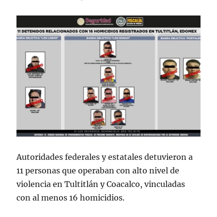
Autoridades federales y estatales detuvieron a
11 personas que operaban con alto nivel de
violencia en Tultitlán y Coacalco, vinculadas
con al menos 16 homicidios.