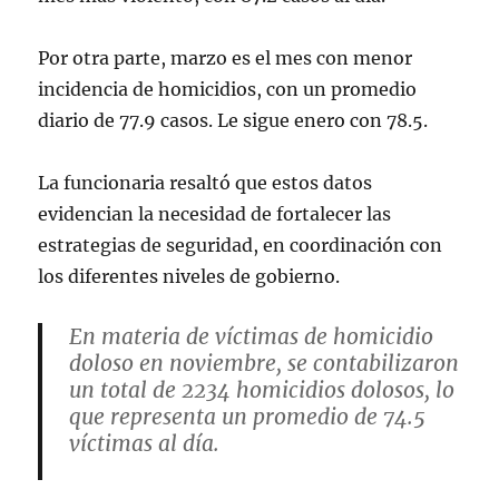
Por otra parte, marzo es el mes con menor
incidencia de homicidios, con un promedio
diario de 77.9 casos. Le sigue enero con 78.5.
La funcionaria resaltó que estos datos
evidencian la necesidad de fortalecer las
estrategias de seguridad, en coordinación con
los diferentes niveles de gobierno.
En materia de víctimas de homicidio
doloso en noviembre, se contabilizaron
un total de 2234 homicidios dolosos, lo
que representa un promedio de 74.5
víctimas al día.
Junio ha sido el mes con mayor