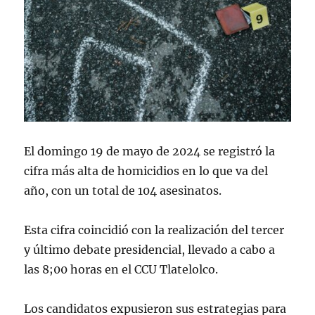
El domingo 19 de mayo de 2024 se registró la
cifra más alta de homicidios en lo que va del
año, con un total de 104 asesinatos.
Esta cifra coincidió con la realización del tercer
y último debate presidencial, llevado a cabo a
las 8;00 horas en el CCU Tlatelolco.
Los candidatos expusieron sus estrategias para