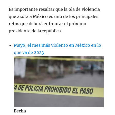
Es importante resaltar que la ola de violencia
que azota a México es uno de los principales
retos que deberá enfrentar el próximo
presidente de la república.
Mayo, el mes más violento en México en lo
que va de 2023
Fecha