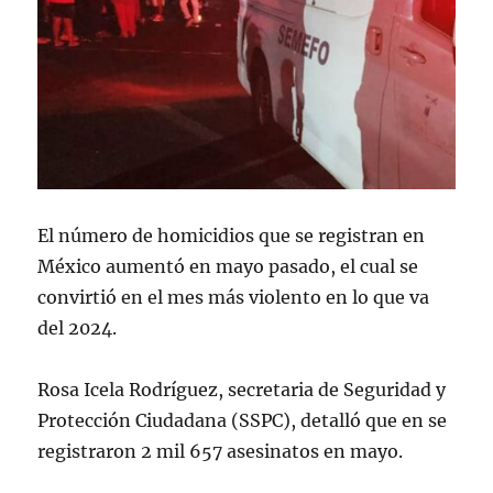
El número de homicidios que se registran en
México aumentó en mayo pasado, el cual se
convirtió en el mes más violento en lo que va
del 2024.
Rosa Icela Rodríguez, secretaria de Seguridad y
Protección Ciudadana (SSPC), detalló que en se
registraron 2 mil 657 asesinatos en mayo.