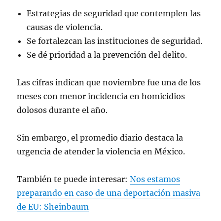
Estrategias de seguridad que contemplen las
causas de violencia.
Se fortalezcan las instituciones de seguridad.
Se dé prioridad a la prevención del delito.
Las cifras indican que noviembre fue una de los
meses con menor incidencia en homicidios
dolosos durante el año.
Sin embargo, el promedio diario destaca la
urgencia de atender la violencia en México.
También te puede interesar:
Nos estamos
preparando en caso de una deportación masiva
de EU: Sheinbaum