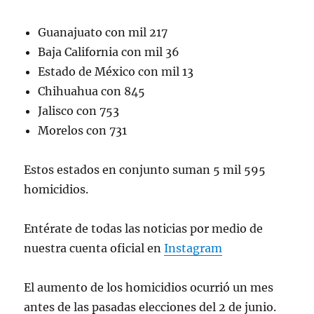
Guanajuato con mil 217
Baja California con mil 36
Estado de México con mil 13
Chihuahua con 845
Jalisco con 753
Morelos con 731
Estos estados en conjunto suman 5 mil 595
homicidios.
Entérate de todas las noticias por medio de
nuestra cuenta oficial en
Instagram
El aumento de los homicidios ocurrió un mes
antes de las pasadas elecciones del 2 de junio.