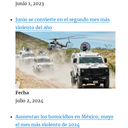
junio 1, 2023
Junio se convierte en el segundo mes más
violento del año
Fecha
julio 2, 2024
Aumentan los homicidios en México; mayo
el mes más violento de 2024