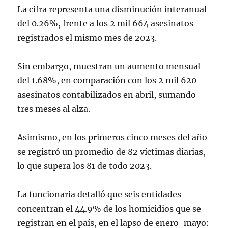
La cifra representa una disminución interanual
del 0.26%, frente a los 2 mil 664 asesinatos
registrados el mismo mes de 2023.
Sin embargo, muestran un aumento mensual
del 1.68%, en comparación con los 2 mil 620
asesinatos contabilizados en abril, sumando
tres meses al alza.
Asimismo, en los primeros cinco meses del año
se registró un promedio de 82 víctimas diarias,
lo que supera los 81 de todo 2023.
La funcionaria detalló que seis entidades
concentran el 44.9% de los homicidios que se
registran en el país, en el lapso de enero-mayo: