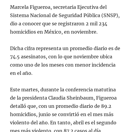
Marcela Figueroa, secretaria Ejecutiva del
Sistema Nacional de Seguridad Pública (SNSP),
dio a conocer que se registraron 2 mil 234
homicidios en México, en noviembre.
Dicha cifra representa un promedio diario es de
74.5 asesinatos, con lo que noviembre ubica
como uno de los meses con menor incidencia
en el año.
Este martes, durante la conferencia matutina
de la presidenta Claudia Sheinbaum, Figueroa
detalló que, con un promedio diario de 89.2
homicidios, junio se convirtió en el mes más
violento del año. En tanto, abril es el segundo
mes más violento, con 87.2 casos al día.