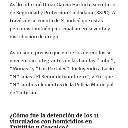
Así lo informó Omar García Harfuch, secretario
de Seguridad y Protección Ciudadana (SSPC). A
través de su cuenta de X, indicó que estas
personas también participaban en la venta y
distribución de droga.
Asimismo, precisó que entre los detenidos se
encuentran integrantes de las bandas “Lobo”,
“Monas” y “Los Portales”. Incluyendo a Lucio
“N”, alias “El Señor del sombrero”, y Enrique
“N”, ambos elementos de la Policía Municipal
de Tultitlán.
¿Cómo fue la detención de los 11
vinculados con homicidios en
Tultitlán y Coacalco?