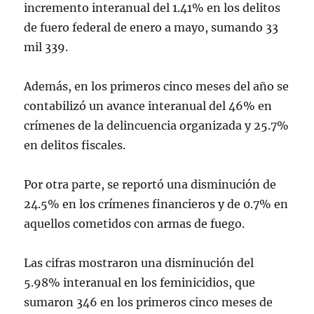
incremento interanual del 1.41% en los delitos
de fuero federal de enero a mayo, sumando 33
mil 339.
Además, en los primeros cinco meses del año se
contabilizó un avance interanual del 46% en
crímenes de la delincuencia organizada y 25.7%
en delitos fiscales.
Por otra parte, se reportó una disminución de
24.5% en los crímenes financieros y de 0.7% en
aquellos cometidos con armas de fuego.
Las cifras mostraron una disminución del
5.98% interanual en los feminicidios, que
sumaron 346 en los primeros cinco meses de