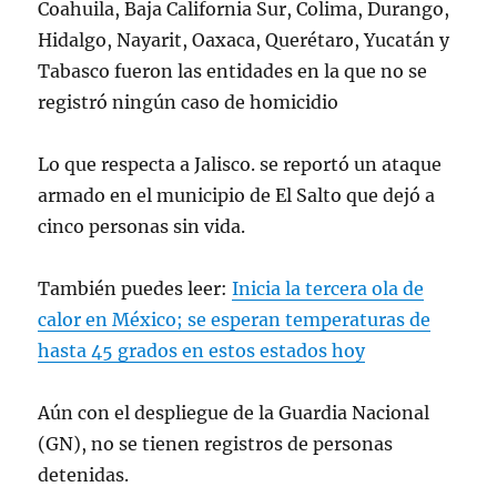
Coahuila, Baja California Sur, Colima, Durango,
Ciudadana (@SSPCMexico)
May 14,
Hidalgo, Nayarit, Oaxaca, Querétaro, Yucatán y
2024
Tabasco fueron las entidades en la que no se
registró ningún caso de homicidio
Lo que respecta a Jalisco. se reportó un ataque
armado en el municipio de El Salto que dejó a
cinco personas sin vida.
También puedes leer:
Inicia la tercera ola de
calor en México; se esperan temperaturas de
hasta 45 grados en estos estados hoy
Aún con el despliegue de la Guardia Nacional
(GN), no se tienen registros de personas
detenidas.