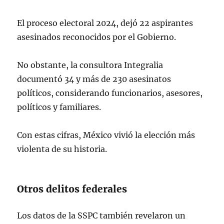
El proceso electoral 2024, dejó 22 aspirantes
asesinados reconocidos por el Gobierno.
No obstante, la consultora Integralia
documentó 34 y más de 230 asesinatos
políticos, considerando funcionarios, asesores,
políticos y familiares.
Con estas cifras, México vivió la elección más
violenta de su historia.
Otros delitos federales
Los datos de la SSPC también revelaron un