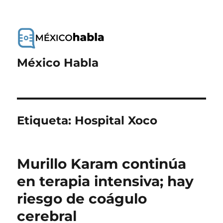
México Habla
Etiqueta:
Hospital Xoco
Murillo Karam continúa
en terapia intensiva; hay
riesgo de coágulo
cerebral