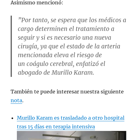
Asimismo mencionó:
”Por tanto, se espera que los médicos a
cargo determinen el tratamiento a
seguir y si es necesario una nueva
cirugía, ya que el estado de la arteria
mencionada eleva el riesgo de
un coágulo cerebral, enfatizó el
abogado de
Murillo Karam
.
También te puede interesar nuestra siguiente
nota
.
Murillo Karam es trasladado a otro hospital
tras 15 días en terapia intensiva