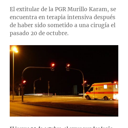
El extitular de la PGR Murillo Karam, se
encuentra en terapia intensiva después
de haber sido sometido a una cirugía el
pasado 20 de octubre.