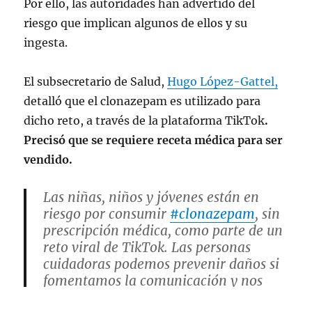
Por ello, las autoridades han advertido del
riesgo que implican algunos de ellos y su
ingesta.
El subsecretario de Salud,
Hugo López-Gattel,
detalló que el clonazepam es utilizado para
dicho reto, a través de la plataforma TikTok
.
Precisó que se requiere receta médica para ser
vendido.
Las niñas, niños y jóvenes están en
riesgo por consumir
#clonazepam
, sin
prescripción médica, como parte de un
reto viral de TikTok. Las personas
cuidadoras podemos prevenir daños si
fomentamos la comunicación y nos
involucramos de forma respetuosa en