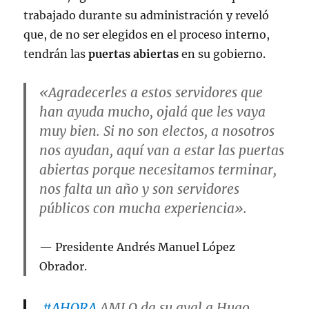
trabajado durante su administración y reveló
que, de no ser elegidos en el proceso interno,
tendrán las
puertas abiertas
en su gobierno.
«Agradecerles a estos servidores que
han ayuda mucho, ojalá que les vaya
muy bien. Si no son electos, a nosotros
nos ayudan, aquí van a estar las puertas
abiertas porque necesitamos terminar,
nos falta un año y son servidores
públicos con mucha experiencia».
Presidente Andrés Manuel López
Obrador.
#AHORA
AMLO da su aval a Hugo