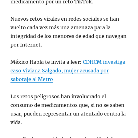
medicamento por un reto TikTok.
Nuevos retos virales en redes sociales se han
vuelto cada vez más una amenaza para la
integridad de los menores de edad que navegan
por Internet.
México Habla te invita a leer:
CDHCM investiga
caso Viviana Salgado, mujer acusada por
sabotaje al Metro
Los retos peligrosos han involucrado el
consumo de medicamentos que, si no se saben
usar, pueden representar un atentado contra la
vida.