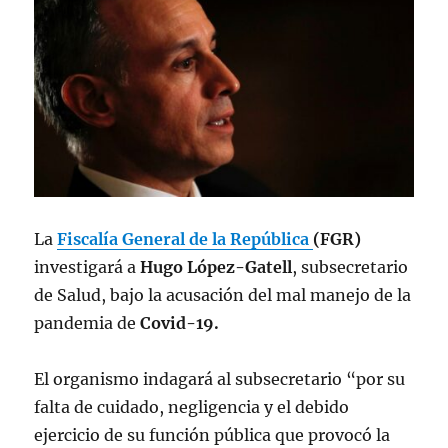
La
Fiscalía General de la República
(FGR)
investigará a
Hugo López-Gatell
, subsecretario
de Salud, bajo la acusación del mal manejo de la
pandemia de
Covid-19.
El organismo indagará al subsecretario “por su
falta de cuidado, negligencia y el debido
ejercicio de su función pública que provocó la