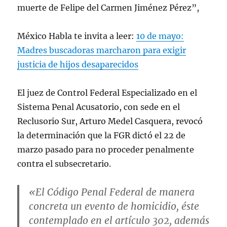
muerte de Felipe del Carmen Jiménez Pérez”,
México Habla te invita a leer:
10 de mayo:
Madres buscadoras marcharon para exigir
justicia de hijos desaparecidos
El juez de Control Federal Especializado en el
Sistema Penal Acusatorio, con sede en el
Reclusorio Sur, Arturo Medel Casquera, revocó
la determinación que la FGR dictó el 22 de
marzo pasado para no proceder penalmente
contra el subsecretario.
«El
Código Penal Federal d
e manera
concreta un evento de homicidio, éste
contemplado en el artículo 302, además