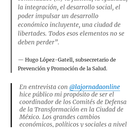
la integración, el desarrollo social, el
poder impulsar un desarrollo
económico incluyente, una ciudad de
libertades. Todos esos elementos no se
deben perder”.
Hugo López-Gatell, subsecretario de
Prevención y Promoción de la Salud.
En entrevista con
@lajornadaonline
hice público mi propósito de ser el
coordinador de los Comités de Defensa
de la Transformación en la Ciudad de
México. Los grandes cambios
económicos, políticos y sociales a nivel
nacional son innegables; vamos a
darles continuidad, a…