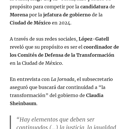
propósito para competir por la
candidatura
de
Morena
por la
jefatura de gobierno
de la
Ciudad de México
en 2024.
A través de sus redes sociales,
López-Gatell
reveló que su propósito es ser el
coordinador de
los Comités de Defensa de la Transformación
en la Ciudad de México.
En entrevista con
La Jornada
, el subsecretario
aseguró que buscará dar continuidad a “la
transformación” del gobierno de
Claudia
Sheinbaum
.
“Hay elementos que deben ser
continuados (…) la justicia, la igualdad,