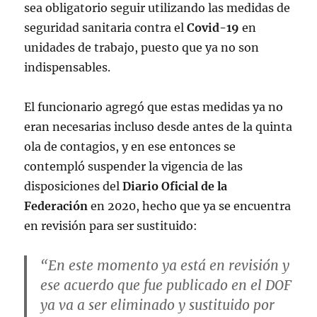
sea obligatorio seguir utilizando las medidas de
seguridad sanitaria contra el
Covid-19
en
unidades de trabajo, puesto que ya no son
indispensables.
El funcionario agregó que estas medidas ya no
eran necesarias incluso desde antes de la quinta
ola de contagios, y en ese entonces se
contempló suspender la vigencia de las
disposiciones del
Diario Oficial de la
Federación
en 2020, hecho que ya se encuentra
en revisión para ser sustituido:
“En este momento ya está en revisión y
ese acuerdo que fue publicado en el DOF
ya va a ser eliminado y sustituido por