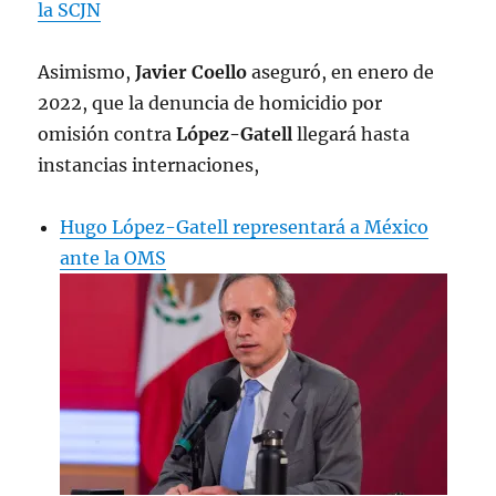
la SCJN
Asimismo,
Javier Coello
aseguró, en enero de
2022, que la denuncia de homicidio por
omisión contra
López-Gatell
llegará hasta
instancias internaciones,
Hugo López-Gatell representará a México
ante la OMS