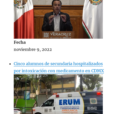
Fecha
noviembre 9, 2022
Cinco alumnos de secundaria hospitalizados
por intoxicación con medicamento en CDMX