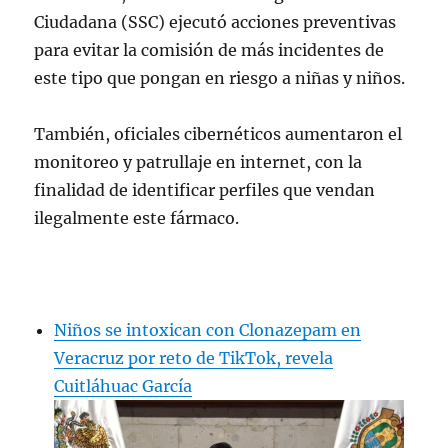
Ciudadana (SSC) ejecutó acciones preventivas
para evitar la comisión de más incidentes de
este tipo que pongan en riesgo a niñas y niños.
También, oficiales cibernéticos aumentaron el
monitoreo y patrullaje en internet, con la
finalidad de identificar perfiles que vendan
ilegalmente este fármaco.
Niños se intoxican con Clonazepam en
Veracruz por reto de TikTok, revela
Cuitláhuac García