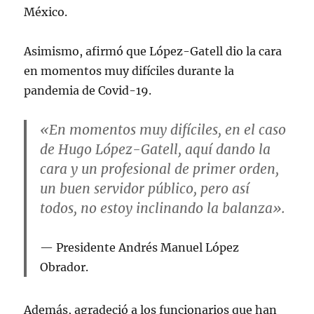
México.
Asimismo, afirmó que López-Gatell dio la cara
en momentos muy difíciles durante la
pandemia de Covid-19.
«En momentos muy difíciles, en el caso
de Hugo López-Gatell, aquí dando la
cara y un profesional de primer orden,
un buen servidor público, pero así
todos, no estoy inclinando la balanza».
Presidente Andrés Manuel López
Obrador.
Además, agradeció a los funcionarios que han