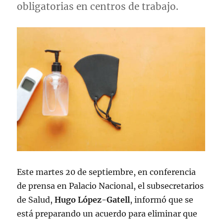
obligatorias en centros de trabajo.
Este martes 20 de septiembre, en conferencia
de prensa en Palacio Nacional, el subsecretarios
de Salud,
Hugo López-Gatell
, informó que se
está preparando un acuerdo para eliminar que