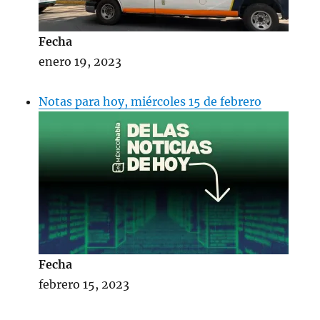
Fecha
enero 19, 2023
Notas para hoy, miércoles 15 de febrero
Fecha
febrero 15, 2023