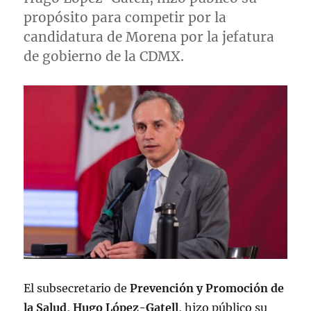
propósito para competir por la
candidatura de Morena por la jefatura
de gobierno de la CDMX.
El subsecretario de
Prevención y Promoción de
la Salud
,
Hugo López-Gatell
, hizo público su