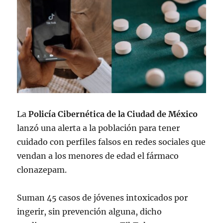
La
Policía Cibernética de la Ciudad de México
lanzó una alerta a la población para tener
cuidado con perfiles falsos en redes sociales que
vendan a los menores de edad el fármaco
clonazepam.
Suman 45 casos de jóvenes intoxicados por
ingerir, sin prevención alguna, dicho