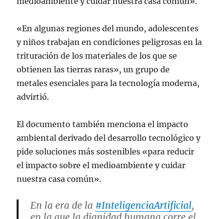
medioambiente y cuidar nuestra casa común».
«En algunas regiones del mundo, adolescentes
y niños trabajan en condiciones peligrosas en la
trituración de los materiales de los que se
obtienen las tierras raras», un grupo de
metales esenciales para la tecnología moderna,
advirtió.
El documento también menciona el impacto
ambiental derivado del desarrollo tecnológico y
pide soluciones más sostenibles «para reducir
el impacto sobre el medioambiente y cuidar
nuestra casa común».
En la era de la
#InteligenciaArtificial
,
en la que la dignidad humana corre el