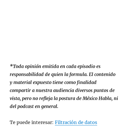
*Toda opinión emitida en cada episodio es
responsabilidad de quien la formula. El contenido
y material expuesto tiene como finalidad
compartir a nuestra audiencia diversos puntos de
vista, pero no refleja la postura de México Habla, ni
del podcast en general.
Te puede interesar:
Filtración de datos