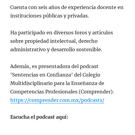
Cuenta con seis años de experiencia docente en
instituciones públicas y privadas.
Ha participado en diversos foros y artículos
sobre propiedad intelectual, derecho
administrativo y desarrollo sostenible.
Además, es presentadora del podcast
‘Sentencias en Confianza’ del Colegio
Multidisciplinario para la Enseñanza de
Competencias Profesionales (Comprender).
https://comprender.com.mx/podcasts/
Escucha el podcast aquí: