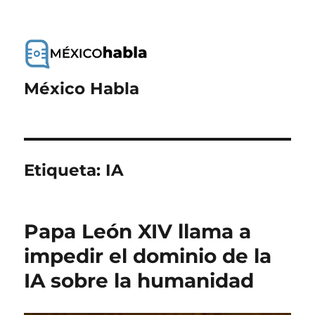
México Habla
Etiqueta:
IA
Papa León XIV llama a
impedir el dominio de la
IA sobre la humanidad