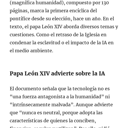
(magnífica humanidad), compuesto por 130
páginas, marca la primera encíclica del
pontífice desde su elección, hace un año. En el
texto, el papa León XIV aborda diversos temas y
cuestiones. Como el retraso de la Iglesia en
condenar la esclavitud o el impacto de la IA en
el medio ambiente.
Papa León XIV advierte sobre la IA
El documento señala que la tecnología no es
“una fuerza antagonista a la humanidad” ni
“intrínsecamente malvada”. Aunque advierte
que “nunca es neutral, porque adopta las
características de quienes la conciben,