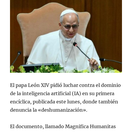
El papa León XIV pidió luchar contra el dominio
de la inteligencia artificial (IA) en su primera
encíclica, publicada este lunes, donde también
denuncia la «deshumanización».
El documento, llamado Magnifica Humanitas