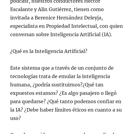
podcast, nuestros conductores Héctor
Escalante y Alin Gutiérrez, tienen como
invitada a Berenice Hernández Deleyja,
especialista en Propiedad Intelectual, con quien
conversan sobre Inteligencia Artificial (IA).
¿Qué es la Inteligencia Artificial?
Este sistema que a través de un conjunto de
tecnologías trata de emular la inteligencia
humana, ¿podría sustituirnos?¿Qué tan
expuestos estamos? ¿Es algo pasajero o llegó
para quedarse? ¿Qué tanto podemos confiar en
la IA? ¿Debe haber límites éticos en cuanto a su
uso?