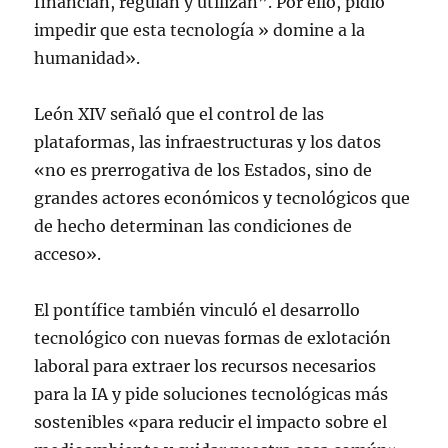
financian, regulan y utilizan”. Por ello, pidió
impedir que esta tecnología » domine a la
humanidad».
León XIV señaló que el control de las
plataformas, las infraestructuras y los datos
«no es prerrogativa de los Estados, sino de
grandes actores económicos y tecnológicos que
de hecho determinan las condiciones de
acceso».
El pontífice también vinculó el desarrollo
tecnológico con nuevas formas de exlotación
laboral para extraer los recursos necesarios
para la IA y pide soluciones tecnológicas más
sostenibles «para reducir el impacto sobre el