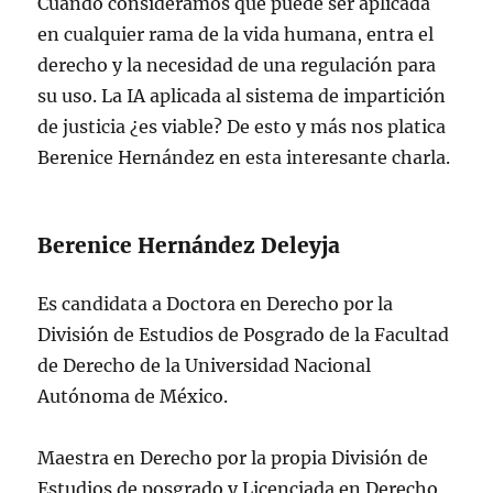
Cuando consideramos que puede ser aplicada
en cualquier rama de la vida humana, entra el
derecho y la necesidad de una regulación para
su uso. La IA aplicada al sistema de impartición
de justicia ¿es viable? De esto y más nos platica
Berenice Hernández en esta interesante charla.
Berenice Hernández Deleyja
Es candidata a Doctora en Derecho por la
División de Estudios de Posgrado de la Facultad
de Derecho de la Universidad Nacional
Autónoma de México.
Maestra en Derecho por la propia División de
Estudios de posgrado y Licenciada en Derecho