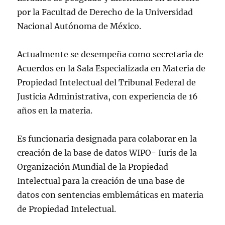
por la Facultad de Derecho de la Universidad
Nacional Autónoma de México.
Actualmente se desempeña como secretaria de
Acuerdos en la Sala Especializada en Materia de
Propiedad Intelectual del Tribunal Federal de
Justicia Administrativa, con experiencia de 16
años en la materia.
Es funcionaria designada para colaborar en la
creación de la base de datos WIPO- Iuris de la
Organización Mundial de la Propiedad
Intelectual para la creación de una base de
datos con sentencias emblemáticas en materia
de Propiedad Intelectual.