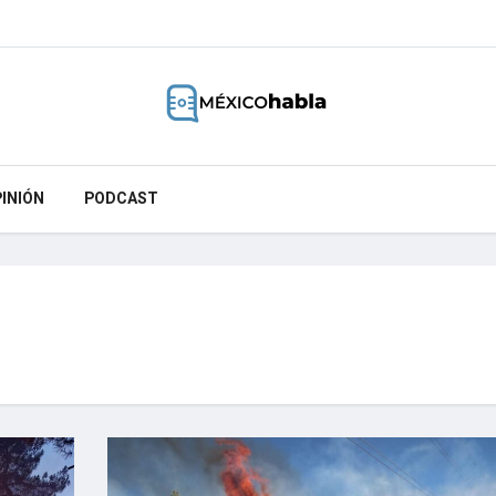
INIÓN
PODCAST