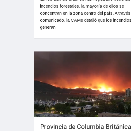
incendios forestales, la mayoría de ellos se
concentran en la zona centro del país. A través
comunicado, la CAMe detalló que los incendio
generan
Provincia de Columbia Británica