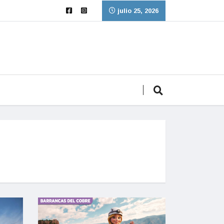
julio 25, 2026