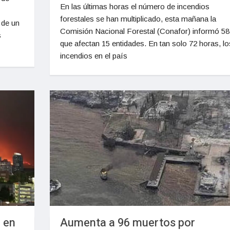
En las últimas horas el número de incendios
forestales se han multiplicado, esta mañana la
 de un
Comisión Nacional Forestal (Conafor) informó 58
s
que afectan 15 entidades. En tan solo 72 horas, lo
incendios en el país
 en
Aumenta a 96 muertos por