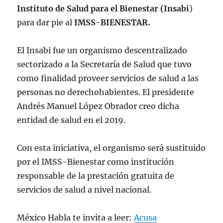
Instituto de Salud para el Bienestar (Insabi
)
para dar pie al
IMSS-BIENESTAR.
El Insabi fue un organismo descentralizado
sectorizado a la Secretaría de Salud que tuvo
como finalidad proveer servicios de salud a las
personas no derechohabientes. El presidente
Andrés Manuel López Obrador creo dicha
entidad de salud en el 2019.
Con esta iniciativa, el organismo será sustituido
por el IMSS-Bienestar como institución
responsable de la prestación gratuita de
servicios de salud a nivel nacional.
México Habla te invita a leer:
Acusa