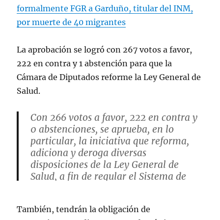
formalmente FGR a Garduño, titular del INM,
por muerte de 40 migrantes
La aprobación se logró con 267 votos a favor,
222 en contra y 1 abstención para que la
Cámara de Diputados reforme la Ley General de
Salud.
Con 266 votos a favor, 222 en contra y
0 abstenciones, se aprueba, en lo
particular, la iniciativa que reforma,
adiciona y deroga diversas
disposiciones de la Ley General de
Salud, a fin de regular el Sistema de
Salud para el Bienestar.
También, tendrán la obligación de
— Cámara de Diputados