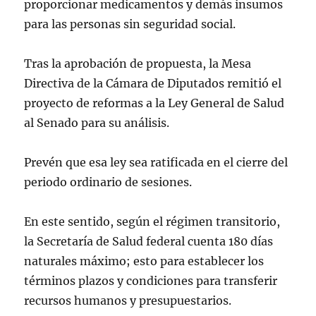
proporcionar medicamentos y demás insumos
(@Mx_Diputados)
April 25, 2023
para las personas sin seguridad social.
Tras la aprobación de propuesta, la Mesa
Directiva de la Cámara de Diputados remitió el
proyecto de reformas a la Ley General de Salud
al Senado para su análisis.
Prevén que esa ley sea ratificada en el cierre del
periodo ordinario de sesiones.
En este sentido, según el régimen transitorio,
la Secretaría de Salud federal cuenta 180 días
naturales máximo; esto para establecer los
términos plazos y condiciones para transferir
recursos humanos y presupuestarios.