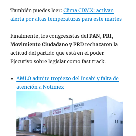
También puedes leer:
Clima CDMX: activan
alerta por altas temperaturas para este martes
Finalmente, los congresistas de
l PAN, PRI,
Movimiento Ciudadano y PRD
rechazaron la
actitud del partido que está en el poder
Ejecutivo sobre legislar como fast track.
AMLO admite tropiezo del Insabi y falta de
atención a Notimex