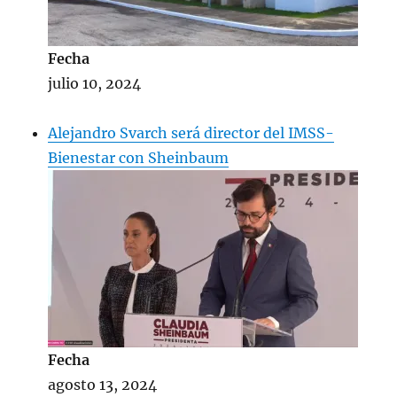
Fecha
julio 10, 2024
Alejandro Svarch será director del IMSS-
Bienestar con Sheinbaum
Fecha
agosto 13, 2024