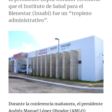
que el Instituto de Salud para el
Bienestar (Insabi) fue un “tropiezo
administrativo”.
Durante la conferencia mañanera, el presidente
Andrés Manuel López Obrador (AMLO)