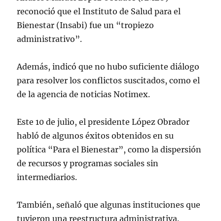
reconoció que el Instituto de Salud para el
Bienestar (Insabi) fue un “tropiezo
administrativo”.
Además, indicó que no hubo suficiente diálogo
para resolver los conflictos suscitados, como el
de la agencia de noticias Notimex.
Este 10 de julio, el presidente López Obrador
habló de algunos éxitos obtenidos en su
política “Para el Bienestar”, como la dispersión
de recursos y programas sociales sin
intermediarios.
También, señaló que algunas instituciones que
tuvieron una reestructura administrativa.