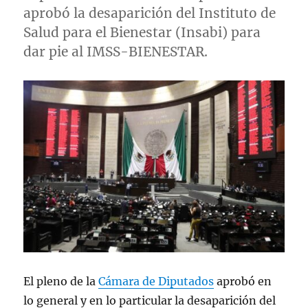
l
aprobó la desaparición del Instituto de
Salud para el Bienestar (Insabi) para
dar pie al IMSS-BIENESTAR.
El pleno de la
Cámara de Diputados
aprobó en
lo general y en lo particular la desaparición del