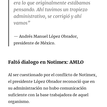
era lo que originalmente estábamos
pensando. Ahí tuvimos un tropiezo
administrativo, se corrigió y ahí
vamos”
Andrés Manuel López Obrador,
presidente de México.
Faltó dialogo en Notimex: AMLO
Al ser cuestionado por el conflicto de Notimex,
el presidente López Obrador reconoció que en
su administración no hubo comunicación
suficiente con la base trabajadora de aquel
organismo.