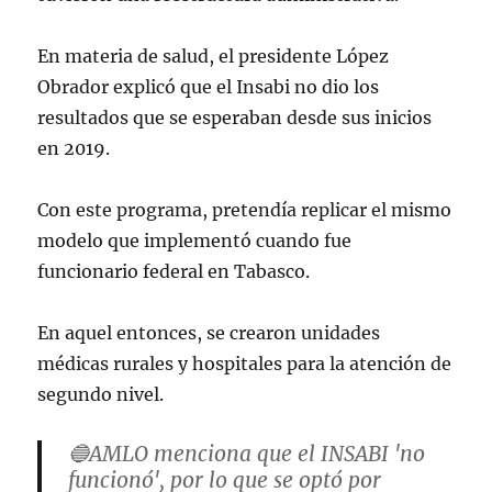
En materia de salud, el presidente López
Obrador explicó que el Insabi no dio los
resultados que se esperaban desde sus inicios
en 2019.
Con este programa, pretendía replicar el mismo
modelo que implementó cuando fue
funcionario federal en Tabasco.
En aquel entonces, se crearon unidades
médicas rurales y hospitales para la atención de
segundo nivel.
🔵AMLO menciona que el INSABI 'no
funcionó', por lo que se optó por