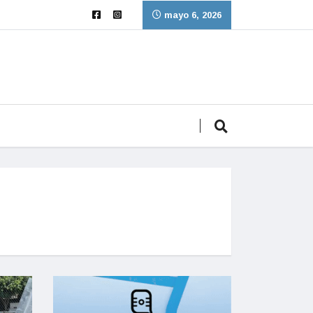
mayo 6, 2026