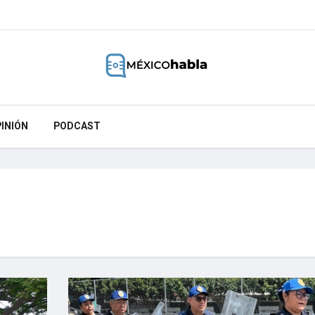
INIÓN
PODCAST