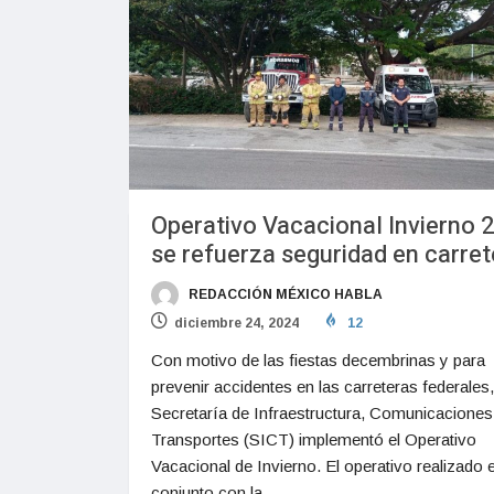
Operativo Vacacional Invierno 
se refuerza seguridad en carret
REDACCIÓN MÉXICO HABLA
diciembre 24, 2024
12
Con motivo de las fiestas decembrinas y para
prevenir accidentes en las carreteras federales,
Secretaría de Infraestructura, Comunicaciones
Transportes (SICT) implementó el Operativo
Vacacional de Invierno. El operativo realizado 
conjunto con la