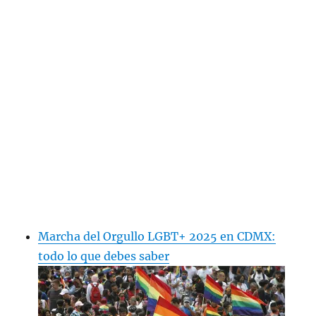
Marcha del Orgullo LGBT+ 2025 en CDMX:
todo lo que debes saber