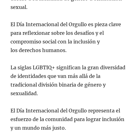
sexual.
El Día Internacional del Orgullo es pieza clave
para reflexionar sobre los desafíos y el
compromiso social con la inclusión y
los derechos humanos.
La siglas LGBTIQ+ significan la gran diversidad
de identidades que van más allá de la
tradicional división binaria de género y
sexualidad.
El Día Internacional del Orgullo representa el
esfuerzo de la comunidad para lograr inclusión
y un mundo más justo.