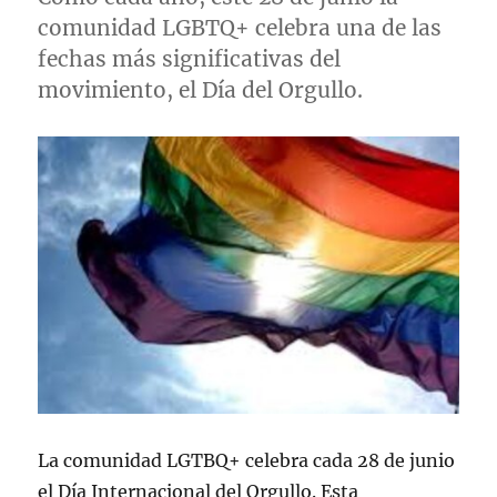
comunidad LGBTQ+ celebra una de las
fechas más significativas del
movimiento, el Día del Orgullo.
La comunidad LGTBQ+ celebra cada 28 de junio
el Día Internacional del Orgullo. Esta