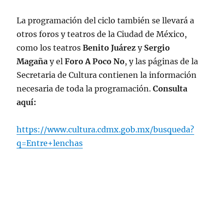
La programación del ciclo también se llevará a
otros foros y teatros de la Ciudad de México,
como los teatros
Benito Juárez
y
Sergio
Magaña
y el
Foro A Poco No
, y las páginas de la
Secretaria de Cultura contienen la información
necesaria de toda la programación.
Consulta
aquí:
https://www.cultura.cdmx.gob.mx/busqueda?
q=Entre+lenchas