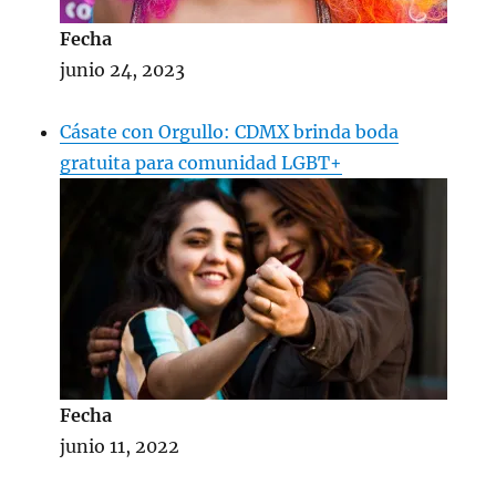
Fecha
junio 24, 2023
Cásate con Orgullo: CDMX brinda boda
gratuita para comunidad LGBT+
Fecha
junio 11, 2022