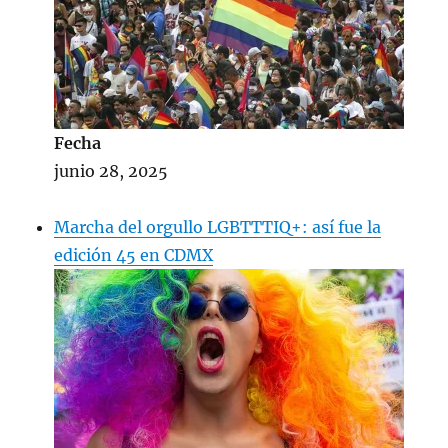
Fecha
junio 28, 2025
Marcha del orgullo LGBTTTIQ+: así fue la
edición 45 en CDMX