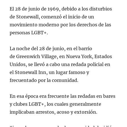
El 28 de junio de 1969, debido a los disturbios
de Stonewall, comenzó el inicio de un
movimiento moderno por los derechos de las
personas LGBT+.
La noche del 28 de junio, en el barrio
de Greenwich Village, en Nueva York, Estados
Unidos, se llevó a cabo una redada policial en
el Stonewall Inn, un lugar famoso y
frecuentado por la comunidad.
En esa época era frecuente las redadas en bares
y clubes LGBT+, los cuales generalmente
implicaban arrestos, acoso y extorsión.