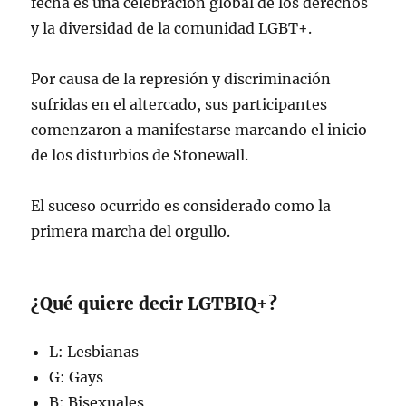
fecha es una celebración global de los derechos
y la diversidad de la comunidad LGBT+.
Por causa de la represión y discriminación
sufridas en el altercado, sus participantes
comenzaron a manifestarse marcando el inicio
de los disturbios de Stonewall.
El suceso ocurrido es considerado como la
primera marcha del orgullo.
¿Qué quiere decir LGTBIQ+?
L: Lesbianas
G: Gays
B: Bisexuales