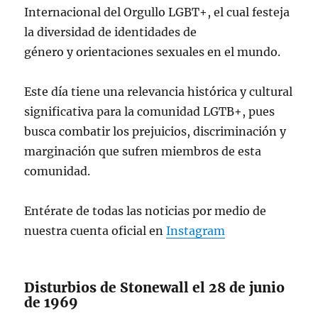
Internacional del Orgullo LGBT+, el cual festeja
— Secretaría de Cultura
la diversidad de identidades de
(@cultura_mx)
June 28, 2024
género y orientaciones sexuales en el mundo.
Este día tiene una relevancia histórica y cultural
significativa para la comunidad LGTB+, pues
busca combatir los prejuicios, discriminación y
marginación que sufren miembros de esta
comunidad.
Entérate de todas las noticias por medio de
nuestra cuenta oficial en
Instagram
Disturbios de Stonewall el 28 de junio
de 1969