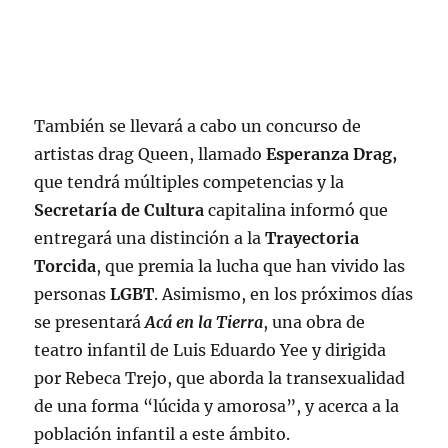
También se llevará a cabo un concurso de
artistas drag Queen, llamado
Esperanza Drag,
que tendrá múltiples competencias y la
Secretaría de Cultura
capitalina informó que
entregará una distinción a la
Trayectoria
Torcida
, que premia la lucha que han vivido las
personas
LGBT
. Asimismo, en los próximos días
se presentará
Acá en la Tierra
, una obra de
teatro infantil de Luis Eduardo Yee y dirigida
por Rebeca Trejo, que aborda la transexualidad
de una forma “lúcida y amorosa”, y acerca a la
población infantil a este ámbito.