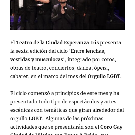
El
Teatro de la Ciudad Esperanza Iris
presenta
la sexta edición del ciclo ‘
Entre lenchas,
vestidas y musculocas
‘, integrado por coros,
obras de teatro, conciertos, danza, ópera,
cabaret, en el marco del mes del
Orgullo LGBT
.
El ciclo comenzó a principios de este mes y ha
presentado todo tipo de espectáculos y artes
escénicas con temáticas que giran alrededor del
orgullo
LGBT
. Algunas de las próximas
actividades que se presentarán son el
Coro Gay