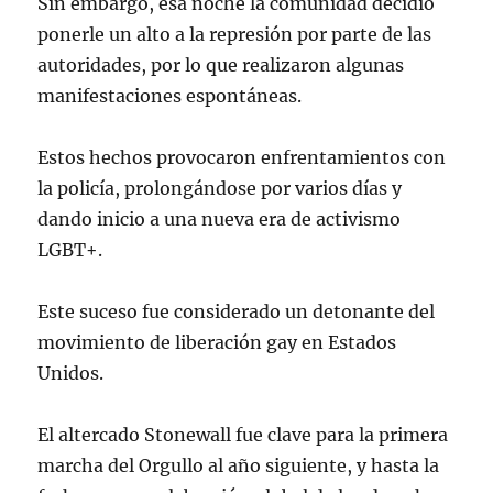
Sin embargo, esa noche la comunidad decidió
ponerle un alto a la represión por parte de las
autoridades, por lo que realizaron algunas
manifestaciones espontáneas.
Estos hechos provocaron enfrentamientos con
la policía, prolongándose por varios días y
dando inicio a una nueva era de activismo
LGBT+.
Este suceso fue considerado un detonante del
movimiento de liberación gay en Estados
Unidos.
El altercado Stonewall fue clave para la primera
marcha del Orgullo al año siguiente, y hasta la