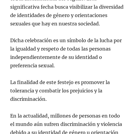
significativa fecha busca visibilizar la diversidad
de identidades de género y orientaciones
sexuales que hay en nuestra sociedad.
Dicha celebración es un símbolo de la lucha por
la igualdad y respeto de todas las personas
independientemente de su identidad o
preferencia sexual.
La finalidad de este festejo es promover la
tolerancia y combatir los prejuicios y la
discriminación.
En la actualidad, millones de personas en todo
el mundo aún sufren discriminación y violencia
debido a su identidad de género u orientación