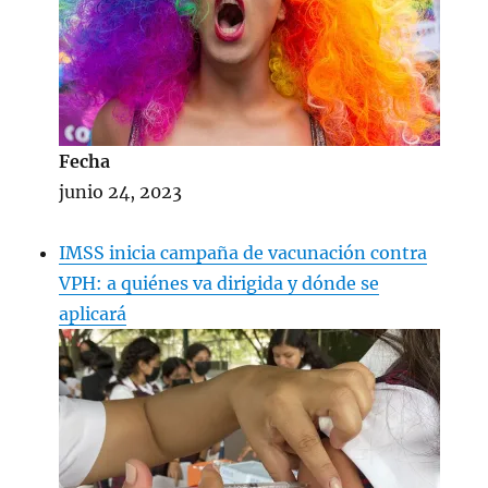
Fecha
junio 24, 2023
IMSS inicia campaña de vacunación contra
VPH: a quiénes va dirigida y dónde se
aplicará