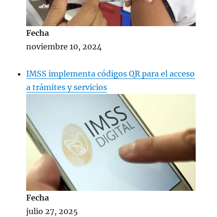
Fecha
noviembre 10, 2024
IMSS implementa códigos QR para el acceso
a trámites y servicios
Fecha
julio 27, 2025