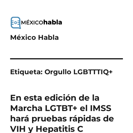
México Habla
Etiqueta:
Orgullo LGBTTTIQ+
En esta edición de la
Marcha LGTBT+ el IMSS
hará pruebas rápidas de
VIH y Hepatitis C