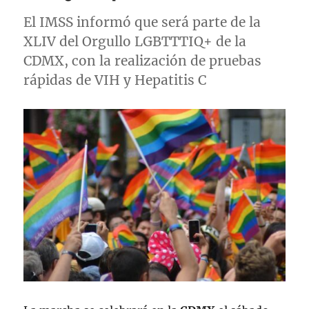
El IMSS informó que será parte de la
XLIV del Orgullo LGBTTTIQ+ de la
CDMX, con la realización de pruebas
rápidas de VIH y Hepatitis C