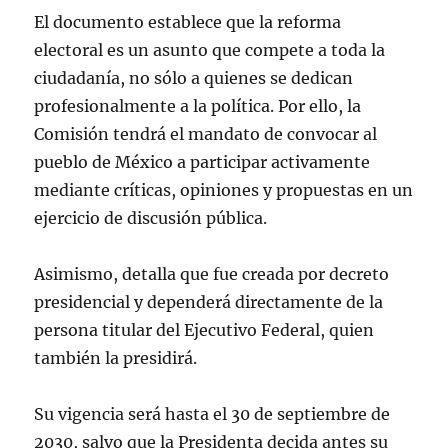
— Juan Ortiz 🗳️👁‍🗨 (@Juan_OrtizMX)
El documento establece que la reforma
August 5, 2025
electoral es un asunto que compete a toda la
ciudadanía, no sólo a quienes se dedican
profesionalmente a la política. Por ello, la
Comisión tendrá el mandato de convocar al
pueblo de México a participar activamente
mediante críticas, opiniones y propuestas en un
ejercicio de discusión pública.
Asimismo, detalla que fue creada por decreto
presidencial y dependerá directamente de la
persona titular del Ejecutivo Federal, quien
también la presidirá.
Su vigencia será hasta el 30 de septiembre de
2030, salvo que la Presidenta decida antes su