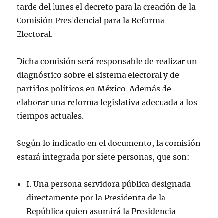
tarde del lunes el decreto para la creación de la
Comisión Presidencial para la Reforma
Electoral.
Dicha comisión será responsable de realizar un
diagnóstico sobre el sistema electoral y de
partidos políticos en México. Además de
elaborar una reforma legislativa adecuada a los
tiempos actuales.
Según lo indicado en el documento, la comisión
estará integrada por siete personas, que son:
I. Una persona servidora pública designada
directamente por la Presidenta de la
República quien asumirá la Presidencia