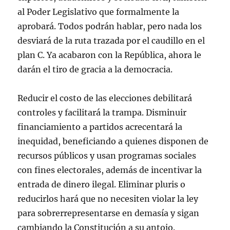
al Poder Legislativo que formalmente la
aprobará. Todos podrán hablar, pero nada los
desviará de la ruta trazada por el caudillo en el
plan C. Ya acabaron con la República, ahora le
darán el tiro de gracia a la democracia.
Reducir el costo de las elecciones debilitará
controles y facilitará la trampa. Disminuir
financiamiento a partidos acrecentará la
inequidad, beneficiando a quienes disponen de
recursos públicos y usan programas sociales
con fines electorales, además de incentivar la
entrada de dinero ilegal. Eliminar pluris o
reducirlos hará que no necesiten violar la ley
para sobrerrepresentarse en demasía y sigan
cambiando la Constitución a su antojo.