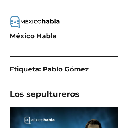
México Habla
Etiqueta:
Pablo Gómez
Los sepultureros