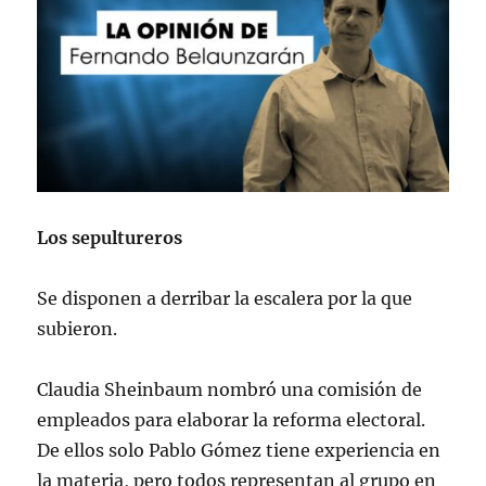
Los sepultureros
Se disponen a derribar la escalera por la que
subieron.
Claudia Sheinbaum nombró una comisión de
empleados para elaborar la reforma electoral.
De ellos solo Pablo Gómez tiene experiencia en
la materia, pero todos representan al grupo en