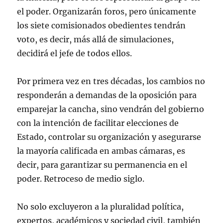
el poder. Organizarán foros, pero únicamente
los siete comisionados obedientes tendrán
voto, es decir, más allá de simulaciones,
decidirá el jefe de todos ellos.
Por primera vez en tres décadas, los cambios no
responderán a demandas de la oposición para
emparejar la cancha, sino vendrán del gobierno
con la intención de facilitar elecciones de
Estado, controlar su organización y asegurarse
la mayoría calificada en ambas cámaras, es
decir, para garantizar su permanencia en el
poder. Retroceso de medio siglo.
No solo excluyeron a la pluralidad política,
expertos, académicos y sociedad civil, también