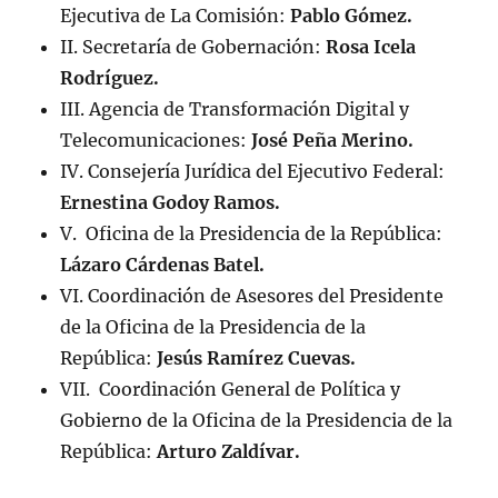
Ejecutiva de La Comisión:
Pablo Gómez.
II. Secretaría de Gobernación:
Rosa Icela
Rodríguez.
III. Agencia de Transformación Digital y
Telecomunicaciones:
José Peña Merino.
IV. Consejería Jurídica del Ejecutivo Federal:
Ernestina Godoy Ramos.
V. Oficina de la Presidencia de la República:
Lázaro Cárdenas Batel.
VI. Coordinación de Asesores del Presidente
de la Oficina de la Presidencia de la
República:
Jesús Ramírez Cuevas.
VII. Coordinación General de Política y
Gobierno de la Oficina de la Presidencia de la
República:
Arturo Zaldívar.