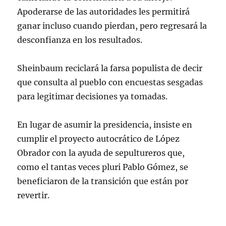
Apoderarse de las autoridades les permitirá
ganar incluso cuando pierdan, pero regresará la
desconfianza en los resultados.
Sheinbaum reciclará la farsa populista de decir
que consulta al pueblo con encuestas sesgadas
para legitimar decisiones ya tomadas.
En lugar de asumir la presidencia, insiste en
cumplir el proyecto autocrático de López
Obrador con la ayuda de sepultureros que,
como el tantas veces pluri Pablo Gómez, se
beneficiaron de la transición que están por
revertir.