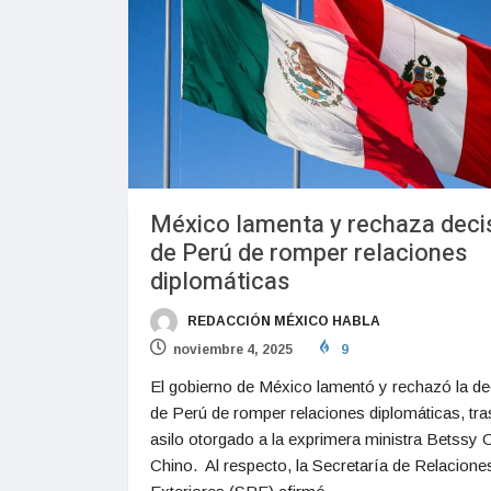
México lamenta y rechaza deci
de Perú de romper relaciones
diplomáticas
REDACCIÓN MÉXICO HABLA
noviembre 4, 2025
9
El gobierno de México lamentó y rechazó la de
de Perú de romper relaciones diplomáticas, tra
asilo otorgado a la exprimera ministra Betssy
Chino. Al respecto, la Secretaría de Relacione