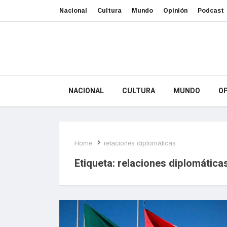
Nacional
Cultura
Mundo
Opinión
Podcast
NACIONAL
CULTURA
MUNDO
OP
Home
relaciones diplomáticas
Etiqueta:
relaciones diplomática