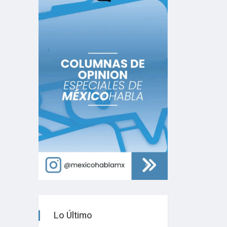
Lo Último