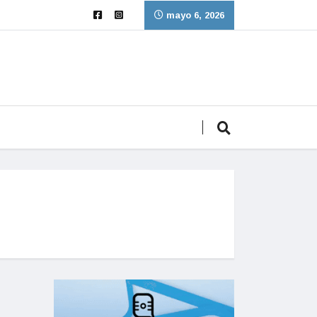
mayo 6, 2026