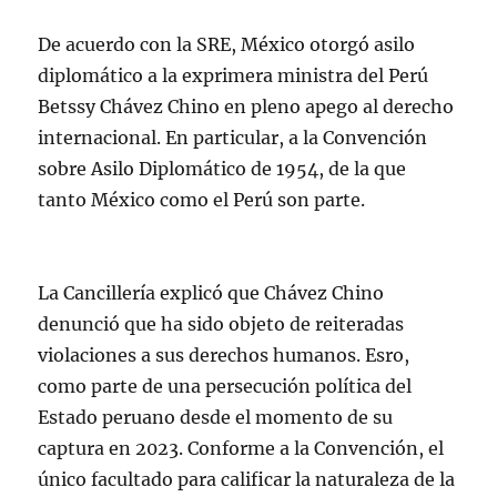
De acuerdo con la SRE, México otorgó asilo
diplomático a la exprimera ministra del Perú
Betssy Chávez Chino en pleno apego al derecho
internacional. En particular, a la Convención
sobre Asilo Diplomático de 1954, de la que
tanto México como el Perú son parte.
La Cancillería explicó que Chávez Chino
denunció que ha sido objeto de reiteradas
violaciones a sus derechos humanos. Esro,
como parte de una persecución política del
Estado peruano desde el momento de su
captura en 2023. Conforme a la Convención, el
único facultado para calificar la naturaleza de la