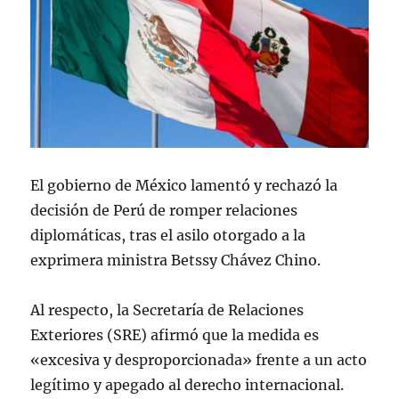
El gobierno de México lamentó y rechazó la
decisión de Perú de romper relaciones
diplomáticas, tras el asilo otorgado a la
exprimera ministra Betssy Chávez Chino.
Al respecto, la Secretaría de Relaciones
Exteriores (SRE) afirmó que la medida es
«excesiva y desproporcionada» frente a un acto
legítimo y apegado al derecho internacional.