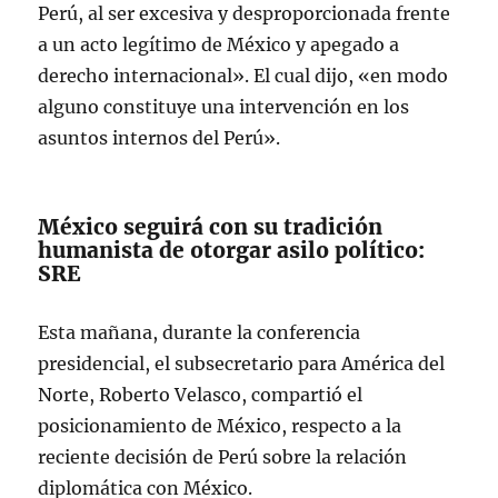
Perú, al ser excesiva y desproporcionada frente
a un acto legítimo de México y apegado a
derecho internacional». El cual dijo, «en modo
alguno constituye una intervención en los
asuntos internos del Perú».
México seguirá con su tradición
humanista de otorgar asilo político:
SRE
Esta mañana, durante la conferencia
presidencial, el subsecretario para América del
Norte, Roberto Velasco, compartió el
posicionamiento de México, respecto a la
reciente decisión de Perú sobre la relación
diplomática con México.