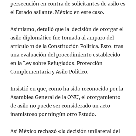
persecución en contra de solicitantes de asilo es
el Estado asilante. México en este caso.
Asimismo, detalló que la decisión de otorgar el
asilo diplomático fue tomada al amparo del
artículo 11 de la Constitución Política. Esto, tras
una evaluación del procedimiento establecido
en la Ley sobre Refugiados, Protección
Complementaria y Asilo Político.
Insistió en que, como ha sido reconocido por la
Asamblea General de la ONU, el otorgamiento
de asilo no puede ser considerado un acto
inamistoso por ningún otro Estado.
Así México rechazó «la decisión unilateral del