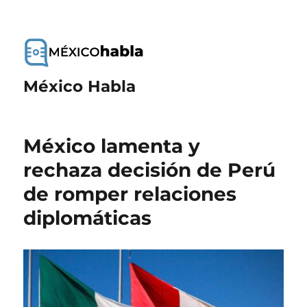
México Habla
México lamenta y
rechaza decisión de Perú
de romper relaciones
diplomáticas