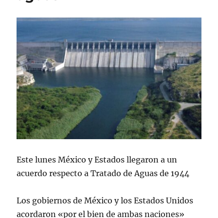
l
Este lunes México y Estados llegaron a un
acuerdo respecto a Tratado de Aguas de 1944
Los gobiernos de México y los Estados Unidos
acordaron «por el bien de ambas naciones»