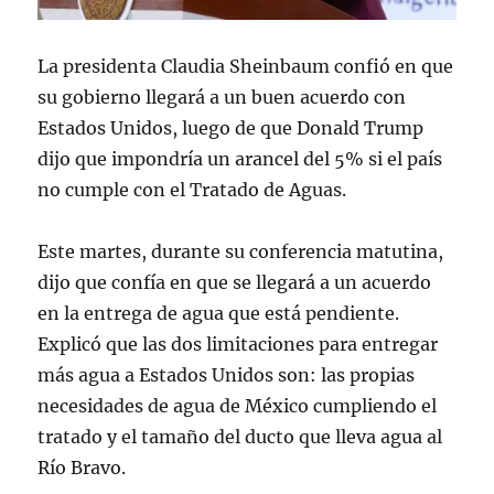
La presidenta Claudia Sheinbaum confió en que
su gobierno llegará a un buen acuerdo con
Estados Unidos, luego de que Donald Trump
dijo que impondría un arancel del 5% si el país
no cumple con el Tratado de Aguas.
Este martes, durante su conferencia matutina,
dijo que confía en que se llegará a un acuerdo
en la entrega de agua que está pendiente.
Explicó que las dos limitaciones para entregar
más agua a Estados Unidos son: las propias
necesidades de agua de México cumpliendo el
tratado y el tamaño del ducto que lleva agua al
Río Bravo.