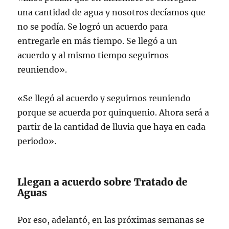
una cantidad de agua y nosotros decíamos que
no se podía. Se logró un acuerdo para
entregarle en más tiempo. Se llegó a un
acuerdo y al mismo tiempo seguirnos
reuniendo».
«Se llegó al acuerdo y seguirnos reuniendo
porque se acuerda por quinquenio. Ahora será a
partir de la cantidad de lluvia que haya en cada
periodo».
Llegan a acuerdo sobre Tratado de
Aguas
Por eso, adelantó, en las próximas semanas se