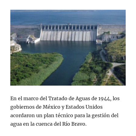
En el marco del Tratado de Aguas de 1944, los
gobiernos de México y Estados Unidos
acordaron un plan técnico para la gestión del
agua en la cuenca del Río Bravo.