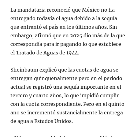
La mandataria reconoció que México no ha
entregado todavía el agua debido a la sequía
que enfrentó el país en los últimos años. Sin
embargo, afirmó que en 2025 dio más de la que
correspondía para ir pagando lo que establece
el Tratado de Aguas de 1944.
Sheinbaum explicó que las cuotas de agua se
entregan quinquenalmente pero en el periodo
actual se registró una sequía importante en el
tercero y cuarto años, lo que impidió cumplir
con la cuota correspondiente. Pero en el quinto
año se incrementó sustancialmente la entrega
de agua a Estados Unidos.