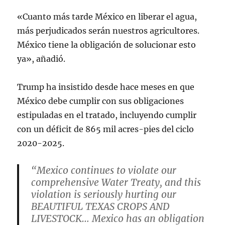
«Cuanto más tarde México en liberar el agua,
más perjudicados serán nuestros agricultores.
México tiene la obligación de solucionar esto
ya», añadió.
Trump ha insistido desde hace meses en que
México debe cumplir con sus obligaciones
estipuladas en el tratado, incluyendo cumplir
con un déficit de 865 mil acres-pies del ciclo
2020-2025.
“Mexico continues to violate our
comprehensive Water Treaty, and this
violation is seriously hurting our
BEAUTIFUL TEXAS CROPS AND
LIVESTOCK… Mexico has an obligation