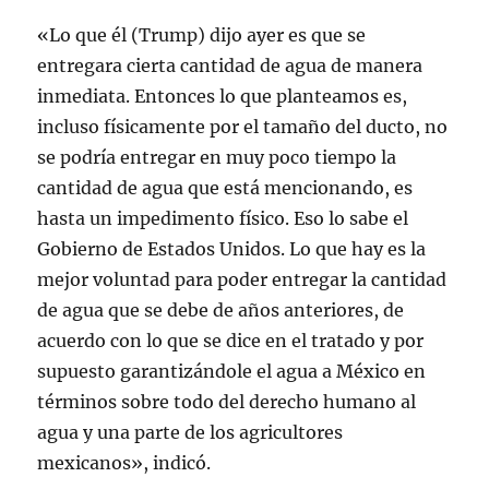
«Lo que él (Trump) dijo ayer es que se
entregara cierta cantidad de agua de manera
inmediata. Entonces lo que planteamos es,
incluso físicamente por el tamaño del ducto, no
se podría entregar en muy poco tiempo la
cantidad de agua que está mencionando, es
hasta un impedimento físico. Eso lo sabe el
Gobierno de Estados Unidos. Lo que hay es la
mejor voluntad para poder entregar la cantidad
de agua que se debe de años anteriores, de
acuerdo con lo que se dice en el tratado y por
supuesto garantizándole el agua a México en
términos sobre todo del derecho humano al
agua y una parte de los agricultores
mexicanos», indicó.