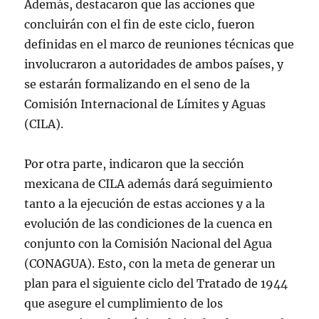
Además, destacaron que las acciones que
concluirán con el fin de este ciclo, fueron
definidas en el marco de reuniones técnicas que
involucraron a autoridades de ambos países, y
se estarán formalizando en el seno de la
Comisión Internacional de Límites y Aguas
(CILA).
Por otra parte, indicaron que la sección
mexicana de CILA además dará seguimiento
tanto a la ejecución de estas acciones y a la
evolución de las condiciones de la cuenca en
conjunto con la Comisión Nacional del Agua
(CONAGUA). Esto, con la meta de generar un
plan para el siguiente ciclo del Tratado de 1944
que asegure el cumplimiento de los