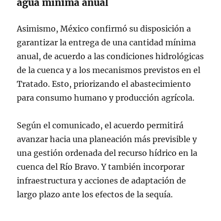
agua mínima anual
Asimismo, México confirmó su disposición a
garantizar la entrega de una cantidad mínima
anual, de acuerdo a las condiciones hidrológicas
de la cuenca y a los mecanismos previstos en el
Tratado. Esto, priorizando el abastecimiento
para consumo humano y producción agrícola.
Según el comunicado, el acuerdo permitirá
avanzar hacia una planeación más previsible y
una gestión ordenada del recurso hídrico en la
cuenca del Río Bravo. Y también incorporar
infraestructura y acciones de adaptación de
largo plazo ante los efectos de la sequía.