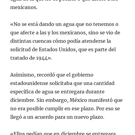
mexicanos.
«No se está dando un agua que no tenemos o
que afecte a las y los mexicanos, sino se vio de
distintas cuencas cómo podía atenderse la
solicitud de Estados Unidos, que es parte del
tratado de 1944».
Asimismo, recordó que el gobierno
estadounidense solicitaba que una cantidad
específica de agua se entregara durante
diciembre. Sin embargo, México manifestó que
no era posible cumplir en ese plazo. Por eso se
llegó a un acuerdo para un nuevo plazo.
«Ellos pedían que en diciembre se entregara