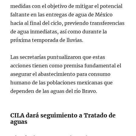
medidas con el objetivo de mitigar el potencial
faltante en las entregas de agua de México
hacia al final del ciclo, previendo transferencias
de agua inmediatas, así como durante la
próxima temporada de lluvias.
Las secretarías puntualizaron que estas
acciones tienen como premisa fundamental el
asegurar el abastecimiento para consumo
humano de las poblaciones mexicanas que
dependen de las aguas del río Bravo.
CILA dará seguimiento a Tratado de
aguas