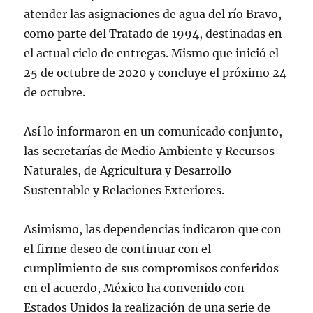
atender las asignaciones de agua del río Bravo,
como parte del Tratado de 1994, destinadas en
el actual ciclo de entregas. Mismo que inició el
25 de octubre de 2020 y concluye el próximo 24
de octubre.
Así lo informaron en un comunicado conjunto,
las secretarías de Medio Ambiente y Recursos
Naturales, de Agricultura y Desarrollo
Sustentable y Relaciones Exteriores.
Asimismo, las dependencias indicaron que con
el firme deseo de continuar con el
cumplimiento de sus compromisos conferidos
en el acuerdo, México ha convenido con
Estados Unidos la realización de una serie de