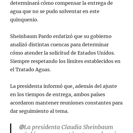
determinará cómo compensar la entrega de
agua que no se pudo solventar en este
quinquenio.
Sheinbaum Pardo enfatizó que su gobierno
analizó distintas cuencas para determinar
cómo atender la solicitud de Estados Unidos.
Siempre respetando los límites establecidos en
el Tratado Aguas.
La presidenta informó que, además del ajuste
en los tiempos de entrega, ambos países
acordaron mantener reuniones constantes para
dar seguimiento al tema.
🔴La presidenta Claudia Sheinbaum