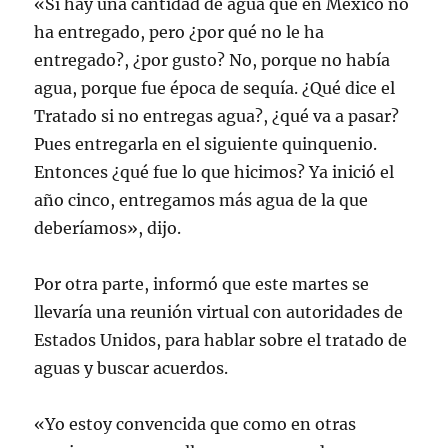
«Sí hay una cantidad de agua que en México no
ha entregado, pero ¿por qué no le ha
entregado?, ¿por gusto? No, porque no había
agua, porque fue época de sequía. ¿Qué dice el
Tratado si no entregas agua?, ¿qué va a pasar?
Pues entregarla en el siguiente quinquenio.
Entonces ¿qué fue lo que hicimos? Ya inició el
año cinco, entregamos más agua de la que
deberíamos», dijo.
Por otra parte, informó que este martes se
llevaría una reunión virtual con autoridades de
Estados Unidos, para hablar sobre el tratado de
aguas y buscar acuerdos.
«Yo estoy convencida que como en otras