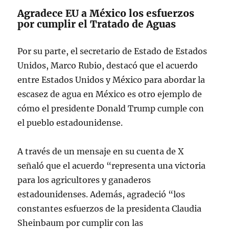
Agradece EU a México los esfuerzos
por cumplir el Tratado de Aguas
Por su parte, el secretario de Estado de Estados
Unidos, Marco Rubio, destacó que el acuerdo
entre Estados Unidos y México para abordar la
escasez de agua en México es otro ejemplo de
cómo el presidente Donald Trump cumple con
el pueblo estadounidense.
A través de un mensaje en su cuenta de X
señaló que el acuerdo “representa una victoria
para los agricultores y ganaderos
estadounidenses. Además, agradeció “los
constantes esfuerzos de la presidenta Claudia
Sheinbaum por cumplir con las