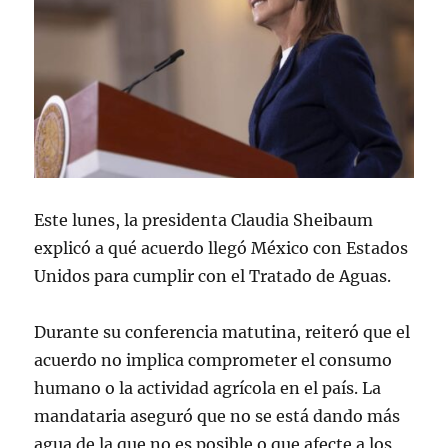
Este lunes, la presidenta Claudia Sheibaum
explicó a qué acuerdo llegó México con Estados
Unidos para cumplir con el Tratado de Aguas.
Durante su conferencia matutina, reiteró que el
acuerdo no implica comprometer el consumo
humano o la actividad agrícola en el país. La
mandataria aseguró que no se está dando más
agua de la que no es posible o que afecte a los