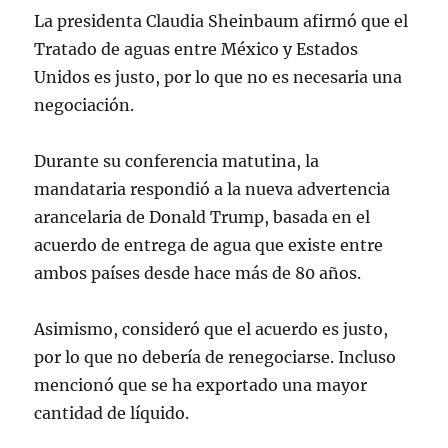
La presidenta Claudia Sheinbaum afirmó que el
Tratado de aguas entre México y Estados
Unidos es justo, por lo que no es necesaria una
negociación.
Durante su conferencia matutina, la
mandataria respondió a la nueva advertencia
arancelaria de Donald Trump, basada en el
acuerdo de entrega de agua que existe entre
ambos países desde hace más de 80 años.
Asimismo, consideró que el acuerdo es justo,
por lo que no debería de renegociarse. Incluso
mencionó que se ha exportado una mayor
cantidad de líquido.