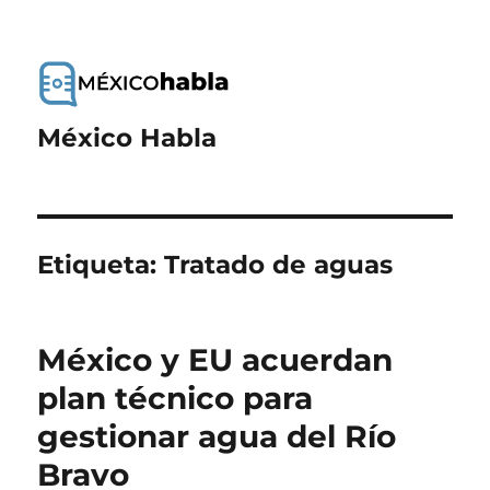
México Habla
Etiqueta:
Tratado de aguas
México y EU acuerdan
plan técnico para
gestionar agua del Río
Bravo