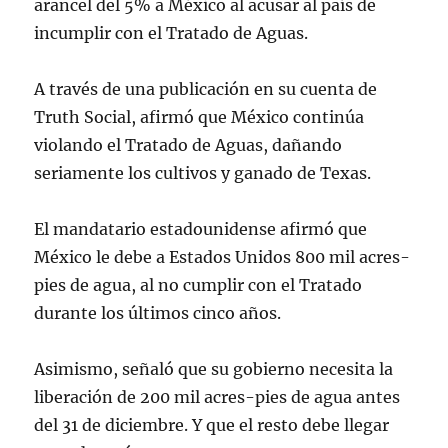
arancel del 5% a México al acusar al país de
incumplir con el Tratado de Aguas.
A través de una publicación en su cuenta de
Truth Social, afirmó que México continúa
violando el Tratado de Aguas, dañando
seriamente los cultivos y ganado de Texas.
El mandatario estadounidense afirmó que
México le debe a Estados Unidos 800 mil acres-
pies de agua, al no cumplir con el Tratado
durante los últimos cinco años.
Asimismo, señaló que su gobierno necesita la
liberación de 200 mil acres-pies de agua antes
del 31 de diciembre. Y que el resto debe llegar