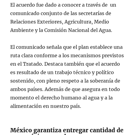
El acuerdo fue dado a conocer a través de un
comunicado conjunto de las secretarías de
Relaciones Exteriores, Agricultura, Medio
Ambiente y la Comisión Nacional del Agua.
El comunicado señala que el plan establece una
ruta clara conforme a los mecanismos previstos
en el Tratado. Destaca también que el acuerdo
es resultado de un trabajo técnico y político
sostenido, con pleno respeto a la soberanía de
ambos países. Además de que asegura en todo
momento el derecho humano al agua y a la
alimentación en nuestro país.
México garantiza entregar cantidad de