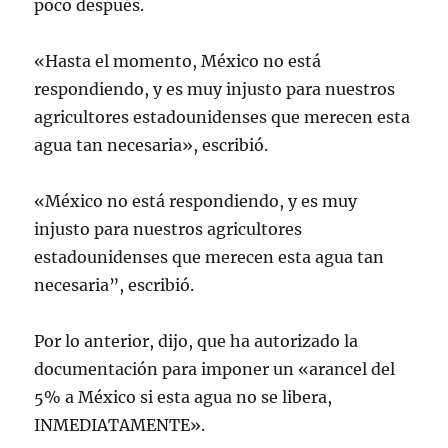
poco después.
«Hasta el momento, México no está
respondiendo, y es muy injusto para nuestros
agricultores estadounidenses que merecen esta
agua tan necesaria», escribió.
«México no está respondiendo, y es muy
injusto para nuestros agricultores
estadounidenses que merecen esta agua tan
necesaria”, escribió.
Por lo anterior, dijo, que ha autorizado la
documentación para imponer un «arancel del
5% a México si esta agua no se libera,
INMEDIATAMENTE».