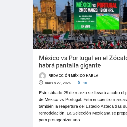
México vs Portugal en el Zócal
habrá pantalla gigante
REDACCIÓN MÉXICO HABLA
marzo 27, 2026
10
Este sábado 28 de marzo se llevará a cabo el p
de México vs Portugal. Este encuentro marcar
también la reapertura del Estadio Azteca tras s
remodelación. La Selección Mexicana se prep
para protagonizar uno