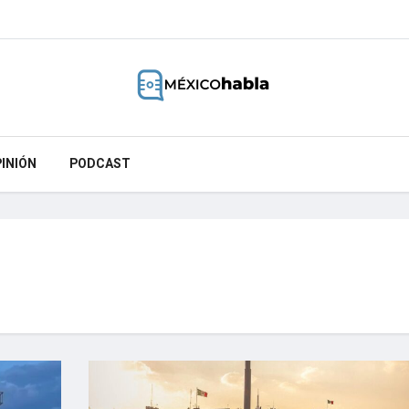
INIÓN
PODCAST