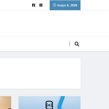
mayo 6, 2026