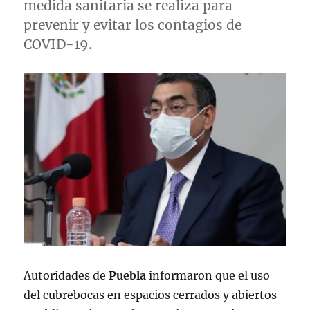
medida sanitaria se realiza para
prevenir y evitar los contagios de
COVID-19.
Autoridades de
Puebla
informaron que el uso
del cubrebocas en espacios cerrados y abiertos