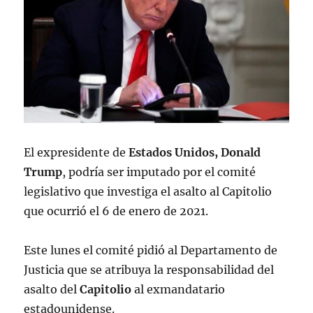
El expresidente de
Estados Unidos, Donald
Trump
, podría ser imputado por el comité
legislativo que investiga el asalto al Capitolio
que ocurrió el 6 de enero de 2021.
Este lunes el comité pidió al Departamento de
Justicia que se atribuya la responsabilidad del
asalto del
Capitolio
al exmandatario
estadounidense.