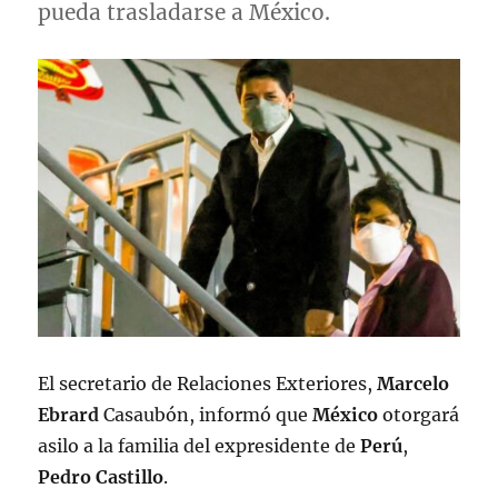
pueda trasladarse a México.
El secretario de Relaciones Exteriores,
Marcelo
Ebrard
Casaubón, informó que
México
otorgará
asilo a la familia del expresidente de
Perú
,
Pedro Castillo
.