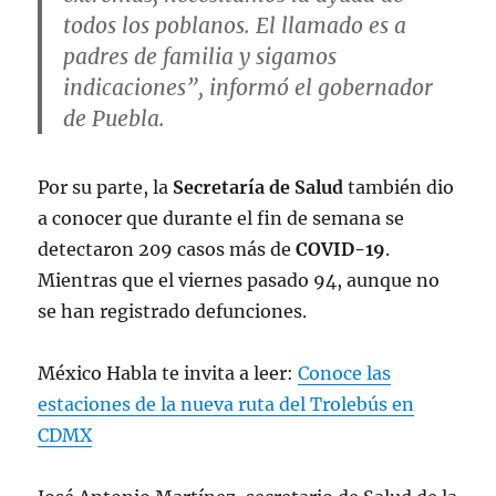
todos los poblanos. El llamado es a
padres de familia y sigamos
indicaciones”, informó el gobernador
de
Puebla
.
Por su parte, la
Secretaría de Salud
también dio
a conocer que durante el fin de semana se
detectaron 209 casos más de
COVID-19
.
Mientras que el viernes pasado 94, aunque no
se han registrado defunciones.
México Habla te invita a leer:
Conoce las
estaciones de la nueva ruta del Trolebús en
CDMX