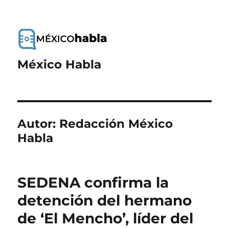
México Habla
Autor:
Redacción México
Habla
SEDENA confirma la
detención del hermano
de ‘El Mencho’, líder del