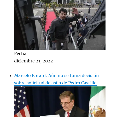
Fecha
diciembre 21, 2022
Marcelo Ebrard: Aún no se toma decisión
sobre solicitud de asilo de Pedro Castillo