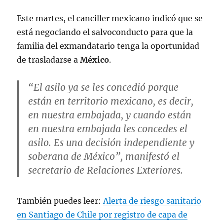
Este martes, el canciller mexicano indicó que se
está negociando el salvoconducto para que la
familia del exmandatario tenga la oportunidad
de trasladarse a
México
.
“El asilo ya se les concedió porque
están en territorio mexicano, es decir,
en nuestra embajada, y cuando están
en nuestra embajada les concedes el
asilo. Es una decisión independiente y
soberana de
México
”, manifestó el
secretario de Relaciones Exteriores.
También puedes leer:
Alerta de riesgo sanitario
en Santiago de Chile por registro de capa de