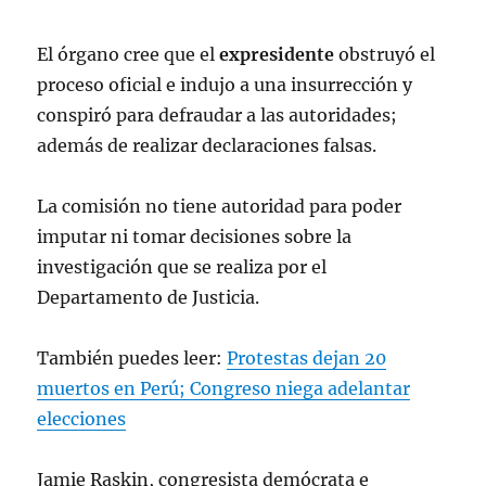
El órgano cree que el
expresidente
obstruyó el
proceso oficial e indujo a una insurrección y
conspiró para defraudar a las autoridades;
además de realizar declaraciones falsas.
La comisión no tiene autoridad para poder
imputar ni tomar decisiones sobre la
investigación que se realiza por el
Departamento de Justicia.
También puedes leer:
Protestas dejan 20
muertos en Perú; Congreso niega adelantar
elecciones
Jamie Raskin, congresista demócrata e