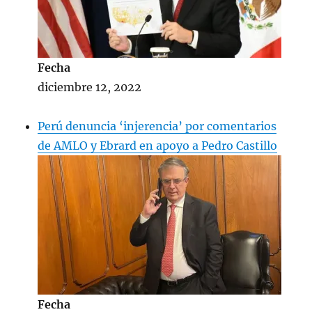
Fecha
diciembre 12, 2022
Perú denuncia ‘injerencia’ por comentarios
de AMLO y Ebrard en apoyo a Pedro Castillo
Fecha