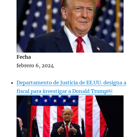
Fecha
febrero 6, 2024
Departamento de Justicia de EE.UU. designa a
fiscal para investigar a Donald Trump￼