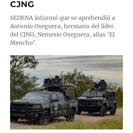
CJNG
SEDENA informó que se aprehendió a
Antonio Oseguera, hermano del líder
del CJNG, Nemesio Oseguera, alias ‘El
Mencho’.