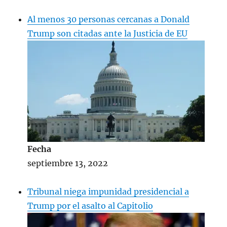
Al menos 30 personas cercanas a Donald
Trump son citadas ante la Justicia de EU
Fecha
septiembre 13, 2022
Tribunal niega impunidad presidencial a
Trump por el asalto al Capitolio