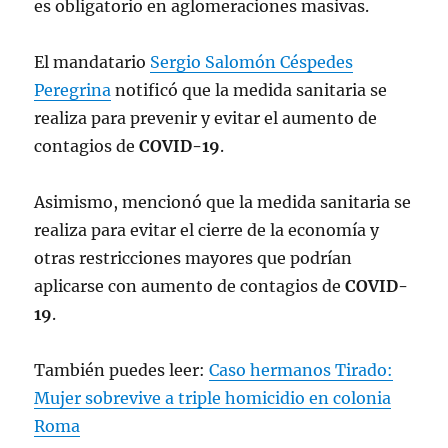
es obligatorio en aglomeraciones masivas.
El mandatario
Sergio Salomón Céspedes
Peregrina
notificó que la medida sanitaria se
realiza para prevenir y evitar el aumento de
contagios de
COVID-19
.
Asimismo, mencionó que la medida sanitaria se
realiza para evitar el cierre de la economía y
otras restricciones mayores que podrían
aplicarse con aumento de contagios de
COVID-
19
.
También puedes leer:
Caso hermanos Tirado:
Mujer sobrevive a triple homicidio en colonia
Roma