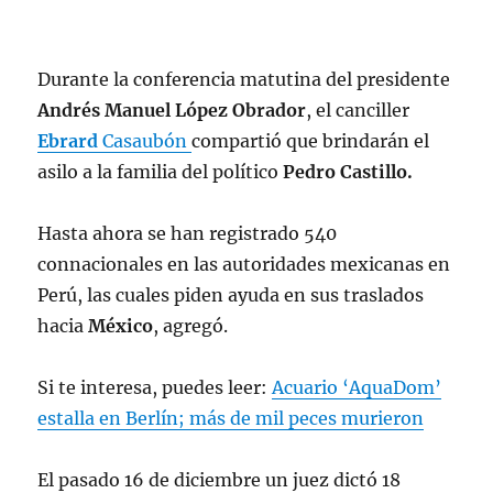
Durante la conferencia matutina del presidente
Andrés Manuel López Obrador
, el canciller
Ebrard
Casaubón
compartió que brindarán el
asilo a la familia del político
Pedro Castillo.
Hasta ahora se han registrado 540
connacionales en las autoridades mexicanas en
Perú, las cuales piden ayuda en sus traslados
hacia
México
, agregó.
Si te interesa, puedes leer:
Acuario ‘AquaDom’
estalla en Berlín; más de mil peces murieron
El pasado 16 de diciembre un juez dictó 18