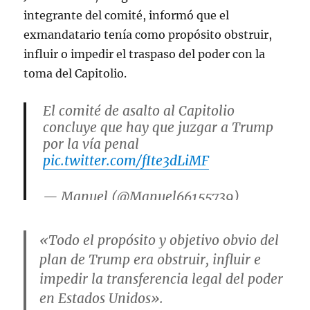
integrante del comité, informó que el
exmandatario tenía como propósito obstruir,
influir o impedir el traspaso del poder con la
toma del Capitolio.
El comité de asalto al Capitolio
concluye que hay que juzgar a Trump
por la vía penal
pic.twitter.com/fIte3dLiMF
— Manuel (@Manuel66155739)
December 19, 2022
«Todo el propósito y objetivo obvio del
plan de
Trump
era obstruir, influir e
impedir la transferencia legal del poder
en Estados Unidos».