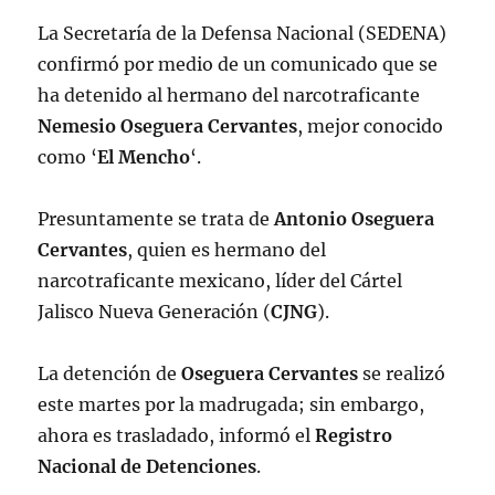
La Secretaría de la Defensa Nacional (SEDENA)
confirmó por medio de un comunicado que se
ha detenido al hermano del narcotraficante
Nemesio Oseguera Cervantes
, mejor conocido
como ‘
El
Mencho
‘.
Presuntamente se trata de
Antonio Oseguera
Cervantes
, quien es hermano del
narcotraficante mexicano, líder del Cártel
Jalisco Nueva Generación (
CJNG
).
La detención de
Oseguera Cervantes
se realizó
este martes por la madrugada; sin embargo,
ahora es trasladado, informó el
Registro
Nacional de Detenciones
.