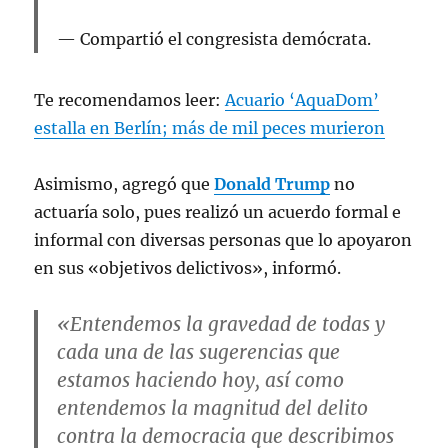
Compartió el congresista demócrata.
Te recomendamos leer:
Acuario ‘AquaDom’
estalla en Berlín; más de mil peces murieron
Asimismo, agregó que
Donald Trump
no
actuaría solo, pues realizó un acuerdo formal e
informal con diversas personas que lo apoyaron
en sus «objetivos delictivos», informó.
«Entendemos la gravedad de todas y
cada una de las sugerencias que
estamos haciendo hoy, así como
entendemos la magnitud del delito
contra la democracia que describimos