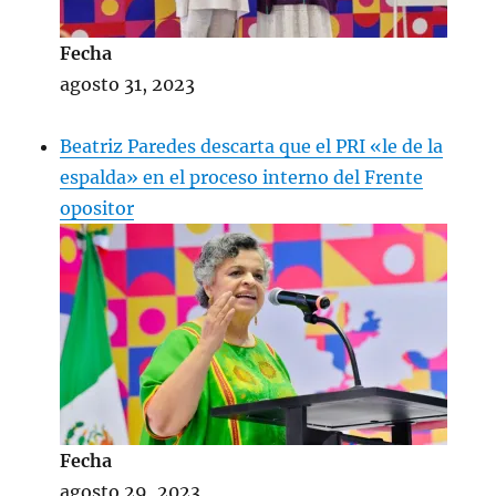
Fecha
agosto 31, 2023
Beatriz Paredes descarta que el PRI «le de la
espalda» en el proceso interno del Frente
opositor
Fecha
agosto 29, 2023