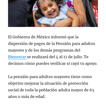
El Gobierno de México informó que la
dispersión de pagos de la Pensión para adultos
mayores y de los demás programas del
Bienestar
se realizará del 4 al 17 de julio. Te
decimos cómo puedes verificar si cayó tu apoyo.
La pensión para adultos mayores tiene como
objetivo mejorar la situación de protección
social de toda la población adulta mayor de 65
años o más de edad.