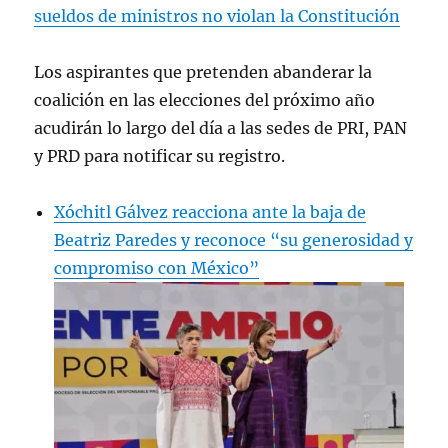
sueldos de ministros no violan la Constitución
Los aspirantes que pretenden abanderar la
coalición en las elecciones del próximo año
acudirán lo largo del día a las sedes de PRI, PAN
y PRD para notificar su registro.
Xóchitl Gálvez reacciona ante la baja de
Beatriz Paredes y reconoce “su generosidad y
compromiso con México”