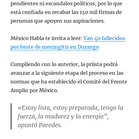
pendientes ni escandalos políticos, por lo que
está confiada en recabar las 150 mil firmas de
personas que apoyen sus aspiraciones.
México Habla te invita a leer:
Van 40 fallecidos
por brote de meningitis en Durango
Cumpliendo con lo anterior, la priista podrá
avanzar a la siguiente etapa del proceso en las
normas que ha establecido el Comité del Frente
Amplio por México.
«Estoy lista, estoy preparada, tengo la
fuerza, la madurez y la energía”,
apuntó Paredes.