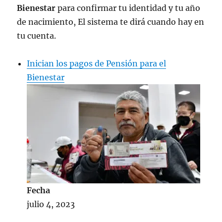
Bienestar
para confirmar tu identidad y tu año
de nacimiento, El sistema te dirá cuando hay en
tu cuenta.
Inician los pagos de Pensión para el
Bienestar
Fecha
julio 4, 2023