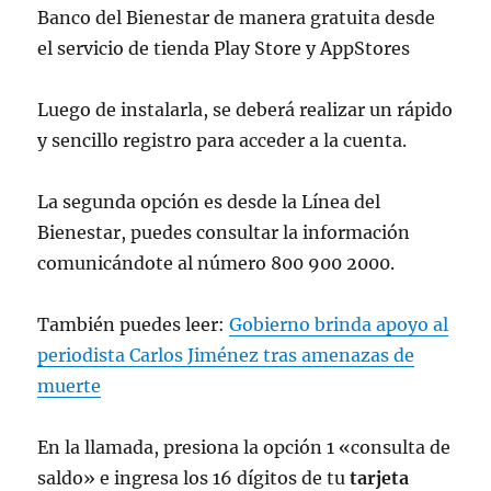
Banco del Bienestar de manera gratuita desde
el servicio de tienda Play Store y AppStores
Luego de instalarla, se deberá realizar un rápido
y sencillo registro para acceder a la cuenta.
La segunda opción es desde la Línea del
Bienestar, puedes consultar la información
comunicándote al número 800 900 2000.
También puedes leer:
Gobierno brinda apoyo al
periodista Carlos Jiménez tras amenazas de
muerte
En la llamada, presiona la opción 1 «consulta de
saldo» e ingresa los 16 dígitos de tu
tarjeta