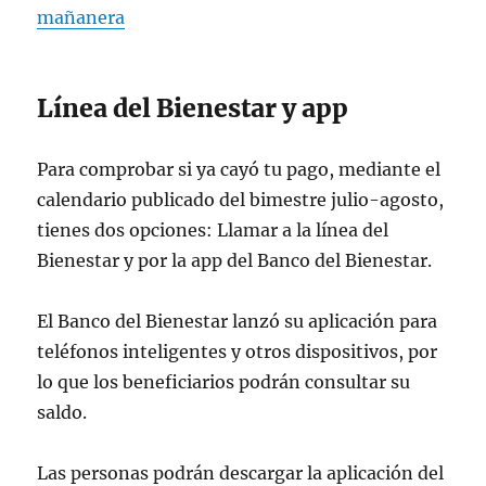
mañanera
Línea del Bienestar y app
Para comprobar si ya cayó tu pago, mediante el
calendario publicado del bimestre julio-agosto,
tienes dos opciones: Llamar a la línea del
Bienestar y por la app del Banco del Bienestar.
El Banco del Bienestar lanzó su aplicación para
teléfonos inteligentes y otros dispositivos, por
lo que los beneficiarios podrán consultar su
saldo.
Las personas podrán descargar la aplicación del