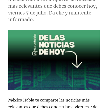
más relevantes que debes conocer hoy,
viernes 7 de julio. Da clic y mantente
informado.
México Habla te comparte las noticias más
relevantes que debes conocer hoy, viernes 7 de