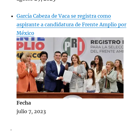
García Cabeza de Vaca se registra como
aspirante a candidatura de Frente Amplio por
México
Fecha
julio 7, 2023
.