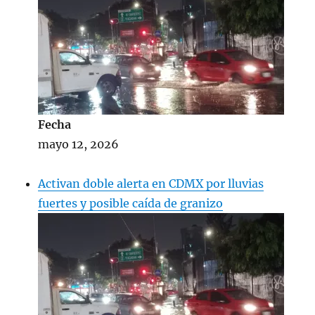
Fecha
mayo 12, 2026
Activan doble alerta en CDMX por lluvias
fuertes y posible caída de granizo