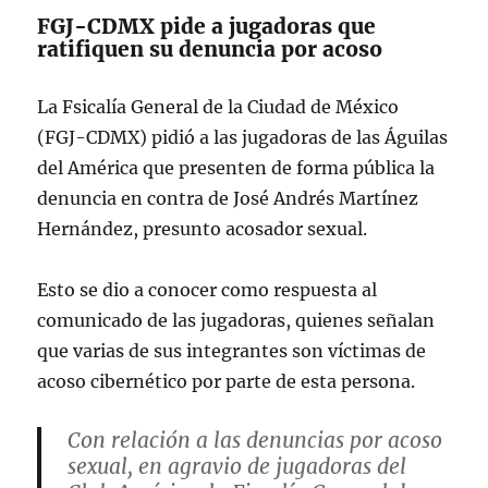
FGJ-CDMX pide a jugadoras que
ratifiquen su denuncia por acoso
La Fsicalía General de la Ciudad de México
(FGJ-CDMX) pidió a las jugadoras de las Águilas
del América que presenten de forma pública la
denuncia en contra de José Andrés Martínez
Hernández, presunto acosador sexual.
Esto se dio a conocer como respuesta al
comunicado de las jugadoras, quienes señalan
que varias de sus integrantes son víctimas de
acoso cibernético por parte de esta persona.
Con relación a las denuncias por acoso
sexual, en agravio de jugadoras del