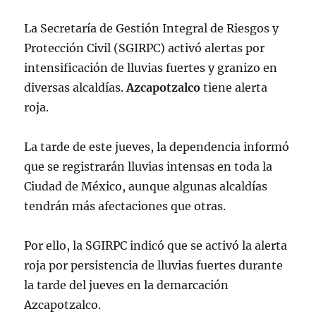
La Secretaría de Gestión Integral de Riesgos y
Protección Civil (SGIRPC) activó alertas por
intensificación de lluvias fuertes y granizo en
diversas alcaldías.
Azcapotzalco
tiene alerta
roja.
La tarde de este jueves, la dependencia informó
que se registrarán lluvias intensas en toda la
Ciudad de México, aunque algunas alcaldías
tendrán más afectaciones que otras.
Por ello, la SGIRPC indicó que se activó la alerta
roja por persistencia de lluvias fuertes durante
la tarde del jueves en la demarcación
Azcapotzalco.