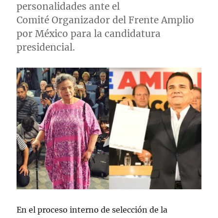
personalidades ante el
Comité Organizador del Frente Amplio
por México para la candidatura
presidencial.
En el proceso interno de selección de la