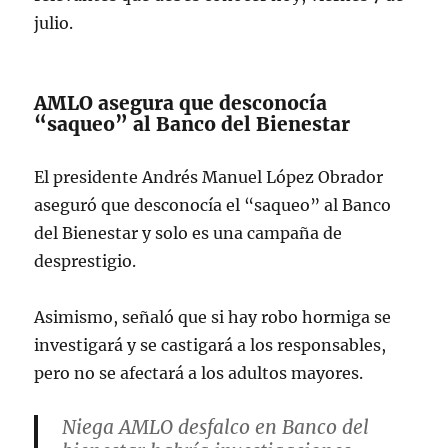
julio.
AMLO asegura que desconocía
“saqueo” al Banco del Bienestar
El presidente Andrés Manuel López Obrador
aseguró que desconocía el “saqueo” al Banco
del Bienestar y solo es una campaña de
desprestigio.
Asimismo, señaló que si hay robo hormiga se
investigará y se castigará a los responsables,
pero no se afectará a los adultos mayores.
Niega AMLO desfalco en Banco del