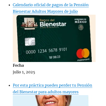
Calendario oficial de pagos de la Pensión
Bienestar Adultos Mayores de julio
Fecha
julio 1, 2025
Por esta práctica puedes perder tu Pensión
del Bienestar para adultos mayores