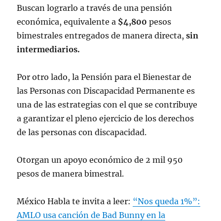
Buscan lograrlo a través de una pensión
económica, equivalente a
$4,800
pesos
bimestrales entregados de manera directa,
sin
intermediarios.
Por otro lado, la Pensión para el Bienestar de
las Personas con Discapacidad Permanente es
una de las estrategias con el que se contribuye
a garantizar el pleno ejercicio de los derechos
de las personas con discapacidad.
Otorgan un apoyo económico de 2 mil 950
pesos de manera bimestral.
México Habla te invita a leer:
“Nos queda 1%”:
AMLO usa canción de Bad Bunny en la