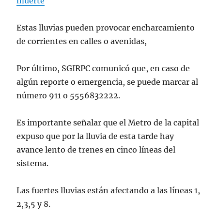
muerte
Estas lluvias pueden provocar encharcamiento
de corrientes en calles o avenidas,
Por último, SGIRPC comunicó que, en caso de
algún reporte o emergencia, se puede marcar al
número 911 o 5556832222.
Es importante señalar que el Metro de la capital
expuso que por la lluvia de esta tarde hay
avance lento de trenes en cinco líneas del
sistema.
Las fuertes lluvias están afectando a las líneas 1,
2,3,5 y 8.