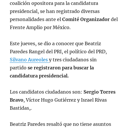
coalición opositora para la candidatura
presidencial, se han registrado diversas
personalidades ante el
Comité Organizador
del
Frente Amplio por México.
Este jueves, se dio a conocer que Beatriz
Paredes Rangel del PRI, el político del PRD,
Silvano Aureoles
y tres ciudadanos sin
partido
se registraron para buscar la
candidatura presidencial.
Los candidatos ciudadanos son:
Sergio Torres
Bravo
, Víctor Hugo Gutiérrez y Israel Rivas
Bastidas,.
Beatriz Paredes resaltó que no tiene asuntos