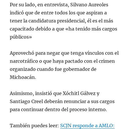
Por su lado, en entrevista, Silvano Aureoles
indicó que de entre todos los que aspiran a
tener la candidatura presidencial, él es el más
capacitado debido a que «ha tenido más cargos
públicos»
Aprovechó para negar que tenga vínculos con el
narcotráfico o que haya pactado con el crimen
organizado cuando fue gobernador de
Michoacán.
Asimismo, insistió que Xóchitl Gálvez y
Santiago Creel deberán renunciar a sus cargos
para continuar dentro del proceso interno.
También puedes leer:
SCJN responde a AMLO: