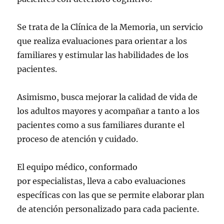
Se trata de la Clínica de la Memoria, un servicio
que realiza evaluaciones para orientar a los
familiares y estimular las habilidades de los
pacientes.
Asimismo, busca mejorar la calidad de vida de
los adultos mayores y acompañar a tanto a los
pacientes como a sus familiares durante el
proceso de atención y cuidado.
El equipo médico, conformado
por especialistas, lleva a cabo evaluaciones
específicas con las que se permite elaborar plan
de atención personalizado para cada paciente.