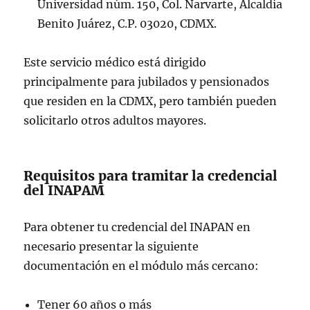
Universidad núm. 150, Col. Narvarte, Alcaldía
Benito Juárez, C.P. 03020, CDMX.
Este servicio médico está dirigido
principalmente para jubilados y pensionados
que residen en la CDMX, pero también pueden
solicitarlo otros adultos mayores.
Requisitos para tramitar la credencial
del INAPAM
Para obtener tu credencial del INAPAN en
necesario presentar la siguiente
documentación en el módulo más cercano:
Tener 60 años o más