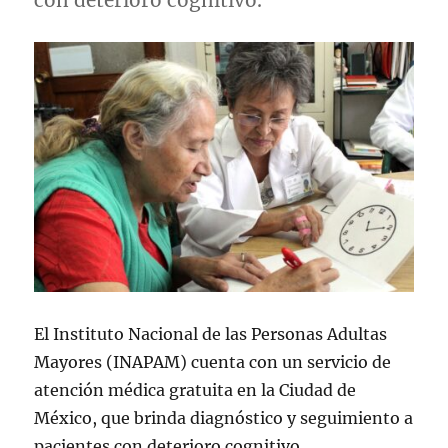
con deterioro cognitivo.
El Instituto Nacional de las Personas Adultas
Mayores (INAPAM) cuenta con un servicio de
atención médica gratuita en la Ciudad de
México, que brinda diagnóstico y seguimiento a
pacientes con deterioro cognitivo.