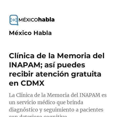
México Habla
Clínica de la Memoria del
INAPAM; así puedes
recibir atención gratuita
en CDMX
La Clínica de la Memoria del INAPAM es
un servicio médico que brinda
diagnóstico y seguimiento a pacientes