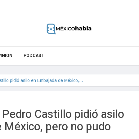
INIÓN
PODCAST
tillo pidió asilo en Embajada de México,…
Pedro Castillo pidió asilo
 México, pero no pudo