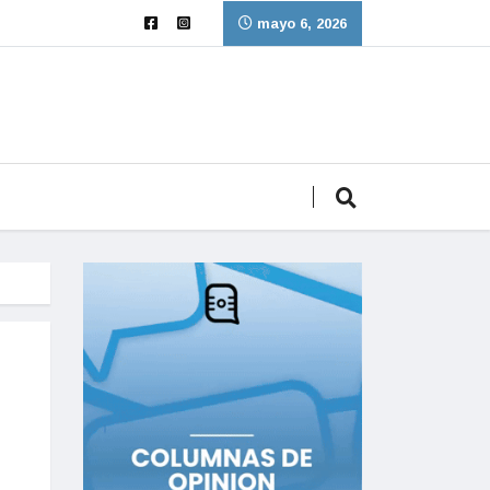
mayo 6, 2026