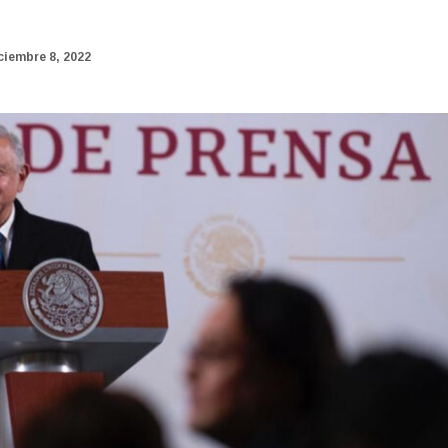
ciembre 8, 2022