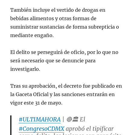
También incluye el vertido de drogas en
bebidas alimentos y otras formas de
suministrar sustancias de forma subrepticia o
mediante engaño.
El delito se perseguirá de oficio, por lo que no
será necesario que se denuncie para
investigarlo.
Tras su aprobación, el decreto fue publicado en
la Gaceta Oficial y las sanciones entrarán en
vigor este 31 de mayo.
#ULTIMAHORA
| 🔴🏛️ El
#CongresoCDMX
aprobó el tipificar