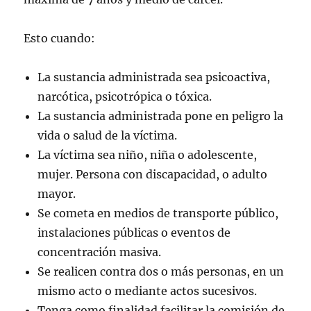
Esto cuando:
La sustancia administrada sea psicoactiva,
narcótica, psicotrópica o tóxica.
La sustancia administrada pone en peligro la
vida o salud de la víctima.
La víctima sea niño, niña o adolescente,
mujer. Persona con discapacidad, o adulto
mayor.
Se cometa en medios de transporte público,
instalaciones públicas o eventos de
concentración masiva.
Se realicen contra dos o más personas, en un
mismo acto o mediante actos sucesivos.
Tenga como finalidad facilitar la comisión de