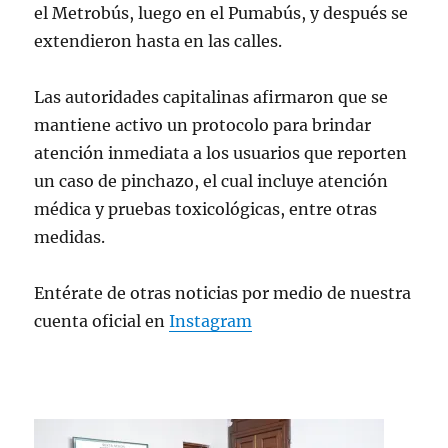
el Metrobús, luego en el Pumabús, y después se
extendieron hasta en las calles.
Las autoridades capitalinas afirmaron que se
mantiene activo un protocolo para brindar
atención inmediata a los usuarios que reporten
un caso de pinchazo, el cual incluye atención
médica y pruebas toxicológicas, entre otras
medidas.
Entérate de otras noticias por medio de nuestra
cuenta oficial en
Instagram