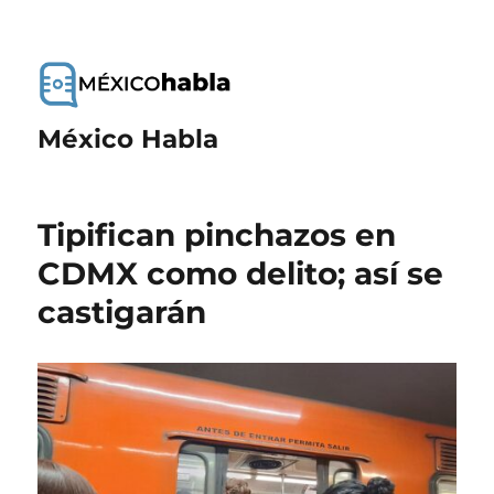
México Habla
Tipifican pinchazos en
CDMX como delito; así se
castigarán