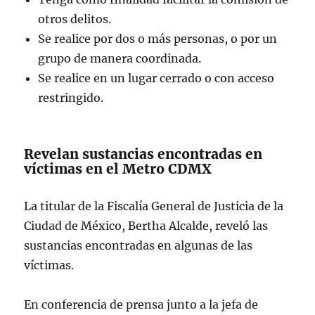
otros delitos.
Se realice por dos o más personas, o por un
grupo de manera coordinada.
Se realice en un lugar cerrado o con acceso
restringido.
Revelan sustancias encontradas en
víctimas en el Metro CDMX
La titular de la Fiscalía General de Justicia de la
Ciudad de México, Bertha Alcalde, reveló las
sustancias encontradas en algunas de las
víctimas.
En conferencia de prensa junto a la jefa de