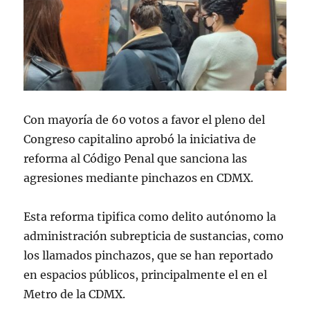
Con mayoría de 60 votos a favor el pleno del
Congreso capitalino aprobó la iniciativa de
reforma al Código Penal que sanciona las
agresiones mediante pinchazos en CDMX.
Esta reforma tipifica como delito autónomo la
administración subrepticia de sustancias, como
los llamados pinchazos, que se han reportado
en espacios públicos, principalmente el en el
Metro de la CDMX.