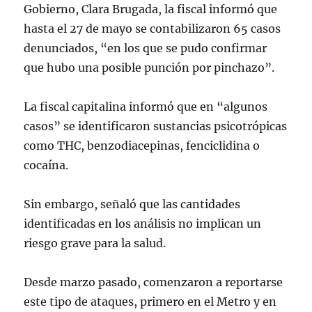
Gobierno, Clara Brugada, la fiscal informó que
hasta el 27 de mayo se contabilizaron 65 casos
denunciados, “en los que se pudo confirmar
que hubo una posible punción por pinchazo”.
La fiscal capitalina informó que en “algunos
casos” se identificaron sustancias psicotrópicas
como THC, benzodiacepinas, fenciclidina o
cocaína.
Sin embargo, señaló que las cantidades
identificadas en los análisis no implican un
riesgo grave para la salud.
Desde marzo pasado, comenzaron a reportarse
este tipo de ataques, primero en el Metro y en