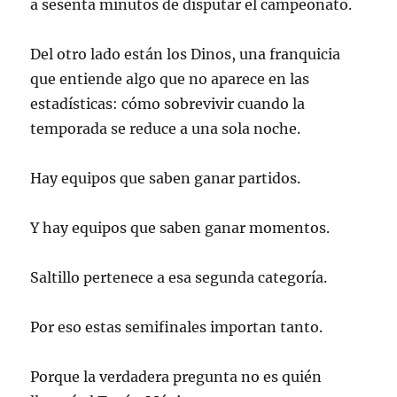
a sesenta minutos de disputar el campeonato.
Del otro lado están los Dinos, una franquicia
que entiende algo que no aparece en las
estadísticas: cómo sobrevivir cuando la
temporada se reduce a una sola noche.
Hay equipos que saben ganar partidos.
Y hay equipos que saben ganar momentos.
Saltillo pertenece a esa segunda categoría.
Por eso estas semifinales importan tanto.
Porque la verdadera pregunta no es quién