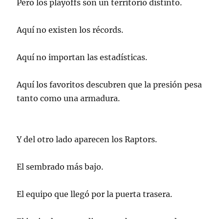
Pero los playoffs son un territorio distinto.
Aquí no existen los récords.
Aquí no importan las estadísticas.
Aquí los favoritos descubren que la presión pesa
tanto como una armadura.
Y del otro lado aparecen los Raptors.
El sembrado más bajo.
El equipo que llegó por la puerta trasera.