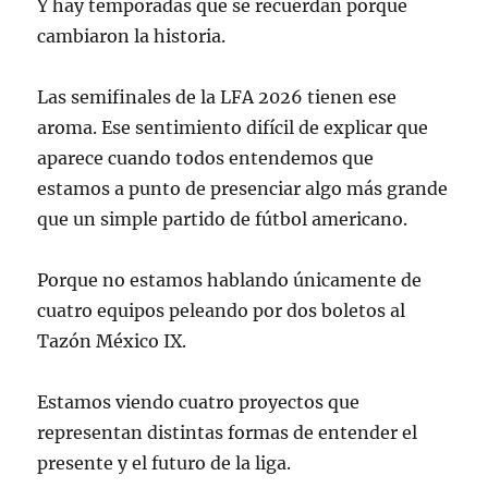
Y hay temporadas que se recuerdan porque
cambiaron la historia.
Las semifinales de la LFA 2026 tienen ese
aroma. Ese sentimiento difícil de explicar que
aparece cuando todos entendemos que
estamos a punto de presenciar algo más grande
que un simple partido de fútbol americano.
Porque no estamos hablando únicamente de
cuatro equipos peleando por dos boletos al
Tazón México IX.
Estamos viendo cuatro proyectos que
representan distintas formas de entender el
presente y el futuro de la liga.