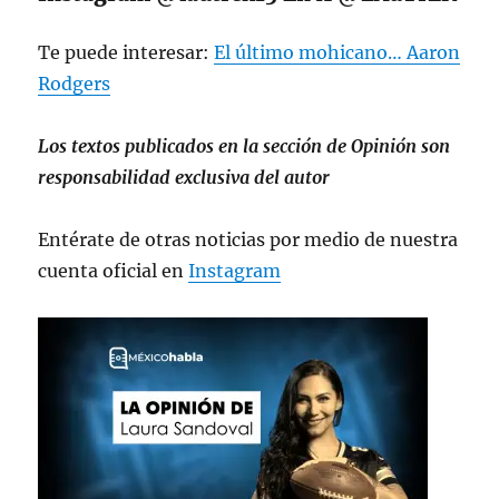
Te puede interesar:
El último mohicano… Aaron
Rodgers
Los textos publicados en la sección de Opinión son
responsabilidad exclusiva del autor
Entérate de otras noticias por medio de nuestra
cuenta oficial en
Instagram