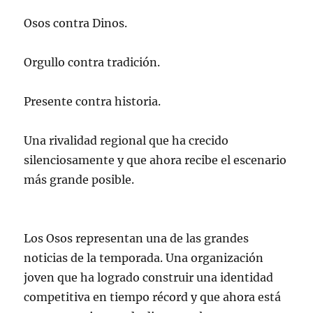
Osos contra Dinos.
Orgullo contra tradición.
Presente contra historia.
Una rivalidad regional que ha crecido
silenciosamente y que ahora recibe el escenario
más grande posible.
Los Osos representan una de las grandes
noticias de la temporada. Una organización
joven que ha logrado construir una identidad
competitiva en tiempo récord y que ahora está