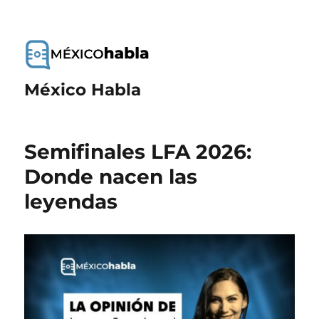
México Habla
Semifinales LFA 2026:
Donde nacen las
leyendas