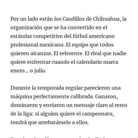
Por un lado están los Caudillos de Chihuahua, la
organización que se ha convertido en el
estándar competitivo del fútbol americano
profesional mexicano. El equipo que todos
quieren alcanzar. El referente. El rival que nadie
quiere enfrentar cuando el calendario marca
enero… o julio.
Durante la temporada regular parecieron una
máquina perfectamente calibrada. Ganaron,
dominaron y enviaron un mensaje claro al resto
de la liga: si alguien quiere el campeonato,
tendrá que arrebatárselo a ellos.