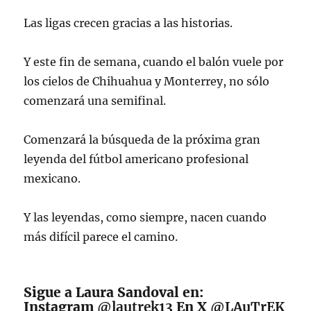
Las ligas crecen gracias a las historias.
Y este fin de semana, cuando el balón vuele por
los cielos de Chihuahua y Monterrey, no sólo
comenzará una semifinal.
Comenzará la búsqueda de la próxima gran
leyenda del fútbol americano profesional
mexicano.
Y las leyendas, como siempre, nacen cuando
más difícil parece el camino.
Sigue a Laura Sandoval en:
Instagram
@lautrek13
En X
@LAuTrEK