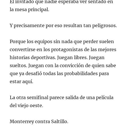
El invitado que nadie esperaba ver sentado en
la mesa principal.
Y precisamente por eso resultan tan peligrosos.
Porque los equipos sin nada que perder suelen
convertirse en los protagonistas de las mejores
historias deportivas. Juegan libres. Juegan
sueltos. Juegan con la convicción de quien sabe
que ya desafió todas las probabilidades para
estar aquí.
La otra semifinal parece salida de una película
del viejo oeste.
Monterrey contra Saltillo.