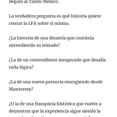
llegará al Tazón México.
La verdadera pregunta es qué historia quiere
contar la LFA sobre sí misma.
¿La historia de una dinastía que continúa
extendiendo su reinado?
¿La de un contendiente inesperado que desafía
toda lógica?
¿La de una nueva potencia emergiendo desde
Monterrey?
¿O la de una franquicia histórica que vuelve a
demostrar que la experiencia sigue siendo la