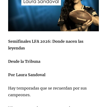
Semifinales LFA 2026: Donde nacen las
leyendas
Desde la Tribuna
Por Laura Sandoval
Hay temporadas que se recuerdan por sus
campeones.