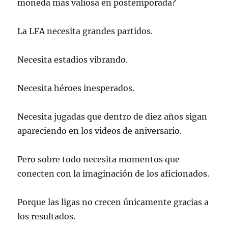
moneda más valiosa en postemporada?
La LFA necesita grandes partidos.
Necesita estadios vibrando.
Necesita héroes inesperados.
Necesita jugadas que dentro de diez años sigan
apareciendo en los videos de aniversario.
Pero sobre todo necesita momentos que
conecten con la imaginación de los aficionados.
Porque las ligas no crecen únicamente gracias a
los resultados.