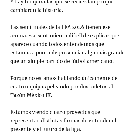
Y hay temporadas que se recuerdan porque
cambiaron la historia.
Las semifinales de la LFA 2026 tienen ese
aroma. Ese sentimiento difícil de explicar que
aparece cuando todos entendemos que
estamos a punto de presenciar algo más grande
que un simple partido de fútbol americano.
Porque no estamos hablando únicamente de
cuatro equipos peleando por dos boletos al
Tazón México IX.
Estamos viendo cuatro proyectos que
representan distintas formas de entender el
presente y el futuro de la liga.