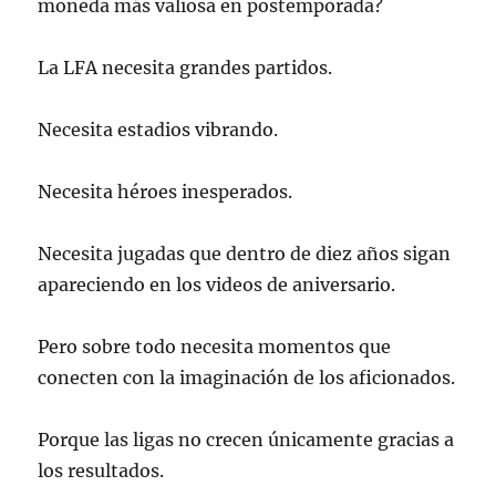
moneda más valiosa en postemporada?
La LFA necesita grandes partidos.
Necesita estadios vibrando.
Necesita héroes inesperados.
Necesita jugadas que dentro de diez años sigan
apareciendo en los videos de aniversario.
Pero sobre todo necesita momentos que
conecten con la imaginación de los aficionados.
Porque las ligas no crecen únicamente gracias a
los resultados.