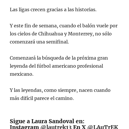
Las ligas crecen gracias a las historias.
Y este fin de semana, cuando el balón vuele por
los cielos de Chihuahua y Monterrey, no sólo
comenzará una semifinal.
Comenzará la búsqueda de la próxima gran
leyenda del fútbol americano profesional
mexicano.
Y las leyendas, como siempre, nacen cuando
más difícil parece el camino.
Sigue a Laura Sandoval en:
Instagram
@lautrek13
En X
@LAuTrEK