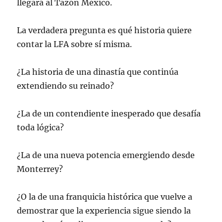
llegará al Tazón México.
La verdadera pregunta es qué historia quiere
contar la LFA sobre sí misma.
¿La historia de una dinastía que continúa
extendiendo su reinado?
¿La de un contendiente inesperado que desafía
toda lógica?
¿La de una nueva potencia emergiendo desde
Monterrey?
¿O la de una franquicia histórica que vuelve a
demostrar que la experiencia sigue siendo la