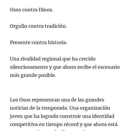
Osos contra Dinos.
Orgullo contra tradición.
Presente contra historia.
Una rivalidad regional que ha crecido
silenciosamente y que ahora recibe el escenario
más grande posible.
Los Osos representan una de las grandes
noticias de la temporada. Una organización
joven que ha logrado construir una identidad
competitiva en tiempo récord y que ahora está