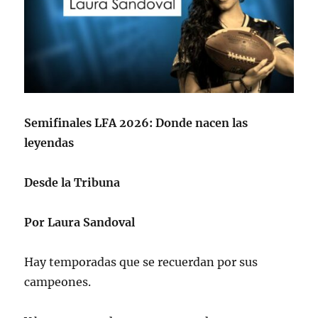
Semifinales LFA 2026: Donde nacen las
leyendas
Desde la Tribuna
Por Laura Sandoval
Hay temporadas que se recuerdan por sus
campeones.