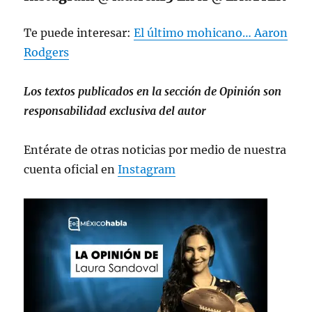
Te puede interesar:
El último mohicano… Aaron
Rodgers
Los textos publicados en la sección de Opinión son
responsabilidad exclusiva del autor
Entérate de otras noticias por medio de nuestra
cuenta oficial en
Instagram