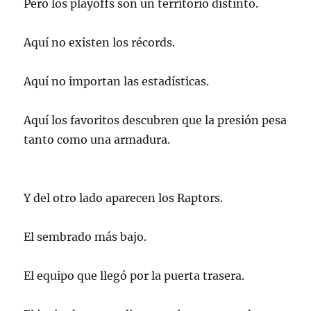
Pero los playoffs son un territorio distinto.
Aquí no existen los récords.
Aquí no importan las estadísticas.
Aquí los favoritos descubren que la presión pesa
tanto como una armadura.
Y del otro lado aparecen los Raptors.
El sembrado más bajo.
El equipo que llegó por la puerta trasera.