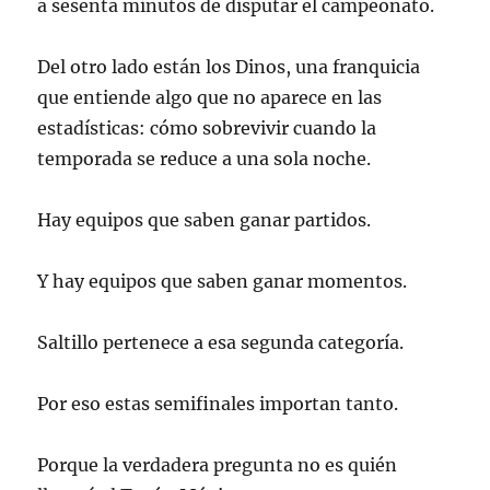
a sesenta minutos de disputar el campeonato.
Del otro lado están los Dinos, una franquicia
que entiende algo que no aparece en las
estadísticas: cómo sobrevivir cuando la
temporada se reduce a una sola noche.
Hay equipos que saben ganar partidos.
Y hay equipos que saben ganar momentos.
Saltillo pertenece a esa segunda categoría.
Por eso estas semifinales importan tanto.
Porque la verdadera pregunta no es quién