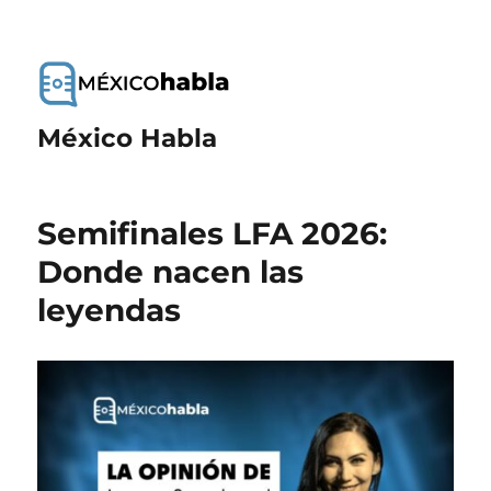
México Habla
Semifinales LFA 2026:
Donde nacen las
leyendas