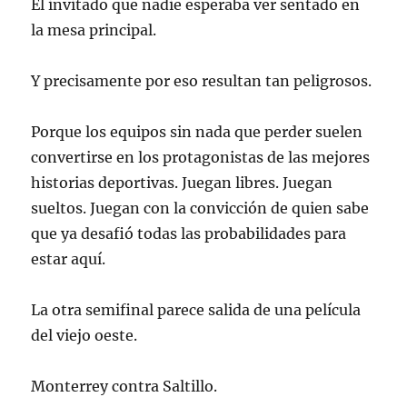
El invitado que nadie esperaba ver sentado en
la mesa principal.
Y precisamente por eso resultan tan peligrosos.
Porque los equipos sin nada que perder suelen
convertirse en los protagonistas de las mejores
historias deportivas. Juegan libres. Juegan
sueltos. Juegan con la convicción de quien sabe
que ya desafió todas las probabilidades para
estar aquí.
La otra semifinal parece salida de una película
del viejo oeste.
Monterrey contra Saltillo.