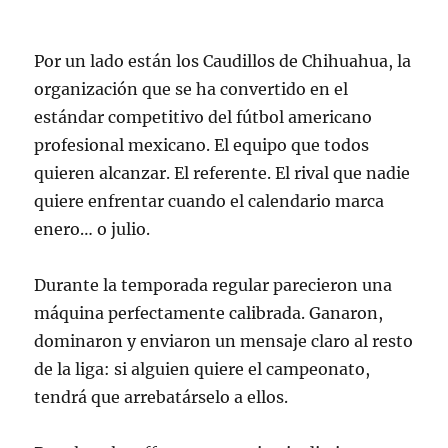
Por un lado están los Caudillos de Chihuahua, la
organización que se ha convertido en el
estándar competitivo del fútbol americano
profesional mexicano. El equipo que todos
quieren alcanzar. El referente. El rival que nadie
quiere enfrentar cuando el calendario marca
enero… o julio.
Durante la temporada regular parecieron una
máquina perfectamente calibrada. Ganaron,
dominaron y enviaron un mensaje claro al resto
de la liga: si alguien quiere el campeonato,
tendrá que arrebatárselo a ellos.