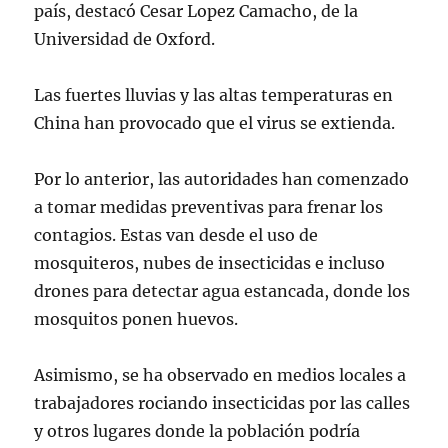
país, destacó Cesar Lopez Camacho, de la
Universidad de Oxford.
Las fuertes lluvias y las altas temperaturas en
China han provocado que el virus se extienda.
Por lo anterior, las autoridades han comenzado
a tomar medidas preventivas para frenar los
contagios. Estas van desde el uso de
mosquiteros, nubes de insecticidas e incluso
drones para detectar agua estancada, donde los
mosquitos ponen huevos.
Asimismo, se ha observado en medios locales a
trabajadores rociando insecticidas por las calles
y otros lugares donde la población podría