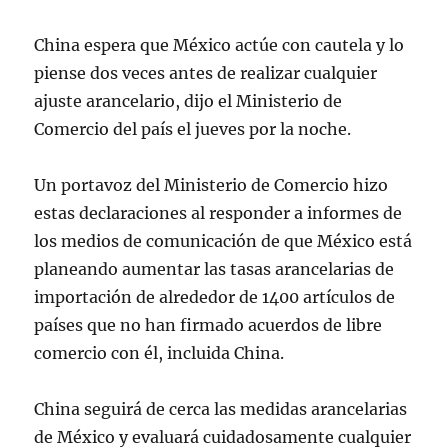
China espera que México actúe con cautela y lo
— Azucena Uresti (@azucenau)
September 12, 2025
piense dos veces antes de realizar cualquier
ajuste arancelario, dijo el Ministerio de
Comercio del país el jueves por la noche.
Un portavoz del Ministerio de Comercio hizo
estas declaraciones al responder a informes de
los medios de comunicación de que México está
planeando aumentar las tasas arancelarias de
importación de alrededor de 1400 artículos de
países que no han firmado acuerdos de libre
comercio con él, incluida China.
China seguirá de cerca las medidas arancelarias
de México y evaluará cuidadosamente cualquier