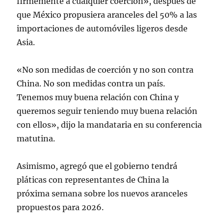
firmemente a cualquier coerción», después de
que México propusiera aranceles del 50% a las
importaciones de automóviles ligeros desde
Asia.
«No son medidas de coerción y no son contra
China. No son medidas contra un país.
Tenemos muy buena relación con China y
queremos seguir teniendo muy buena relación
con ellos», dijo la mandataria en su conferencia
matutina.
Asimismo, agregó que el gobierno tendrá
pláticas con representantes de China la
próxima semana sobre los nuevos aranceles
propuestos para 2026.