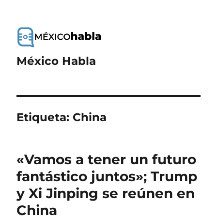
México Habla
Etiqueta:
China
«Vamos a tener un futuro
fantástico juntos»; Trump
y Xi Jinping se reúnen en
China