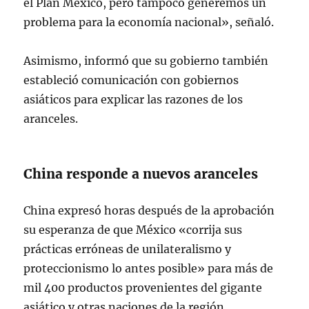
el Plan México, pero tampoco generemos un
problema para la economía nacional», señaló.
Asimismo, informó que su gobierno también
estableció comunicación con gobiernos
asiáticos para explicar las razones de los
aranceles.
China responde a nuevos aranceles
China expresó horas después de la aprobación
su esperanza de que México «corrija sus
prácticas erróneas de unilateralismo y
proteccionismo lo antes posible» para más de
mil 400 productos provenientes del gigante
asiático y otras naciones de la región.