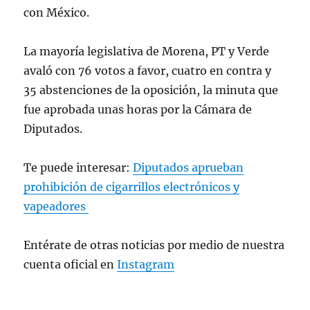
con México.
La mayoría legislativa de Morena, PT y Verde
avaló con 76 votos a favor, cuatro en contra y
35 abstenciones de la oposición, la minuta que
fue aprobada unas horas por la Cámara de
Diputados.
Te puede interesar:
Diputados aprueban
prohibición de cigarrillos electrónicos y
vapeadores
Entérate de otras noticias por medio de nuestra
cuenta oficial en
Instagram