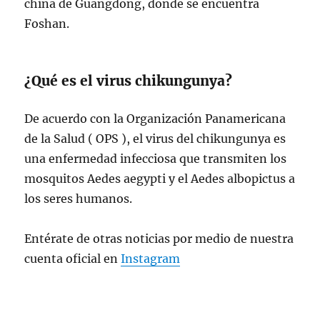
china de Guangdong, donde se encuentra
Foshan.
¿Qué es el virus chikungunya?
De acuerdo con la Organización Panamericana
de la Salud ( OPS ), el virus del chikungunya es
una enfermedad infecciosa que transmiten los
mosquitos Aedes aegypti y el Aedes albopictus a
los seres humanos.
Entérate de otras noticias por medio de nuestra
cuenta oficial en
Instagram