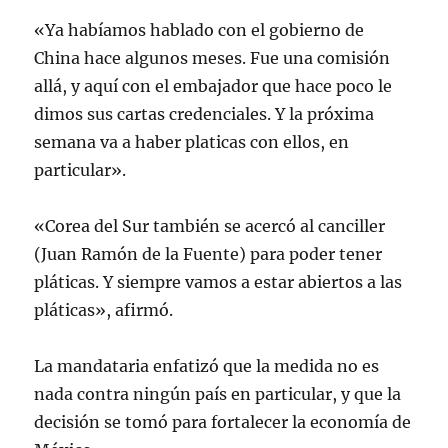
«Ya habíamos hablado con el gobierno de
China hace algunos meses. Fue una comisión
allá, y aquí con el embajador que hace poco le
dimos sus cartas credenciales. Y la próxima
semana va a haber platicas con ellos, en
particular».
«Corea del Sur también se acercó al canciller
(Juan Ramón de la Fuente) para poder tener
pláticas. Y siempre vamos a estar abiertos a las
pláticas», afirmó.
La mandataria enfatizó que la medida no es
nada contra ningún país en particular, y que la
decisión se tomó para fortalecer la economía de