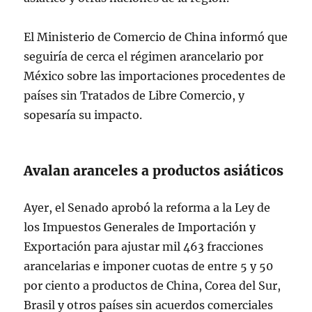
El Ministerio de Comercio de China informó que
seguiría de cerca el régimen arancelario por
México sobre las importaciones procedentes de
países sin Tratados de Libre Comercio, y
sopesaría su impacto.
Avalan aranceles a productos asiáticos
Ayer, el Senado aprobó la reforma a la Ley de
los Impuestos Generales de Importación y
Exportación para ajustar mil 463 fracciones
arancelarias e imponer cuotas de entre 5 y 50
por ciento a productos de China, Corea del Sur,
Brasil y otros países sin acuerdos comerciales