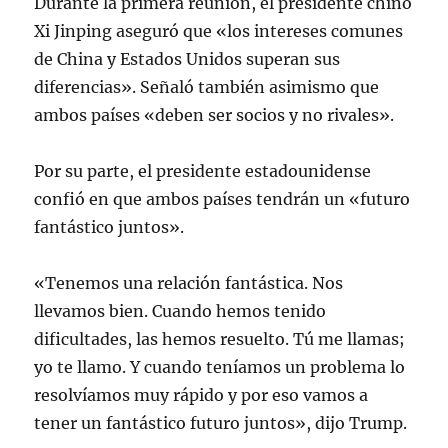
Durante la primera reunión, el presidente chino
Xi Jinping aseguró que «los intereses comunes
de China y Estados Unidos superan sus
diferencias». Señaló también asimismo que
ambos países «deben ser socios y no rivales».
Por su parte, el presidente estadounidense
confió en que ambos países tendrán un «futuro
fantástico juntos».
«Tenemos una relación fantástica. Nos
llevamos bien. Cuando hemos tenido
dificultades, las hemos resuelto. Tú me llamas;
yo te llamo. Y cuando teníamos un problema lo
resolvíamos muy rápido y por eso vamos a
tener un fantástico futuro juntos», dijo Trump.