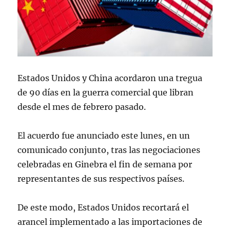
Estados Unidos y China acordaron una tregua
de 90 días en la guerra comercial que libran
desde el mes de febrero pasado.
El acuerdo fue anunciado este lunes, en un
comunicado conjunto, tras las negociaciones
celebradas en Ginebra el fin de semana por
representantes de sus respectivos países.
De este modo, Estados Unidos recortará el
arancel implementado a las importaciones de