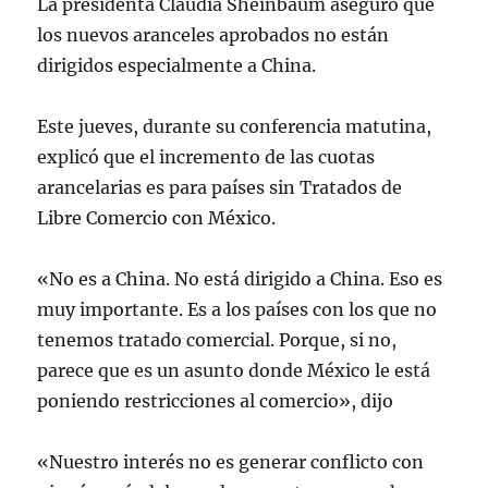
La presidenta Claudia Sheinbaum aseguró que
los nuevos aranceles aprobados no están
dirigidos especialmente a China.
Este jueves, durante su conferencia matutina,
explicó que el incremento de las cuotas
arancelarias es para países sin Tratados de
Libre Comercio con México.
«No es a China. No está dirigido a China. Eso es
muy importante. Es a los países con los que no
tenemos tratado comercial. Porque, si no,
parece que es un asunto donde México le está
poniendo restricciones al comercio», dijo
«Nuestro interés no es generar conflicto con