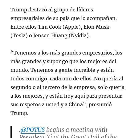
Trump destacó al grupo de líderes
empresariales de su país que lo acompañan.
Entre ellos Tim Cook (Apple), Elon Musk
(Tesla) o Jensen Huang (Nvidia).
“Tenemos a los más grandes empresarios, los
más grandes y supongo que los mejores del
mundo. Tenemos a gente increíble y están
todos conmigo, cada uno de ellos. No quería al
segundo o al tercero de la empresa, solo quería
a los mejores, y están hoy aquí para presentar
sus respetos a usted y a China”, presumió
Trump.
.
@POTUS
begins a meeting with
President Xi at the Great Hall of the