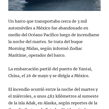
Un barco que transportaba cerca de 3 mil
automóviles a México fue abandonado en
medio del Océano Pacífico luego de incendiarse
la noche del martes. Se trata del buque
Morning Midas, según informó Zodiac
Maritime, operador del barco.
La embarcación partió del puerto de Yantai,
China, el 26 de mayo y se dirigía a México.
El incendio ocurrió entre la noche del martes y
el miércoles, a unos 482 kilómetros al suroeste
de la isla Adak, en Alaska, según reportes de la