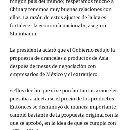
ningún país del mundo; respetamos mucho a
China y tenemos muy buenas relaciones con
ellos. La razón de estos ajustes de la ley es
fortalecer la economía nacional», aseguró
Sheinbaum.
La presidenta aclaró que el Gobierno redujo la
propuesta de aranceles a productos de Asia
después de mesas de negociación con
empresarios de México y el extranjero.
«Ellos decían que si se ponían tantos aranceles
pues iba a afectarse el precio de los productos.
Entonces se disminuyó de manera importante,
cambió bastante de la propuesta original con la
que se aprobó, en la idea de que se cumpla con