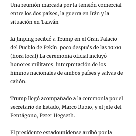
Una reunión marcada por la tensión comercial
entre los dos países, la guerra en Irán y la
situación en Taiwán
Xi Jinping recibió a Trump en el Gran Palacio
del Pueblo de Pekín, poco después de las 10:00
(hora local) La ceremonia oficial incluyó
honores militares, interpretación de los
himnos nacionales de ambos países y salvas de
cañón.
Trump llegó acompañado a la ceremonia por el
secretario de Estado, Marco Rubio, y el jefe del
Pentágono, Peter Hegseth.
El presidente estadounidense arribó por la