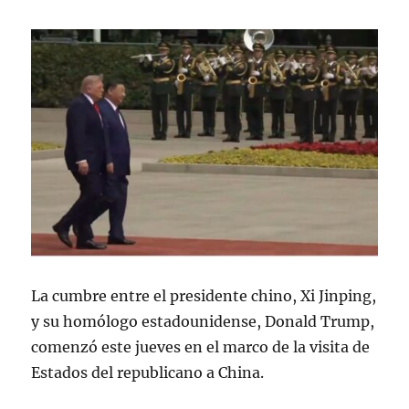
La cumbre entre el presidente chino, Xi Jinping,
y su homólogo estadounidense, Donald Trump,
comenzó este jueves en el marco de la visita de
Estados del republicano a China.