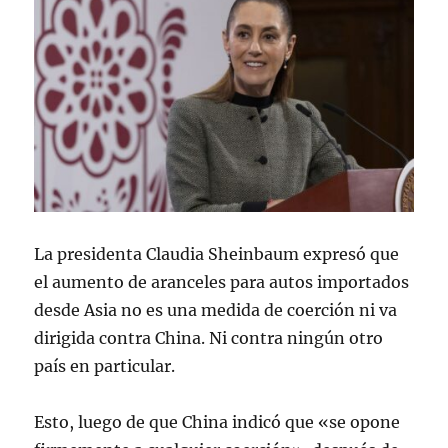
La presidenta Claudia Sheinbaum expresó que
el aumento de aranceles para autos importados
desde Asia no es una medida de coerción ni va
dirigida contra China. Ni contra ningún otro
país en particular.
Esto, luego de que China indicó que «se opone