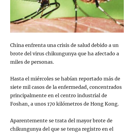
China enfrenta una crisis de salud debido a un
brote del virus chikungunya que ha afectado a
miles de personas.
Hasta el miércoles se habían reportado más de
siete mil casos de la enfermedad, concentrados
principalmente en el centro industrial de
Foshan, a unos 170 kilómetros de Hong Kong.
Aparentemente se trata del mayor brote de
chikungunya del que se tenga registro en el