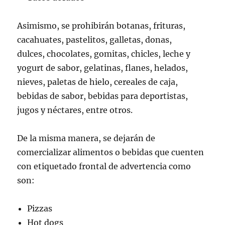
Asimismo, se prohibirán botanas, frituras,
cacahuates, pastelitos, galletas, donas,
dulces, chocolates, gomitas, chicles, leche y
yogurt de sabor, gelatinas, flanes, helados,
nieves, paletas de hielo, cereales de caja,
bebidas de sabor, bebidas para deportistas,
jugos y néctares, entre otros.
De la misma manera, se dejarán de
comercializar alimentos o bebidas que cuenten
con etiquetado frontal de advertencia como
son:
Pizzas
Hot dogs