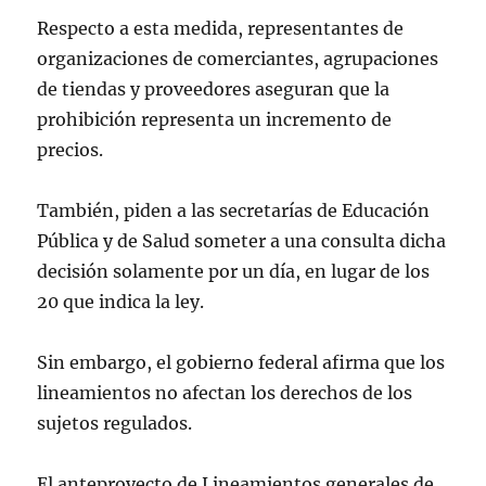
(@actuaporlasalud)
September 27,
Respecto a esta medida, representantes de
2024
organizaciones de comerciantes, agrupaciones
de tiendas y proveedores aseguran que la
prohibición representa un incremento de
precios.
También, piden a las secretarías de Educación
Pública y de Salud someter a una consulta dicha
decisión solamente por un día, en lugar de los
20 que indica la ley.
Sin embargo, el gobierno federal afirma que los
lineamientos no afectan los derechos de los
sujetos regulados.
El anteproyecto de Lineamientos generales de