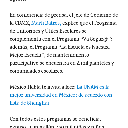
En conferencia de prensa, el jefe de Gobierno de
la CDMX,
Martí Batres,
explicó que el Programa
de Uniformes y Útiles Escolares se
complementa con el Programa “Va Segur@”;
además, el Programa “La Escuela es Nuestra –
Mejor Escuela”, de mantenimiento
participativo se encuentra en 4 mil planteles y
comunidades escolares.
México Habla te invita a leer:
La UNAM es la
mejor universidad en México; de acuerdo con
lista de Shanghai
Con todos estos programas se beneficia,
expuso, a un millón 250 mil niñas y niños