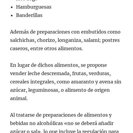
Hamburguesas
Banderillas
Además de preparaciones con embutidos como
salchichas, chorizo, longaniza, salami; postres
caseros, entre otros alimentos.
En lugar de dichos alimentos, se propone
vender leche descremada, frutas, verduras,
cereales integrales, como amaranto y avena sin
azúcar, leguminosas, o alimento de origen
animal.
Al tratarse de preparaciones de alimentos y
bebidas no alcohólicas «no se deberá añadir
azúcar o sal», lo que incluye la regulación para