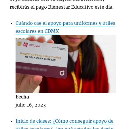
recibirás el pago Bienestar Educativo este día.
Cuándo cae el apoyo para uniformes y útiles
escolares en CDMX
Fecha
julio 16, 2023
Inicio de clases: ¿Cómo conseguir apoyo de
útiles escolares?, ¿en qué estados los darán