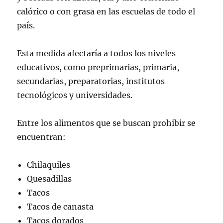
calórico o con grasa en las escuelas de todo el
país.
Esta medida afectaría a todos los niveles
educativos, como preprimarias, primaria,
secundarias, preparatorias, institutos
tecnológicos y universidades.
Entre los alimentos que se buscan prohibir se
encuentran:
Chilaquiles
Quesadillas
Tacos
Tacos de canasta
Tacos dorados