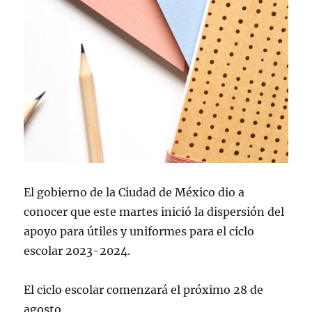
El gobierno de la Ciudad de México dio a
conocer que este martes inició la dispersión del
apoyo para útiles y uniformes para el ciclo
escolar 2023-2024.
El ciclo escolar comenzará el próximo 28 de
agosto.