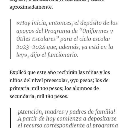
aproximadamente.
«Hoy inicia, entonces, el depósito de los
apoyos del Programa de “Uniformes y
Útiles Escolares” para el ciclo escolar
2023-2024 que, además, ya está en la
ley», dijo el funcionario.
Explicó que este año recibirán las niñas y los
niños del nivel preescolar, 970 pesos; los de
primaria, mil 100 pesos; los alumnos de
secundaria, mil 180 pesos.
¡Atención, madres y padres de familia!
A partir de hoy comienza a depositarse
el recurso correspondiente al programa