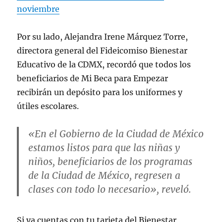
noviembre
Por su lado, Alejandra Irene Márquez Torre,
directora general del Fideicomiso Bienestar
Educativo de la CDMX, recordó que todos los
beneficiarios de Mi Beca para Empezar
recibirán un depósito para los uniformes y
útiles escolares.
«En el Gobierno de la Ciudad de México
estamos listos para que las niñas y
niños, beneficiarios de los programas
de la Ciudad de México, regresen a
clases con todo lo necesario», reveló.
Si ya cuentas con tu tarjeta del Bienestar,