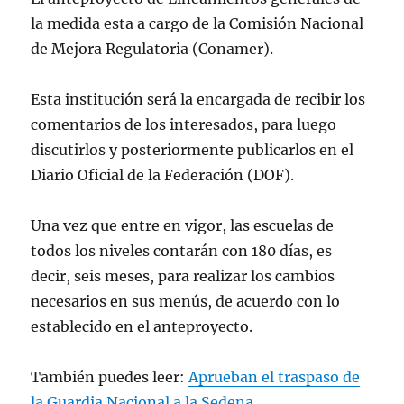
la medida esta a cargo de la Comisión Nacional
de Mejora Regulatoria (Conamer).
Esta institución será la encargada de recibir los
comentarios de los interesados, para luego
discutirlos y posteriormente publicarlos en el
Diario Oficial de la Federación (DOF).
Una vez que entre en vigor, las escuelas de
todos los niveles contarán con 180 días, es
decir, seis meses, para realizar los cambios
necesarios en sus menús, de acuerdo con lo
establecido en el anteproyecto.
También puedes leer:
Aprueban el traspaso de
la Guardia Nacional a la Sedena