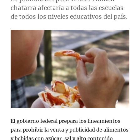
chatarra afectaría a todas las escuelas
de todos los niveles educativos del país.
El gobierno federal prepara los lineamientos
para prohibir la venta y publicidad de alimentos
y bebidas con azúcar, sal y alto contenido