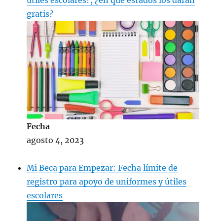
gratis?
Fecha
agosto 4, 2023
Mi Beca para Empezar: Fecha límite de
registro para apoyo de uniformes y útiles
escolares