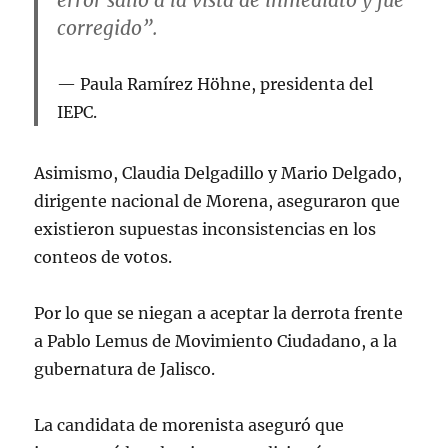
corregido”.
Paula Ramírez Höhne, presidenta del
IEPC.
Asimismo, Claudia Delgadillo y Mario Delgado,
dirigente nacional de Morena, aseguraron que
existieron supuestas inconsistencias en los
conteos de votos.
Por lo que se niegan a aceptar la derrota frente
a Pablo Lemus de Movimiento Ciudadano, a la
gubernatura de Jalisco.
La candidata de morenista aseguró que