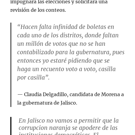
impugnará las elecciones y solicitará una
revisión de los conteos.
“Hacen falta infinidad de boletas en
cada uno de los distritos, donde faltan
un millón de votos que no se han
contabilizado para la gubernatura, pues
entonces yo estaré pidiendo que se
haga un recuento voto a voto, casilla
por casilla”.
Claudia Delgadillo, candidata de Morena a
la gubernatura de Jalisco.
En Jalisco no vamos a permitir que la
corrupcion naranja se apodere de las