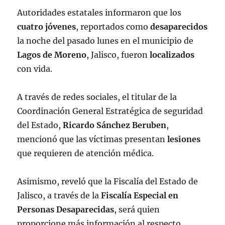
Autoridades estatales informaron que los
cuatro jóvenes
, reportados como
desaparecidos
la noche del pasado lunes en el municipio de
Lagos de Moreno
, Jalisco, fueron
localizados
con vida.
A través de redes sociales, el titular de la
Coordinación General Estratégica de seguridad
del Estado,
Ricardo Sánchez Beruben
,
mencionó que las víctimas presentan
lesiones
que requieren de atención médica.
Asimismo, reveló que la Fiscalía del Estado de
Jalisco, a través de la
Fiscalía Especial en
Personas Desaparecidas
, será quien
proporcione más información al respecto.