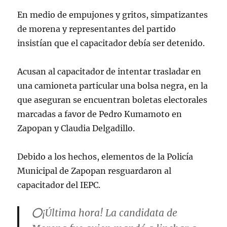
En medio de empujones y gritos, simpatizantes
de morena y representantes del partido
insistían que el capacitador debía ser detenido.
Acusan al capacitador de intentar trasladar en
una camioneta particular una bolsa negra, en la
que aseguran se encuentran boletas electorales
marcadas a favor de Pedro Kumamoto en
Zapopan y Claudia Delgadillo.
Debido a los hechos, elementos de la Policía
Municipal de Zapopan resguardaron al
capacitador del IEPC.
⭕️¡Última hora! La candidata de