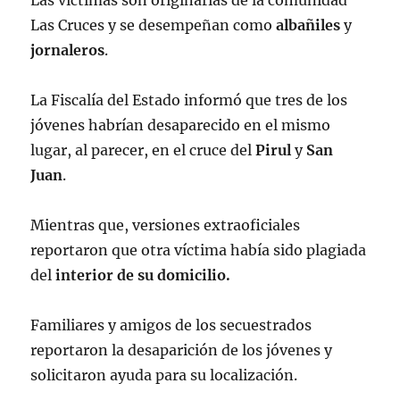
Las víctimas son originarias de la comunidad
Las Cruces y se desempeñan como
albañiles
y
jornaleros
.
La Fiscalía del Estado informó que tres de los
jóvenes habrían desaparecido en el mismo
lugar, al parecer, en el cruce del
Pirul
y
San
Juan
.
Mientras que, versiones extraoficiales
reportaron que otra víctima había sido plagiada
del
interior de su domicilio.
Familiares y amigos de los secuestrados
reportaron la desaparición de los jóvenes y
solicitaron ayuda para su localización.