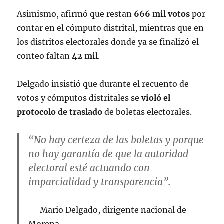
Asimismo, afirmó que restan
666 mil votos
por
contar en el cómputo distrital, mientras que en
los distritos electorales donde ya se finalizó el
conteo faltan
42 mil
.
Delgado insistió que durante el recuento de
votos y cómputos distritales se
violó el
protocolo de traslado
de boletas electorales.
“No hay certeza de las boletas y porque
no hay garantía de que la autoridad
electoral esté actuando con
imparcialidad y transparencia”.
Mario Delgado, dirigente nacional de