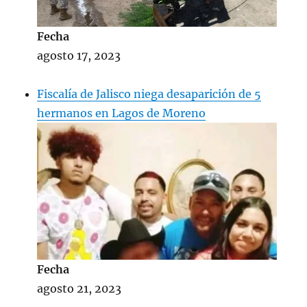
Fecha
agosto 17, 2023
Fiscalía de Jalisco niega desaparición de 5
hermanos en Lagos de Moreno
Fecha
agosto 21, 2023