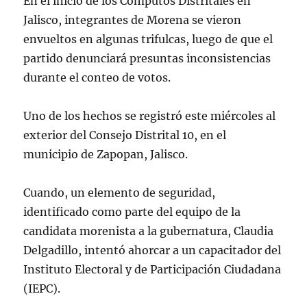
En el inicio de los Cómputos Distritales en
Jalisco, integrantes de Morena se vieron
envueltos en algunas trifulcas, luego de que el
partido denunciará presuntas inconsistencias
durante el conteo de votos.
Uno de los hechos se registró este miércoles al
exterior del Consejo Distrital 10, en el
municipio de Zapopan, Jalisco.
Cuando, un elemento de seguridad,
identificado como parte del equipo de la
candidata morenista a la gubernatura, Claudia
Delgadillo, intentó ahorcar a un capacitador del
Instituto Electoral y de Participación Ciudadana
(IEPC).