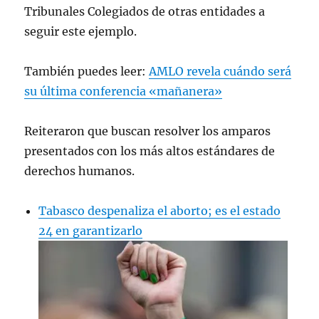
Tribunales Colegiados de otras entidades a
seguir este ejemplo.
También puedes leer:
AMLO revela cuándo será
su última conferencia «mañanera»
Reiteraron que buscan resolver los amparos
presentados con los más altos estándares de
derechos humanos.
Tabasco despenaliza el aborto; es el estado
24 en garantizarlo