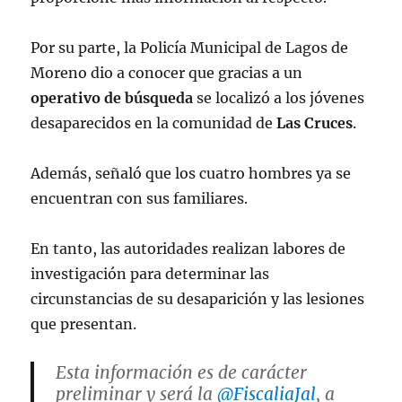
Por su parte, la Policía Municipal de Lagos de
Moreno dio a conocer que gracias a un
operativo de búsqueda
se localizó a los jóvenes
desaparecidos en la comunidad de
Las Cruces
.
Además, señaló que los cuatro hombres ya se
encuentran con sus familiares.
En tanto, las autoridades realizan labores de
investigación para determinar las
circunstancias de su desaparición y las lesiones
que presentan.
Esta información es de carácter
preliminar y será la
@FiscaliaJal
, a