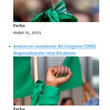
Fecha
mayo 15, 2025
Avanza en comisiones del Congreso CDMX
despenalización total del aborto
Fecha