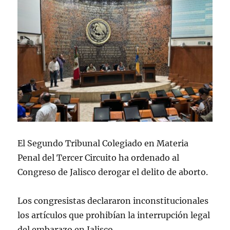
El Segundo Tribunal Colegiado en Materia
Penal del Tercer Circuito ha ordenado al
Congreso de Jalisco derogar el delito de aborto.
Los congresistas declararon inconstitucionales
los artículos que prohibían la interrupción legal
del embarazo en Jalisco.