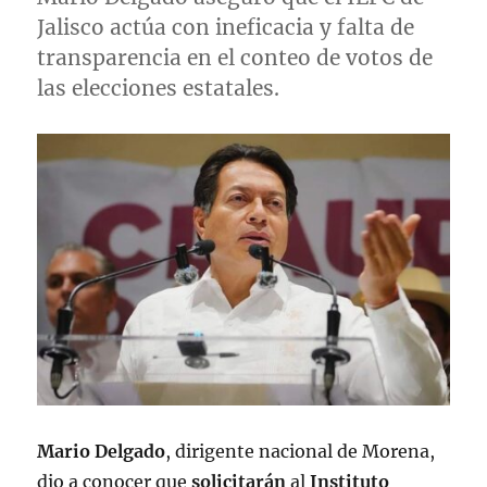
Jalisco actúa con ineficacia y falta de
transparencia en el conteo de votos de
las elecciones estatales.
Mario Delgado
, dirigente nacional de Morena,
dio a conocer que
solicitarán
al
Instituto