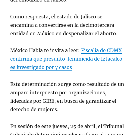
Como respuesta, el estado de Jalisco se
encamina a convertirse en la decimotercera
entidad en México en despenalizar el aborto.
México Habla te invita a leer:
Fiscalía de CDMX
confirma que presunto feminicida de Iztacalco
es investigado por 7 casos
Esta determinación surge como resultado de un
amparo interpuesto por organizaciones,
lideradas por GIRE, en busca de garantizar el
derecho de mujeres.
En sesión de este jueves, 25 de abril, el Tribunal
Colegiado determinó resolver a favor el amparo