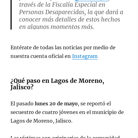
través de la Fiscalía Especial en
Personas Desaparecidas, la que dará a
conocer más detalles de estos hechos
en algunos momentos más.
— Ricardo S Beruben
Entérate de todas las noticias por medio de
(@RicardoSBeruben)
May 22, 2024
nuestra cuenta oficial en
Instagram
¿Qué paso en Lagos de Moreno,
Jalisco?
El pasado
lunes 20 de mayo
, se reportó el
secuestro de cuatro jóvenes en el municipio de
Lagos de Moreno, Jalisco.