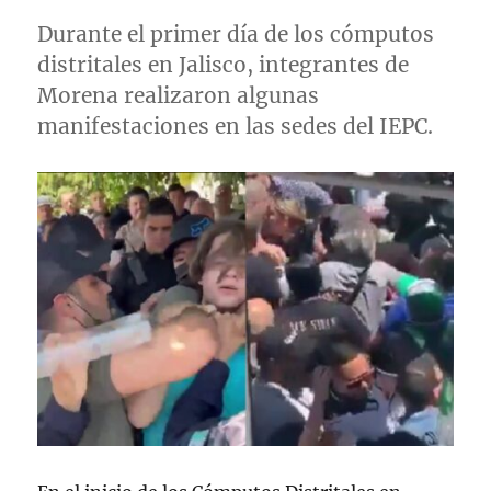
Durante el primer día de los cómputos
distritales en Jalisco, integrantes de
Morena realizaron algunas
manifestaciones en las sedes del IEPC.