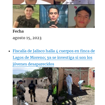
Fecha
agosto 15, 2023
Fiscalía de Jalisco halla 4 cuerpos en finca de
Lagos de Moreno; ya se investiga si son los
jóvenes desaparecidos