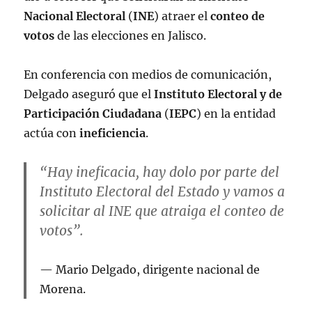
Nacional Electoral
(
INE
) atraer el
conteo de
votos
de las elecciones en Jalisco.
En conferencia con medios de comunicación,
Delgado aseguró que el
Instituto Electoral y de
Participación Ciudadana
(
IEPC
) en la entidad
actúa con
ineficiencia
.
“Hay ineficacia, hay dolo por parte del
Instituto Electoral del Estado y vamos a
solicitar al INE que atraiga el conteo de
votos”.
Mario Delgado, dirigente nacional de
Morena.