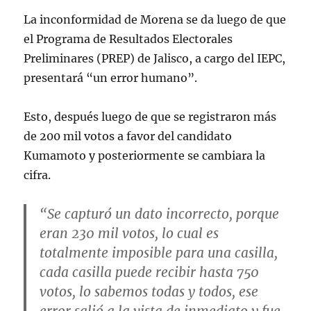
La inconformidad de Morena se da luego de que
el Programa de Resultados Electorales
Preliminares (PREP) de Jalisco, a cargo del IEPC,
presentará “un error humano”.
Esto, después luego de que se registraron más
de 200 mil votos a favor del candidato
Kumamoto y posteriormente se cambiara la
cifra.
“Se capturó un dato incorrecto, porque
eran 230 mil votos, lo cual es
totalmente imposible para una casilla,
cada casilla puede recibir hasta 750
votos, lo sabemos todas y todos, ese
error salió a la vista de inmediato y fue