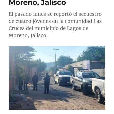
Moreno, Jalisco
l
El pasado lunes se reportó el secuestro
de cuatro jóvenes en la comunidad Las
Cruces del municipio de Lagos de
Moreno, Jalisco.