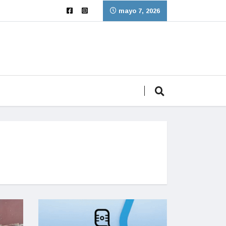
mayo 7, 2026