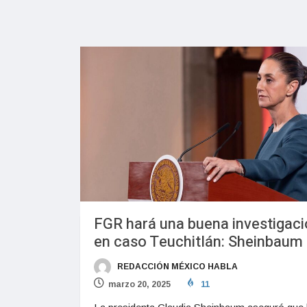
FGR hará una buena investigac
en caso Teuchitlán: Sheinbaum
REDACCIÓN MÉXICO HABLA
marzo 20, 2025
11