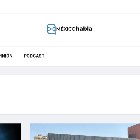
INIÓN
PODCAST