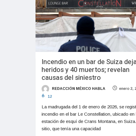
Incendio en un bar de Suiza dej
heridos y 40 muertos; revelan
causas del siniestro
REDACCIÓN MÉXICO HABLA
enero 2, 
12
La madrugada del 1 de enero de 2026, se regis
incendio en el bar Le Constellation, ubicado en 
estación de esquí de Crans Montana, en Suiza.
sitio, que tenía una capacidad