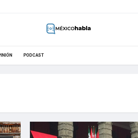
INIÓN
PODCAST