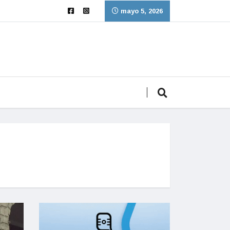
mayo 5, 2026