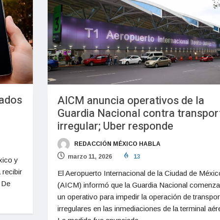
nados
AICM anuncia operativos de la
Guardia Nacional contra transpor
irregular; Uber responde
REDACCIÓN MÉXICO HABLA
marzo 11, 2026
13
xico y
recibir
El Aeropuerto Internacional de la Ciudad de Méxic
. De
(AICM) informó que la Guardia Nacional comenza
un operativo para impedir la operación de transpor
irregulares en las inmediaciones de la terminal aér