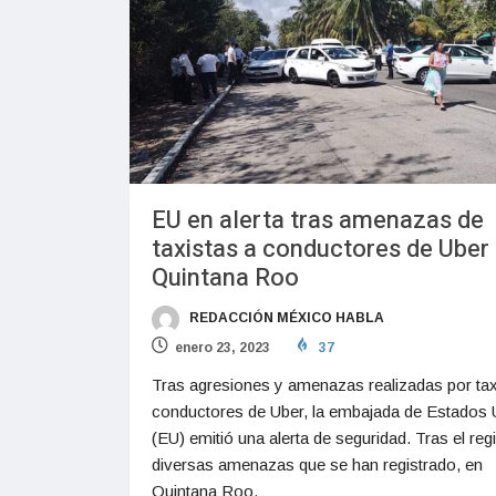
EU en alerta tras amenazas de
taxistas a conductores de Uber
Quintana Roo
REDACCIÓN MÉXICO HABLA
enero 23, 2023
37
Tras agresiones y amenazas realizadas por tax
conductores de Uber, la embajada de Estados 
(EU) emitió una alerta de seguridad. Tras el reg
diversas amenazas que se han registrado, en
Quintana Roo,