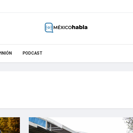
INIÓN
PODCAST