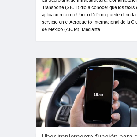
Transporte (SICT) dio a conocer que los taxis 
aplicación como Uber o DiDi no pueden brindar
servicio en el Aeropuerto Internacional de la C
de México (AICM). Mediante