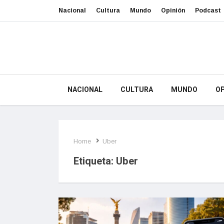
Nacional
Cultura
Mundo
Opinión
Podcast
NACIONAL
CULTURA
MUNDO
OP
Home
Uber
Etiqueta:
Uber