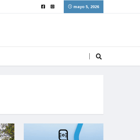
mayo 5, 2026