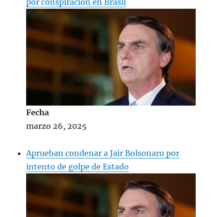
por conspiración en Brasil
Fecha
marzo 26, 2025
Aprueban condenar a Jair Bolsonaro por
intento de golpe de Estado