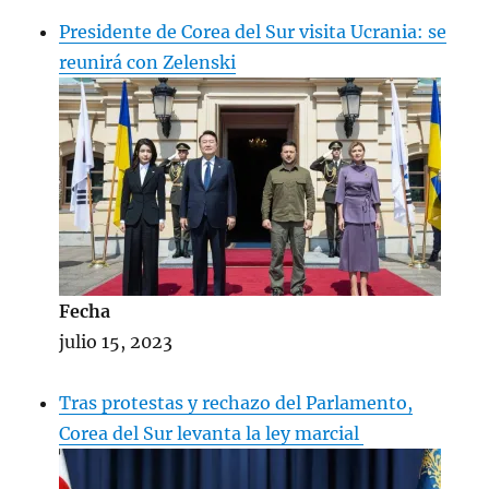
Presidente de Corea del Sur visita Ucrania: se
reunirá con Zelenski
Fecha
julio 15, 2023
Tras protestas y rechazo del Parlamento,
Corea del Sur levanta la ley marcial