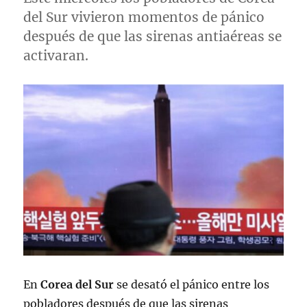
del Sur vivieron momentos de pánico
después de que las sirenas antiaéreas se
activaran.
En
Corea del Sur
se desató el pánico entre los
pobladores después de que las sirenas