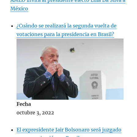
AMLO invita al presidente electo Lula Da Silva a
México
¿Cuándo se realizará la segunda vuelta de
votaciones para la presidencia en Brasil?
Fecha
octubre 3, 2022
El expresidente Jair Bolsonaro será juzgado