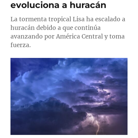
evoluciona a huracán
La tormenta tropical Lisa ha escalado a
huracán debido a que continúa
avanzando por América Central y toma
fuerza.