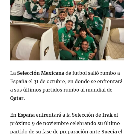
La
Selección Mexicana
de futbol salió rumbo a
España el 31 de octubre, en donde se enfrentará
a sus últimos partidos rumbo al mundial de
Qatar
.
En
España
enfrentará a la Selección de
Irak
el
próximo 9 de noviembre celebrando su último
partido de su fase de preparación ante
Suecia
el