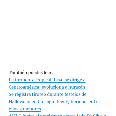
También puedes leer:
La tormenta tropical ‘Lisa’ se dirige a
Centroamérica; evoluciona a huracán
Se registra tiroteo durante festejos de
Halloween en Chicago: hay 15 heridos, entre
ellos 3 menores