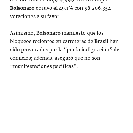
Bolsonaro
obtuvo el 49.1% con 58,206,354
votaciones a su favor.
Asimismo,
Bolsonaro
manifestó que los
bloqueos recientes en carreteras de
Brasil
han
sido provocados por la “por la indignación” de
comicios; además, aseguró que no son
“manifestaciones pacíficas”.