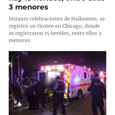
3 menores
Durante celebraciones de Halloween, se
registró un tiroteo en Chicago, donde
se registraron 15 heridos, entre ellos 3
menores.