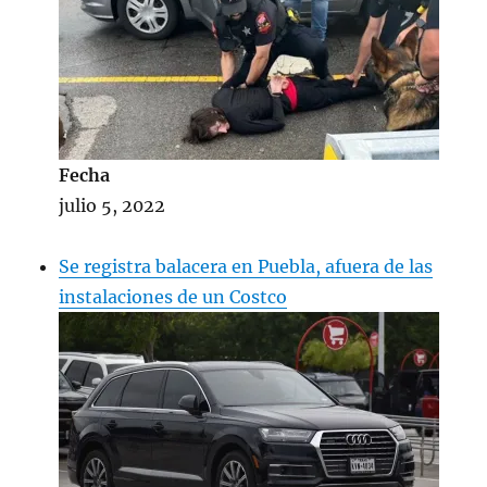
Fecha
julio 5, 2022
Se registra balacera en Puebla, afuera de las
instalaciones de un Costco