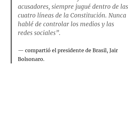
acusadores, siempre jugué dentro de las
cuatro líneas de la Constitución. Nunca
hablé de controlar los medios y las
redes sociales”.
compartió el presidente de Brasil,
Jair
Bolsonaro
.