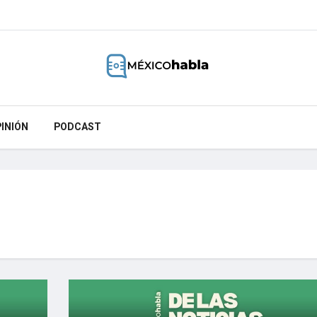
INIÓN
PODCAST