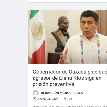
Gobernador de Oaxaca pide qu
agresor de Elena Ríos siga en
prisión preventiva
REDACCIÓN MÉXICO HABLA
enero 24, 2023
21