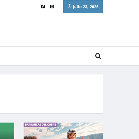
julio 23, 2026