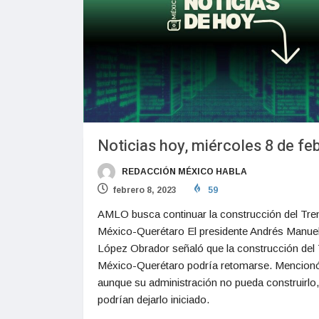
Noticias hoy, miércoles 8 de fe
REDACCIÓN MÉXICO HABLA
febrero 8, 2023
59
AMLO busca continuar la construcción del Tre
México-Querétaro El presidente Andrés Manue
López Obrador señaló que la construcción del
México-Querétaro podría retomarse. Mencionó
aunque su administración no pueda construirlo,
podrían dejarlo iniciado.