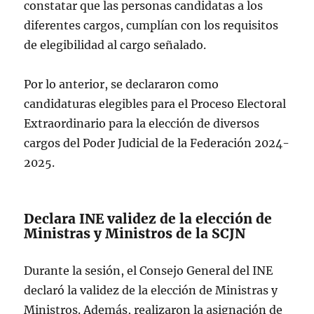
constatar que las personas candidatas a los
diferentes cargos, cumplían con los requisitos
de elegibilidad al cargo señalado.
Por lo anterior, se declararon como
candidaturas elegibles para el Proceso Electoral
Extraordinario para la elección de diversos
cargos del Poder Judicial de la Federación 2024-
2025.
Declara INE validez de la elección de
Ministras y Ministros de la SCJN
Durante la sesión, el Consejo General del INE
declaró la validez de la elección de Ministras y
Ministros. Además, realizaron la asignación de