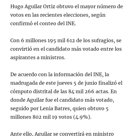
Hugo Aguilar Ortiz obtuvo el mayor número de
votos en las recientes elecciones, según
confirmó el conteo del INE.
Con 6 millones 195 mil 612 de los sufragios, se
convirtió en el candidato más votado entre los
aspirantes a ministros.
De acuerdo con la información del INE, la
madrugada de este jueves 5 de junio finalizó el
cómputo distrital de las 84 mil 266 actas. En
donde Aguilar fue el candidato más votado,
seguido por Lenia Batres, quien obtuvo 5
millones 802 mil 19 votos (4.9%).
Ante ello, Aguilar se convertirá en ministro