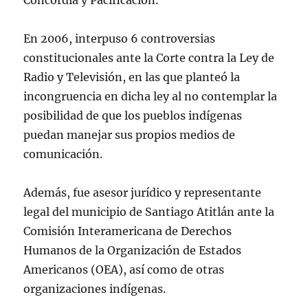
Concordia y Pacificación.
En 2006, interpuso 6 controversias
constitucionales ante la Corte contra la Ley de
Radio y Televisión, en las que planteó la
incongruencia en dicha ley al no contemplar la
posibilidad de que los pueblos indígenas
puedan manejar sus propios medios de
comunicación.
Además, fue asesor jurídico y representante
legal del municipio de Santiago Atitlán ante la
Comisión Interamericana de Derechos
Humanos de la Organización de Estados
Americanos (OEA), así como de otras
organizaciones indígenas.