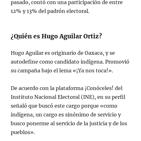
pasado, contó con una participación de entre
12% y 13% del padrón electoral.
¿Quién es Hugo Aguilar Ortiz?
Hugo Aguilar es originario de Oaxaca, y se
autodefine como candidato indígena. Promovió
su campaña bajo el lema «¡Ya nos toca!».
De acuerdo con la plataforma ¡Conóceles! del
Instituto Nacional Electoral (INE), en su perfil
señaló que buscó este cargo porque «como
indígena, un cargo es sinónimo de servicio y
busco ponerme al servicio de la justicia y de los
pueblos».