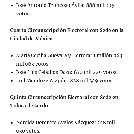
José Antonio Troncoso Ávila: 888 mil 295
votos.
Cuarta Circunscripción Electoral con Sede en la
Ciudad de México
María Cecilia Guevara y Herrera: 1 millón 063
mil 063 votos.
José Luis Ceballos Daza: 870 mil 229 votos.
Ixel Mendoza Aragón: 828 mil 349 votos.
Quinta Circunscripción Electoral con Sede en
Toluca de Lerdo
Nereida Berenice Ávalos Vázquez: 618 mil
030 votos.