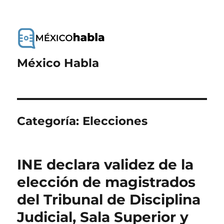
México Habla
Categoría:
Elecciones
INE declara validez de la
elección de magistrados
del Tribunal de Disciplina
Judicial, Sala Superior y