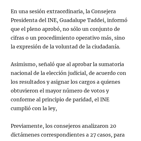
En una sesión extraordinaria, la Consejera
Presidenta del INE, Guadalupe Taddei, informó
que el pleno aprobó, no sólo un conjunto de
cifras o un procedimiento operativo más, sino
la expresión de la voluntad de la ciudadanía.
Asimismo, señaló que al aprobar la sumatoria
nacional de la elección judicial, de acuerdo con
los resultados y asignar los cargos a quienes
obtuvieron el mayor número de votos y
conforme al principio de paridad, el INE
cumplió con la ley,
Previamente, los consejeros analizaron 20
dictámenes correspondientes a 27 casos, para