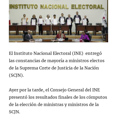
El Instituto Nacional Electoral (INE) entregó
las constancias de mayoría a ministros electos
de la Suprema Corte de Justicia de la Nación
(SCJN).
Ayer por la tarde, el Consejo General del INE
presentó los resultados finales de los cómputos
de la elección de ministras y ministros de la
SCJN.