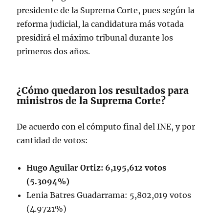
presidente de la Suprema Corte, pues según la
reforma judicial, la candidatura más votada
presidirá el máximo tribunal durante los
primeros dos años.
¿Cómo quedaron los resultados para
ministros de la Suprema Corte?
De acuerdo con el cómputo final del INE, y por
cantidad de votos:
Hugo Aguilar Ortiz: 6,195,612 votos
(5.3094%)
Lenia Batres Guadarrama: 5,802,019 votos
(4.9721%)