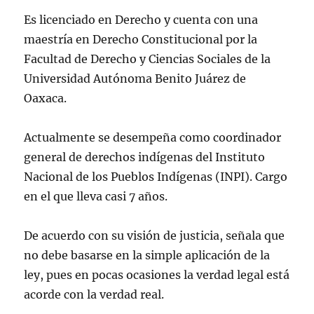
Es licenciado en Derecho y cuenta con una
maestría en Derecho Constitucional por la
Facultad de Derecho y Ciencias Sociales de la
Universidad Autónoma Benito Juárez de
Oaxaca.
Actualmente se desempeña como coordinador
general de derechos indígenas del Instituto
Nacional de los Pueblos Indígenas (INPI). Cargo
en el que lleva casi 7 años.
De acuerdo con su visión de justicia, señala que
no debe basarse en la simple aplicación de la
ley, pues en pocas ocasiones la verdad legal está
acorde con la verdad real.