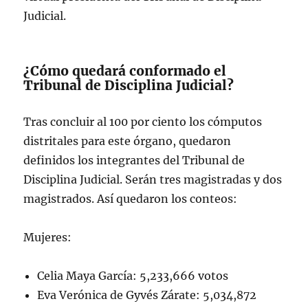
Judicial.
¿Cómo quedará conformado el
Tribunal de Disciplina Judicial?
Tras concluir al 100 por ciento los cómputos
distritales para este órgano, quedaron
definidos los integrantes del Tribunal de
Disciplina Judicial. Serán tres magistradas y dos
magistrados. Así quedaron los conteos:
Mujeres:
Celia Maya García: 5,233,666 votos
Eva Verónica de Gyvés Zárate: 5,034,872