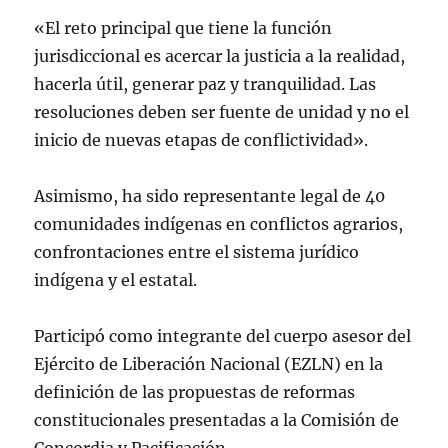
«El reto principal que tiene la función
jurisdiccional es acercar la justicia a la realidad,
hacerla útil, generar paz y tranquilidad. Las
resoluciones deben ser fuente de unidad y no el
inicio de nuevas etapas de conflictividad».
Asimismo, ha sido representante legal de 40
comunidades indígenas en conflictos agrarios,
confrontaciones entre el sistema jurídico
indígena y el estatal.
Participó como integrante del cuerpo asesor del
Ejército de Liberación Nacional (EZLN) en la
definición de las propuestas de reformas
constitucionales presentadas a la Comisión de