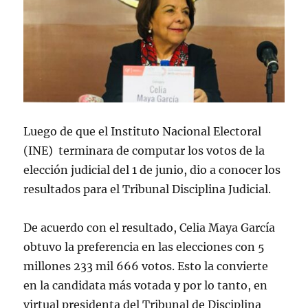
Luego de que el Instituto Nacional Electoral
(INE) terminara de computar los votos de la
elección judicial del 1 de junio, dio a conocer los
resultados para el Tribunal Disciplina Judicial.
De acuerdo con el resultado, Celia Maya García
obtuvo la preferencia en las elecciones con 5
millones 233 mil 666 votos. Esto la convierte
en la candidata más votada y por lo tanto, en
virtual presidenta del Tribunal de Disciplina