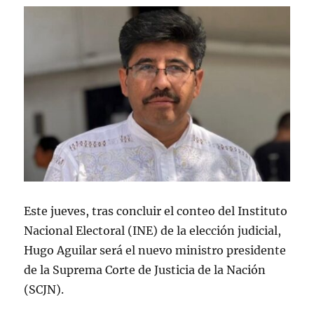
Este jueves, tras concluir el conteo del Instituto
Nacional Electoral (INE) de la elección judicial,
Hugo Aguilar será el nuevo ministro presidente
de la Suprema Corte de Justicia de la Nación
(SCJN).