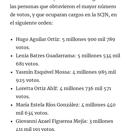
las personas que obtuvieron el mayor número
de votos, y que ocuparan cargos en la SCJN, en
el siguiente orden:
Hugo Aguilar Ortiz: 5 millones 900 mil 789
votos.
Lenia Batres Guadarrama: 5 millones 534 mil
681 votos.
Yasmín Esquivel Mossa: 4 millones 985 mil
925 votos.
Loretta Ortiz Ahlf: 4 millones 736 mil 571
votos.
María Estela Ríos González: 4 millones 440
mil 634 votos.
Giovanni Azael Figueroa Mejía: 3 millones
411 mil 191 votos.