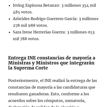
Irving Espinosa Betanzo: 3 millones 354 mil
485 votos.
Arístides Rodrigo Guerrero García: 3 millones
278 mil 988 votos.
Sara Irene Herrerías Guerra: 3 millones 053
mil 788 votos.
Entrega INE constancias de mayoría a
Ministras y Ministros que integrarán
la Suprema Corte
Posteriormente, el INE realizó la entrega de las
constancias de mayoría a las candidaturas que
resultaron ganadoras. Esto, conforme a los
acuerdos sobre los cómputos, sumatoria,