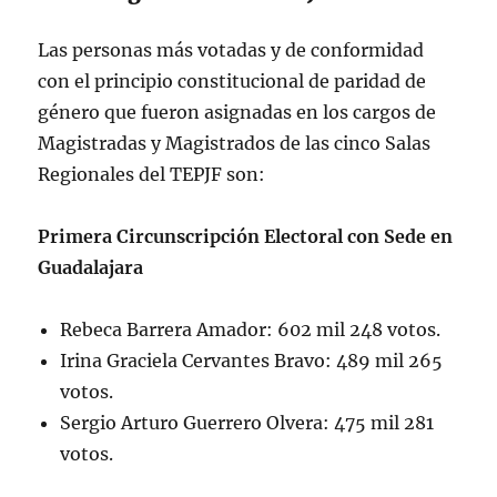
Las personas más votadas y de conformidad
con el principio constitucional de paridad de
género que fueron asignadas en los cargos de
Magistradas y Magistrados de las cinco Salas
Regionales del TEPJF son:
Primera Circunscripción Electoral con Sede en
Guadalajara
Rebeca Barrera Amador: 602 mil 248 votos.
Irina Graciela Cervantes Bravo: 489 mil 265
votos.
Sergio Arturo Guerrero Olvera: 475 mil 281
votos.