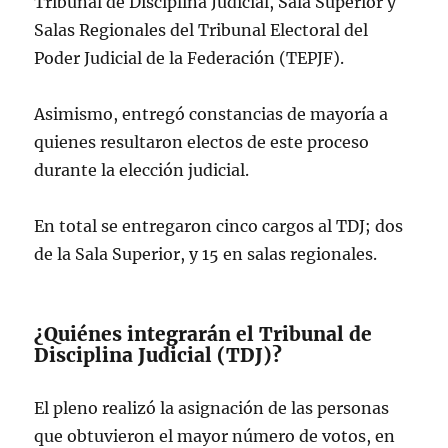
Tribunal de Disciplina Judicial, Sala Superior y
Salas Regionales del Tribunal Electoral del
Poder Judicial de la Federación (TEPJF).
Asimismo, entregó constancias de mayoría a
quienes resultaron electos de este proceso
durante la elección judicial.
En total se entregaron cinco cargos al TDJ; dos
de la Sala Superior, y 15 en salas regionales.
¿Quiénes integrarán el Tribunal de
Disciplina Judicial (TDJ)?
El pleno realizó la asignación de las personas
que obtuvieron el mayor número de votos, en