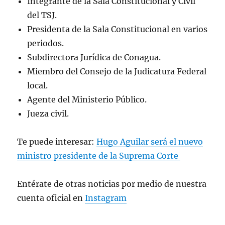
Integrante de la Sala Constitucional y Civil
del TSJ.
Presidenta de la Sala Constitucional en varios
periodos.
Subdirectora Jurídica de Conagua.
Miembro del Consejo de la Judicatura Federal
local.
Agente del Ministerio Público.
Jueza civil.
Te puede interesar:
Hugo Aguilar será el nuevo
ministro presidente de la Suprema Corte
Entérate de otras noticias por medio de nuestra
cuenta oficial en
Instagram