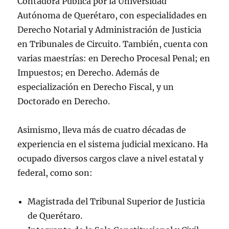
Contadora Pública por la Universidad
Autónoma de Querétaro, con especialidades en
Derecho Notarial y Administración de Justicia
en Tribunales de Circuito. También, cuenta con
varias maestrías: en Derecho Procesal Penal; en
Impuestos; en Derecho. Además de
especialización en Derecho Fiscal, y un
Doctorado en Derecho.
Asimismo, lleva más de cuatro décadas de
experiencia en el sistema judicial mexicano. Ha
ocupado diversos cargos clave a nivel estatal y
federal, como son:
Magistrada del Tribunal Superior de Justicia
de Querétaro.