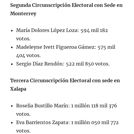
Segunda Circunscripción Electoral con Sede en
Monterrey
María Dolores López Loza: 594 mil 182
votos.
Madeleyne Ivett Figueroa Gámez: 575 mil
404 votos.
Sergio Díaz Rendón: 522 mil 850 votos.
Tercera Circunscripción Electoral con sede en
Xalapa
Roselia Bustillo Marín: 1 millón 118 mil 376
votos.
Eva Barrientos Zapata: 1 millón 050 mil 772
votos.