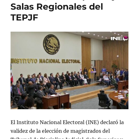
Salas Regionales del
TEPJF
El Instituto Nacional Electoral (INE) declaró la
validez de la elección de magistrados del