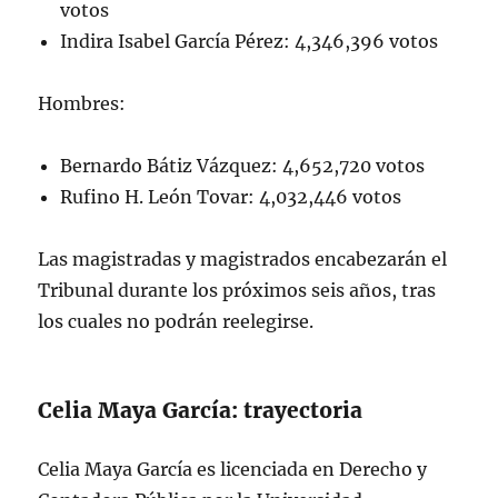
votos
Indira Isabel García Pérez: 4,346,396 votos
Hombres:
Bernardo Bátiz Vázquez: 4,652,720 votos
Rufino H. León Tovar: 4,032,446 votos
Las magistradas y magistrados encabezarán el
Tribunal durante los próximos seis años, tras
los cuales no podrán reelegirse.
Celia Maya García: trayectoria
Celia Maya García es licenciada en Derecho y