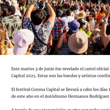
Este martes 3 de junio fue revelado el cartel oficial
Capital 2025. Estas son las bandas y artistas confi
El festival Corona Capital se llevará a cabo los días
de este año en el Autódromo Hermanos Rodríguez