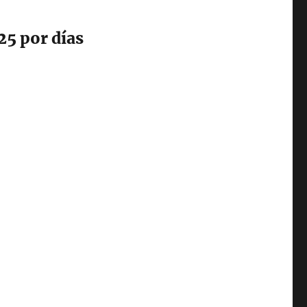
025 por días