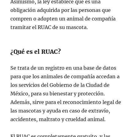
Asimismo, la ley establece que es una
obligación adquirida por las personas que
compren o adopten un animal de compañía
tramitar el RUAC de su mascota.
¿Qué es el RUAC?
Se trata de un registro en una base de datos
para que los animales de compañía accedan a
los servicios del Gobierno de la Ciudad de
México, para su bienestar y protección.
Además, sirve para el reconocimiento legal de
las mascotas y ayuda en caso de extravío,
accidentes, maltrato y crueldad animal.
El RUAC es completamente gratuito, y las