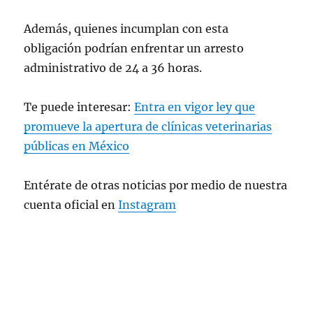
Además, quienes incumplan con esta
obligación podrían enfrentar un arresto
administrativo de 24 a 36 horas.
Te puede interesar:
Entra en vigor ley que
promueve la apertura de clínicas veterinarias
públicas en México
Entérate de otras noticias por medio de nuestra
cuenta oficial en
Instagram