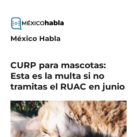
México Habla
CURP para mascotas:
Esta es la multa si no
tramitas el RUAC en junio