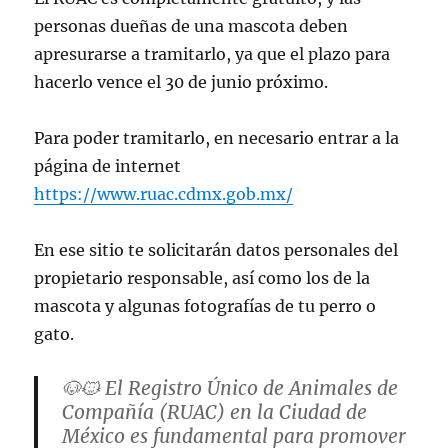
personas dueñas de una mascota deben
apresurarse a tramitarlo, ya que el plazo para
hacerlo vence el 30 de junio próximo.
Para poder tramitarlo, en necesario entrar a la
página de internet
https://www.ruac.cdmx.gob.mx/
En ese sitio te solicitarán datos personales del
propietario responsable, así como los de la
mascota y algunas fotografías de tu perro o
gato.
🐶🐱 El Registro Único de Animales de
Compañía (RUAC) en la Ciudad de
México es fundamental para promover