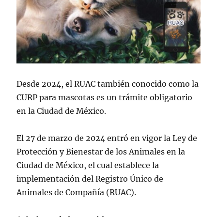
Desde 2024, el RUAC también conocido como la
CURP para mascotas es un trámite obligatorio
en la Ciudad de México.
El 27 de marzo de 2024 entró en vigor la Ley de
Protección y Bienestar de los Animales en la
Ciudad de México, el cual establece la
implementación del Registro Único de
Animales de Compañía (RUAC).