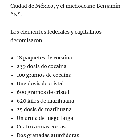
Ciudad de México, y el michoacano Benjamín
“N”.
Los elementos federales y capitalinos
decomisaron:
18 paquetes de cocaína
239 dosis de cocaína
100 gramos de cocaína
Una dosis de cristal
600 gramos de cristal
620 kilos de marihuana
25 dosis de marihuana
Un arma de fuego larga
Cuatro armas cortas
Dos granadas aturdidoras