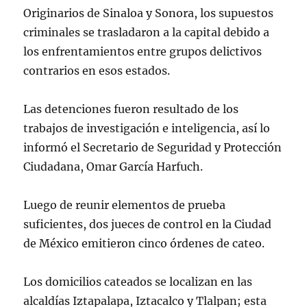
Originarios de Sinaloa y Sonora, los supuestos
criminales se trasladaron a la capital debido a
los enfrentamientos entre grupos delictivos
contrarios en esos estados.
Las detenciones fueron resultado de los
trabajos de investigación e inteligencia, así lo
informó el Secretario de Seguridad y Protección
Ciudadana, Omar García Harfuch.
Luego de reunir elementos de prueba
suficientes, dos jueces de control en la Ciudad
de México emitieron cinco órdenes de cateo.
Los domicilios cateados se localizan en las
alcaldías Iztapalapa, Iztacalco y Tlalpan; esta