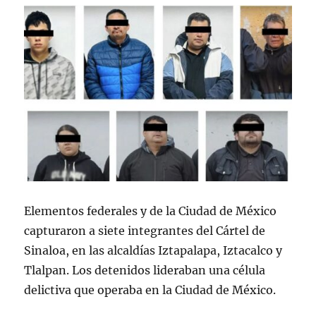
Elementos federales y de la Ciudad de México
capturaron a siete integrantes del Cártel de
Sinaloa, en las alcaldías Iztapalapa, Iztacalco y
Tlalpan. Los detenidos lideraban una célula
delictiva que operaba en la Ciudad de México.