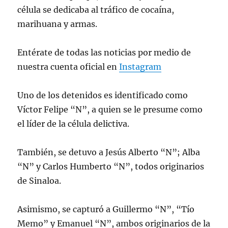
célula se dedicaba al tráfico de cocaína,
marihuana y armas.
Entérate de todas las noticias por medio de
nuestra cuenta oficial en
Instagram
Uno de los detenidos es identificado como
Víctor Felipe “N”, a quien se le presume como
el líder de la célula delictiva.
También, se detuvo a Jesús Alberto “N”; Alba
“N” y Carlos Humberto “N”, todos originarios
de Sinaloa.
Asimismo, se capturó a Guillermo “N”, “Tío
Memo” y Emanuel “N”, ambos originarios de la