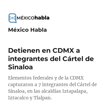
México Habla
Detienen en CDMX a
integrantes del Cártel de
Sinaloa
Elementos federales y de la CDMX
capturaron a 7 integrantes del Cártel de
Sinaloa, en las alcaldías Iztapalapa,
Iztacalco y Tlalpan.