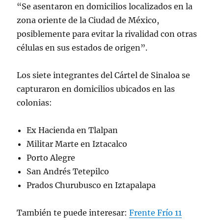
“Se asentaron en domicilios localizados en la
zona oriente de la Ciudad de México,
posiblemente para evitar la rivalidad con otras
células en sus estados de origen”.
Los siete integrantes del Cártel de Sinaloa se
capturaron en domicilios ubicados en las
colonias:
Ex Hacienda en Tlalpan
Militar Marte en Iztacalco
Porto Alegre
San Andrés Tetepilco
Prados Churubusco en Iztapalapa
También te puede interesar:
Frente Frío 11