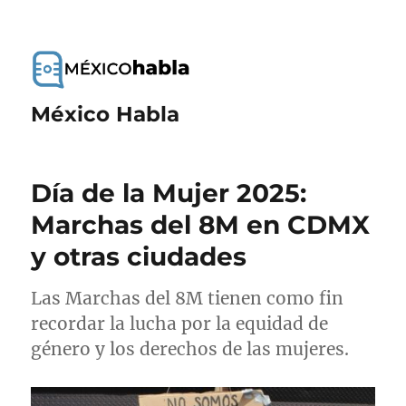
México Habla
Día de la Mujer 2025:
Marchas del 8M en CDMX
y otras ciudades
Las Marchas del 8M tienen como fin
recordar la lucha por la equidad de
género y los derechos de las mujeres.