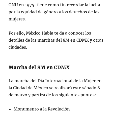
ONU en 1975, tiene como fin recordar la lucha
por la equidad de género y los derechos de las
mujeres.
Por ello, México Habla te da a conocer los
detalles de las marchas del 8M en CDMX y otras
ciudades.
Marcha del 8M en CDMX
La marcha del Día Internacional de la Mujer en
la Ciudad de México se realizará este sábado 8
de marzo y partirá de los siguientes puntos:
Monumento a la Revolución