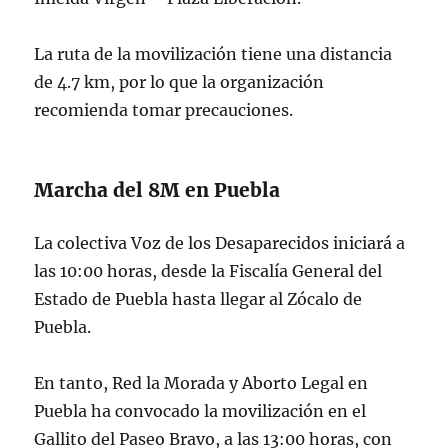
La ruta de la movilización tiene una distancia
de 4.7 km, por lo que la organización
recomienda tomar precauciones.
Marcha del 8M en Puebla
La colectiva Voz de los Desaparecidos iniciará a
las 10:00 horas, desde la Fiscalía General del
Estado de Puebla hasta llegar al Zócalo de
Puebla.
En tanto, Red la Morada y Aborto Legal en
Puebla ha convocado la movilización en el
Gallito del Paseo Bravo, a las 13:00 horas, con