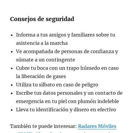
Consejos de seguridad
Informa a tus amigos y familiares sobre tu
asistencia a la marcha
Ve acompañada de personas de confianza y
súmate a un contingente
Cubre tu boca con un trapo húmedo en caso
la liberación de gases
Utiliza tu silbato en caso de peligro
Escribe tus datos personales y un contacto de
emergencia en tu piel con plumón indeleble
Lleva tu identificación y dinero en efectivo
También te puede interesar:
Radares Móviles