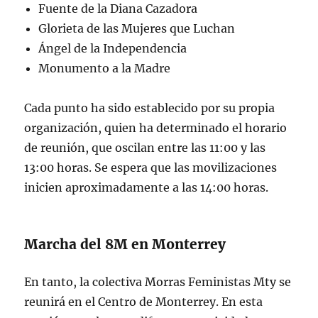
Fuente de la Diana Cazadora
Glorieta de las Mujeres que Luchan
Ángel de la Independencia
Monumento a la Madre
Cada punto ha sido establecido por su propia
organización, quien ha determinado el horario
de reunión, que oscilan entre las 11:00 y las
13:00 horas. Se espera que las movilizaciones
inicien aproximadamente a las 14:00 horas.
Marcha del 8M en Monterrey
En tanto, la colectiva Morras Feministas Mty se
reunirá en el Centro de Monterrey. En esta