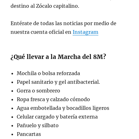
destino al Zócalo capitalino.
Entérate de todas las noticias por medio de
nuestra cuenta oficial en
Instagram
¿Qué llevar a la Marcha del 8M?
Mochila o bolsa reforzada
Papel sanitario y gel antibacterial.
Gorra o sombrero
Ropa fresca y calzado cómodo
Agua embotellada y bocadillos ligeros
Celular cargado y batería externa
Pañuelo y silbato
Pancartas