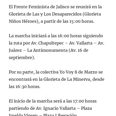
El Frente Feminista de Jalisco se reunirá en la
Glorieta de Las y Los Desaparecidos (Glorieta
Niños Héroes), a partir de las 15:00 horas.
La marcha iniciará a las 16:00 horas siguiendo
la ruta por Av. Chapultepec – Av. Vallarta – Av.
Juárez – La Antimonumenta (Av. 16 de
septiembre).
Por su parte, la colectiva Yo Voy 8 de Marzo se
encontrará en la Glorieta de La Minerva, desde
las 16:30 horas.
El inicio de la marcha será a las 17:00 horas
partiendo de Av. Ignacio Vallarta – Plaza
Imelda Virgen – Plaza Liberación.