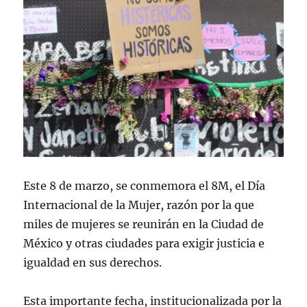
Este 8 de marzo, se conmemora el 8M, el Día
Internacional de la Mujer, razón por la que
miles de mujeres se reunirán en la Ciudad de
México y otras ciudades para exigir justicia e
igualdad en sus derechos.
Esta importante fecha, institucionalizada por la