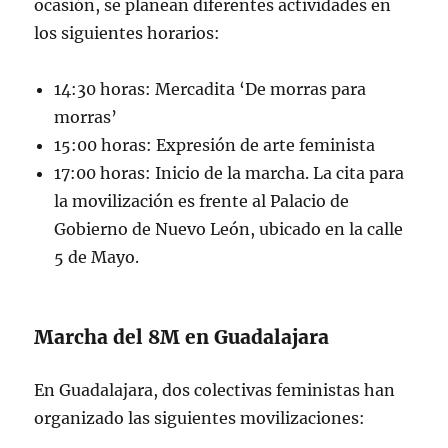
ocasión, se planean diferentes actividades en
los siguientes horarios:
14:30 horas: Mercadita ‘De morras para
morras’
15:00 horas: Expresión de arte feminista
17:00 horas: Inicio de la marcha. La cita para
la movilización es frente al Palacio de
Gobierno de Nuevo León, ubicado en la calle
5 de Mayo.
Marcha del 8M en Guadalajara
En Guadalajara, dos colectivas feministas han
organizado las siguientes movilizaciones: