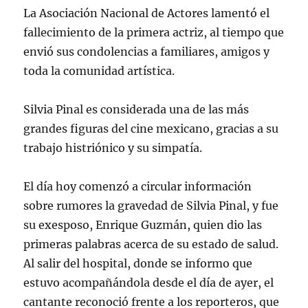
La Asociación Nacional de Actores lamentó el
fallecimiento de la primera actriz, al tiempo que
envió sus condolencias a familiares, amigos y
toda la comunidad artística.
Silvia Pinal es considerada una de las más
grandes figuras del cine mexicano, gracias a su
trabajo histriónico y su simpatía.
El día hoy comenzó a circular información
sobre rumores la gravedad de Silvia Pinal, y fue
su exesposo, Enrique Guzmán, quien dio las
primeras palabras acerca de su estado de salud.
Al salir del hospital, donde se informo que
estuvo acompañándola desde el día de ayer, el
cantante reconoció frente a los reporteros, que