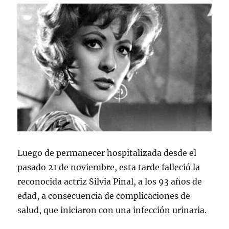
Luego de permanecer hospitalizada desde el
pasado 21 de noviembre, esta tarde falleció la
reconocida actriz Silvia Pinal, a los 93 años de
edad, a consecuencia de complicaciones de
salud, que iniciaron con una infección urinaria.