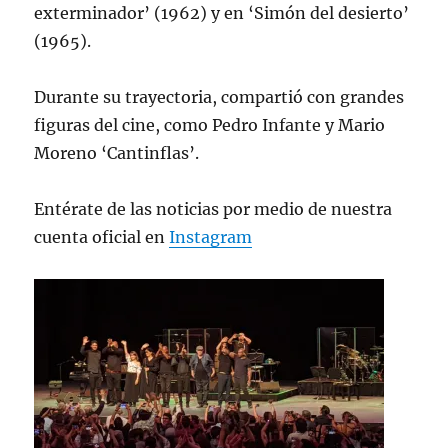
exterminador’ (1962) y en ‘Simón del desierto’
(1965).
Durante su trayectoria, compartió con grandes
figuras del cine, como Pedro Infante y Mario
Moreno ‘Cantinflas’.
Entérate de las noticias por medio de nuestra
cuenta oficial en
Instagram