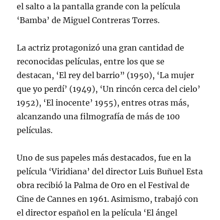
el salto a la pantalla grande con la película
‘Bamba’ de Miguel Contreras Torres.
La actriz protagonizó una gran cantidad de
reconocidas películas, entre los que se
destacan, ‘El rey del barrio” (1950), ‘La mujer
que yo perdí’ (1949), ‘Un rincón cerca del cielo’
1952), ‘El inocente’ 1955), entres otras más,
alcanzando una filmografía de más de 100
películas.
Uno de sus papeles más destacados, fue en la
película ‘Viridiana’ del director Luis Buñuel Esta
obra recibió la Palma de Oro en el Festival de
Cine de Cannes en 1961. Asimismo, trabajó con
el director español en la película ‘El ángel