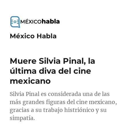
México Habla
Muere Silvia Pinal, la
última diva del cine
mexicano
Silvia Pinal es considerada una de las
más grandes figuras del cine mexicano,
gracias a su trabajo histriónico y su
simpatía.