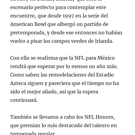
escenario perfecto para contemplar este
encuentro, que desde 1997 en la serie del
American Bowl que albergó un partido de
pretemporada, y desde ese entonces no habían
vuelto a pisar los campos verdes de Irlanda.
Con ello se reafirma que la NFL para México
tendrá que esperar por lo menos un año más.
Como saben las remodelaciones del Estadio
Azteca siguen y pareciera que el tiempo no ha
sido el mejor aliado, así que la espera
continuará.
También se llevaron a cabo los NFL Honors,
que premian lo más destacado del talento en
temporada regular.