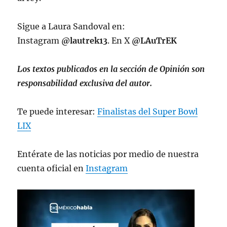
Sigue a Laura Sandoval en:
Instagram
@lautrek13
. En X
@LAuTrEK
Los textos publicados en la sección de Opinión son
responsabilidad exclusiva del autor.
Te puede interesar:
Finalistas del Super Bowl
LIX
Entérate de las noticias por medio de nuestra
cuenta oficial en
Instagram