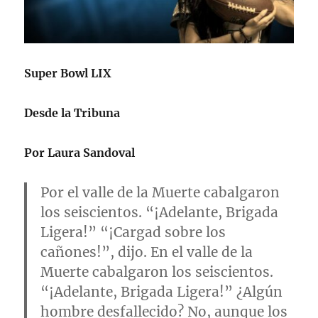
Super Bowl LIX
Desde la Tribuna
Por Laura Sandoval
Por el valle de la Muerte cabalgaron
los seiscientos. “¡Adelante, Brigada
Ligera!” “¡Cargad sobre los
cañones!”, dijo. En el valle de la
Muerte cabalgaron los seiscientos.
“¡Adelante, Brigada Ligera!” ¿Algún
hombre desfallecido? No, aunque los