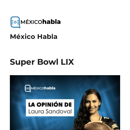
México Habla
Super Bowl LIX