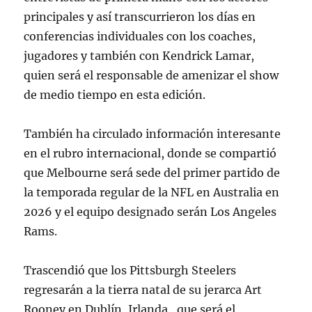
principales y así transcurrieron los días en
conferencias individuales con los coaches,
jugadores y también con Kendrick Lamar,
quien será el responsable de amenizar el show
de medio tiempo en esta edición.
También ha circulado información interesante
en el rubro internacional, donde se compartió
que Melbourne será sede del primer partido de
la temporada regular de la NFL en Australia en
2026 y el equipo designado serán Los Angeles
Rams.
Trascendió que los Pittsburgh Steelers
regresarán a la tierra natal de su jerarca Art
Rooney en Dublín, Irlanda, que será el