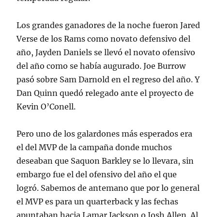
Los grandes ganadores de la noche fueron Jared
Verse de los Rams como novato defensivo del
año, Jayden Daniels se llevó el novato ofensivo
del año como se había augurado. Joe Burrow
pasó sobre Sam Darnold en el regreso del año. Y
Dan Quinn quedó relegado ante el proyecto de
Kevin O’Conell.
Pero uno de los galardones más esperados era
el del MVP de la campaña donde muchos
deseaban que Saquon Barkley se lo llevara, sin
embargo fue el del ofensivo del año el que
logró. Sabemos de antemano que por lo general
el MVP es para un quarterback y las fechas
apuntaban hacia Lamar Jackson o Josh Allen. Al