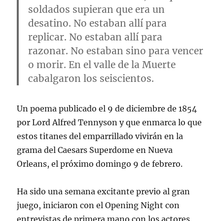
soldados supieran que era un
desatino. No estaban allí para
replicar. No estaban allí para
razonar. No estaban sino para vencer
o morir. En el valle de la Muerte
cabalgaron los seiscientos.
Un poema publicado el 9 de diciembre de 1854
por Lord Alfred Tennyson y que enmarca lo que
estos titanes del emparrillado vivirán en la
grama del Caesars Superdome en Nueva
Orleans, el próximo domingo 9 de febrero.
Ha sido una semana excitante previo al gran
juego, iniciaron con el Opening Night con
entrevistas de primera mano con los actores