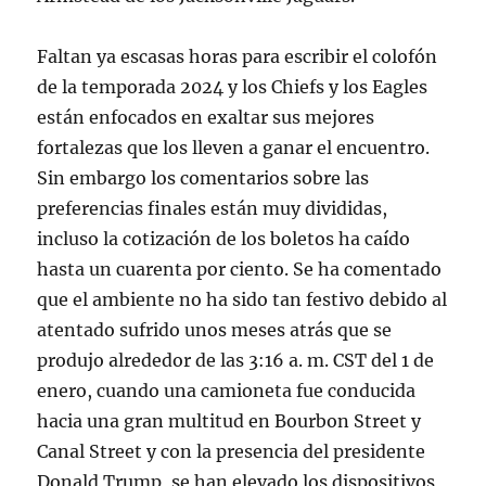
Faltan ya escasas horas para escribir el colofón
de la temporada 2024 y los Chiefs y los Eagles
están enfocados en exaltar sus mejores
fortalezas que los lleven a ganar el encuentro.
Sin embargo los comentarios sobre las
preferencias finales están muy divididas,
incluso la cotización de los boletos ha caído
hasta un cuarenta por ciento. Se ha comentado
que el ambiente no ha sido tan festivo debido al
atentado sufrido unos meses atrás que se
produjo alrededor de las 3:16 a. m. CST del 1 de
enero, cuando una camioneta fue conducida
hacia una gran multitud en Bourbon Street y
Canal Street y con la presencia del presidente
Donald Trump, se han elevado los dispositivos