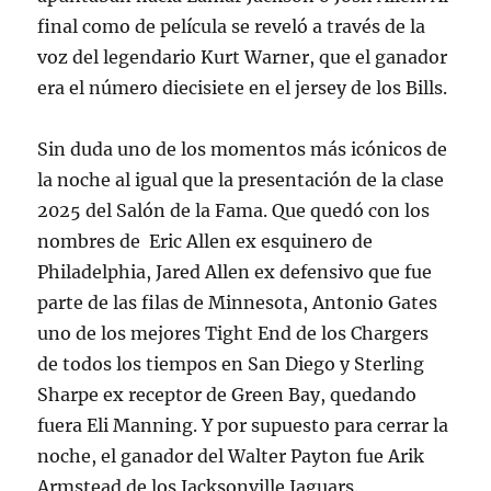
final como de película se reveló a través de la
voz del legendario Kurt Warner, que el ganador
era el número diecisiete en el jersey de los Bills.
Sin duda uno de los momentos más icónicos de
la noche al igual que la presentación de la clase
2025 del Salón de la Fama. Que quedó con los
nombres de Eric Allen ex esquinero de
Philadelphia, Jared Allen ex defensivo que fue
parte de las filas de Minnesota, Antonio Gates
uno de los mejores Tight End de los Chargers
de todos los tiempos en San Diego y Sterling
Sharpe ex receptor de Green Bay, quedando
fuera Eli Manning. Y por supuesto para cerrar la
noche, el ganador del Walter Payton fue Arik
Armstead de los Jacksonville Jaguars.