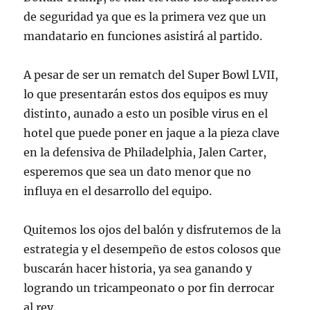
de seguridad ya que es la primera vez que un
mandatario en funciones asistirá al partido.
A pesar de ser un rematch del Super Bowl LVII,
lo que presentarán estos dos equipos es muy
distinto, aunado a esto un posible virus en el
hotel que puede poner en jaque a la pieza clave
en la defensiva de Philadelphia, Jalen Carter,
esperemos que sea un dato menor que no
influya en el desarrollo del equipo.
Quitemos los ojos del balón y disfrutemos de la
estrategia y el desempeño de estos colosos que
buscarán hacer historia, ya sea ganando y
logrando un tricampeonato o por fin derrocar
al rey.