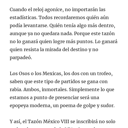
Cuando el reloj agonice, no importarán las
estadísticas. Todos recordaremos quién aún
podía levantarse. Quién tenía algo más dentro,
aunque ya no quedara nada. Porque este tazón
no lo ganará quien logre más puntos. Lo ganará
quien resista la mirada del destino y no
parpadeó.
Los Osos o los Mexicas, los dos con un trofeo,
saben que este tipo de partidos se gana con
rabia. Ambos, inmortales. Simplemente lo que
estamos a punto de presenciar será una
epopeya moderna, un poema de golpe y sudor.
Y así, el Tazón México VIII se inscribirá no solo