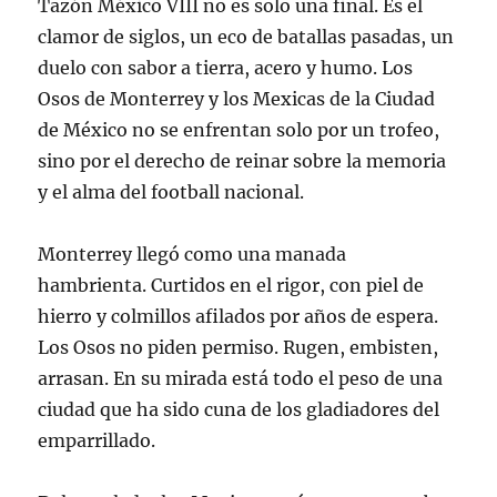
Tazón México VIII no es solo una final. Es el
clamor de siglos, un eco de batallas pasadas, un
duelo con sabor a tierra, acero y humo. Los
Osos de Monterrey y los Mexicas de la Ciudad
de México no se enfrentan solo por un trofeo,
sino por el derecho de reinar sobre la memoria
y el alma del football nacional.
Monterrey llegó como una manada
hambrienta. Curtidos en el rigor, con piel de
hierro y colmillos afilados por años de espera.
Los Osos no piden permiso. Rugen, embisten,
arrasan. En su mirada está todo el peso de una
ciudad que ha sido cuna de los gladiadores del
emparrillado.