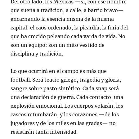
Del otro lado, los Mexicas —sí, con ese nombre
que suena a tradición, a calle, a barrio bravo—
encarnando la esencia misma de la misma
capital: el caos ordenado, la picardía, la furia del
que ha crecido peleando cada yarda de vida. No
son un equipo: son un mito vestido de
disciplina y tradición.
Lo que ocurrirá en el campo es más que
football. Será teatro griego, tragedia y gloria,
sangre sobre pasto sintético. Cada snap será
una declaración de guerra. Cada contacto, una
explosión emocional. Los cuerpos volarán, los
cascos retumbarán, y los corazones —de los
jugadores y de los miles en las gradas— no
resistirán tanta intensidad.