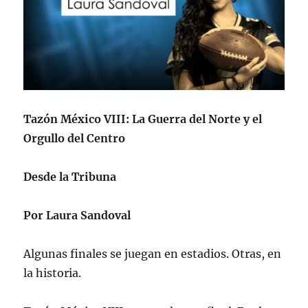
Tazón México VIII: La Guerra del Norte y el
Orgullo del Centro
Desde la Tribuna
Por Laura Sandoval
Algunas finales se juegan en estadios. Otras, en
la historia.