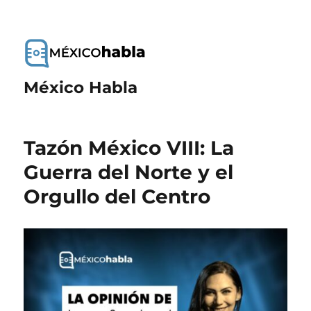
México Habla
Tazón México VIII: La
Guerra del Norte y el
Orgullo del Centro