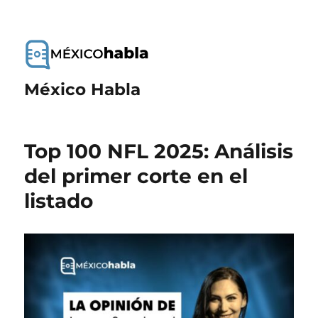
México Habla
Top 100 NFL 2025: Análisis
del primer corte en el
listado