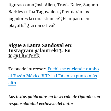
figuras como Josh Allen, Travis Kelce, Saquon
Barkley o Tua Tagovailoa. ¿Premiarán los
jugadores la consistencia? ¿El impacto en
playoffs? ¿La narrativa?
Sigue a Laura Sandoval en:
Instagram
@lautrek13
. En
X
@LAuTrEK
Te puede interesar:
Puebla se enciende rumbo
al Tazón México VIII: la LFA en su punto más
alto
Los textos publicados en la sección de Opinión son
responsabilidad exclusiva del autor