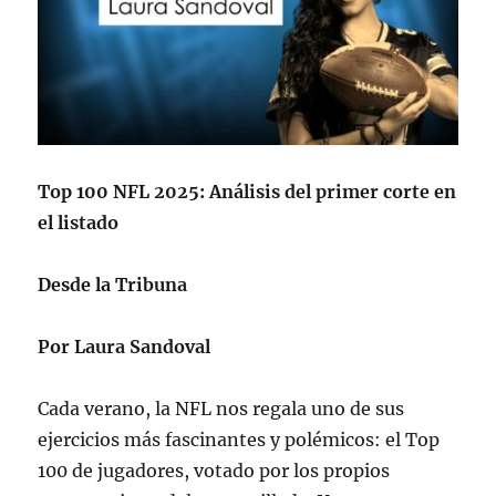
Top 100 NFL 2025: Análisis del primer corte en
el listado
Desde la Tribuna
Por Laura Sandoval
Cada verano, la NFL nos regala uno de sus
ejercicios más fascinantes y polémicos: el Top
100 de jugadores, votado por los propios