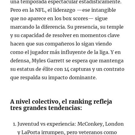
una temporada espectacular estadísticamente.
Pero en la NFL, el liderazgo —ese intangible
que no aparece en los box scores— sigue
marcando la diferencia. Su presencia, su temple
y su capacidad de resolver en momentos clave
hacen que sus compañeros lo sigan viendo
como el jugador más influyente de la liga. Y en
defensa, Myles Garrett se espera que mantenga
su estatus de élite con 14 capturas y un contrato
que respalda su impacto dominante.
A nivel colectivo, el ranking refleja
tres grandes tendencias:
Juventud vs experiencia: McConkey, London
y LaPorta irrumpen, pero veteranos como