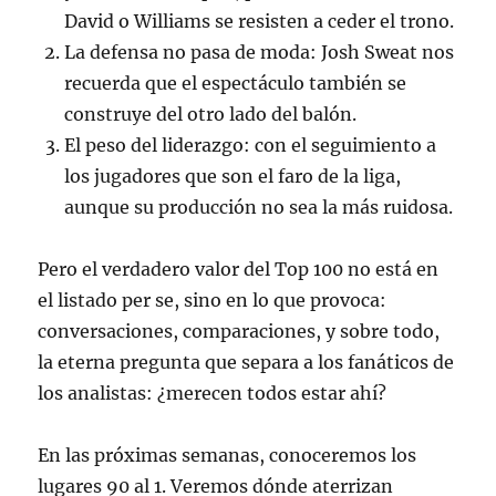
David o Williams se resisten a ceder el trono.
La defensa no pasa de moda: Josh Sweat nos
recuerda que el espectáculo también se
construye del otro lado del balón.
El peso del liderazgo: con el seguimiento a
los jugadores que son el faro de la liga,
aunque su producción no sea la más ruidosa.
Pero el verdadero valor del Top 100 no está en
el listado per se, sino en lo que provoca:
conversaciones, comparaciones, y sobre todo,
la eterna pregunta que separa a los fanáticos de
los analistas: ¿merecen todos estar ahí?
En las próximas semanas, conoceremos los
lugares 90 al 1. Veremos dónde aterrizan