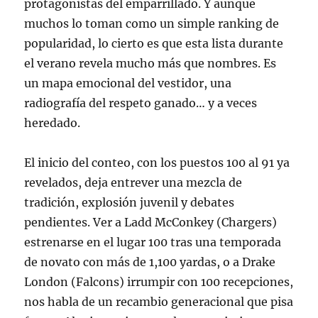
protagonistas del emparrillado. Y aunque
muchos lo toman como un simple ranking de
popularidad, lo cierto es que esta lista durante
el verano revela mucho más que nombres. Es
un mapa emocional del vestidor, una
radiografía del respeto ganado… y a veces
heredado.
El inicio del conteo, con los puestos 100 al 91 ya
revelados, deja entrever una mezcla de
tradición, explosión juvenil y debates
pendientes. Ver a Ladd McConkey (Chargers)
estrenarse en el lugar 100 tras una temporada
de novato con más de 1,100 yardas, o a Drake
London (Falcons) irrumpir con 100 recepciones,
nos habla de un recambio generacional que pisa