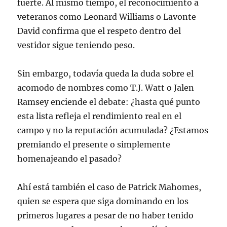
fuerte. Al mismo tiempo, el reconocimiento a
veteranos como Leonard Williams o Lavonte
David confirma que el respeto dentro del
vestidor sigue teniendo peso.
Sin embargo, todavía queda la duda sobre el
acomodo de nombres como T.J. Watt o Jalen
Ramsey enciende el debate: ¿hasta qué punto
esta lista refleja el rendimiento real en el
campo y no la reputación acumulada? ¿Estamos
premiando el presente o simplemente
homenajeando el pasado?
Ahí está también el caso de Patrick Mahomes,
quien se espera que siga dominando en los
primeros lugares a pesar de no haber tenido