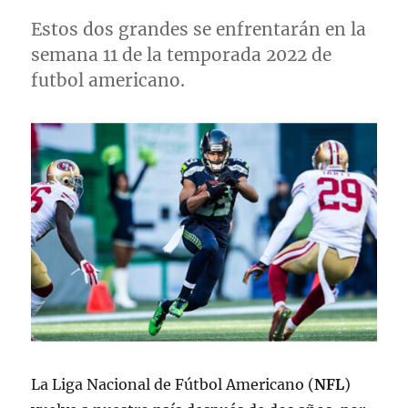
Estos dos grandes se enfrentarán en la
semana 11 de la temporada 2022 de
futbol americano.
La Liga Nacional de Fútbol Americano (
NFL
)