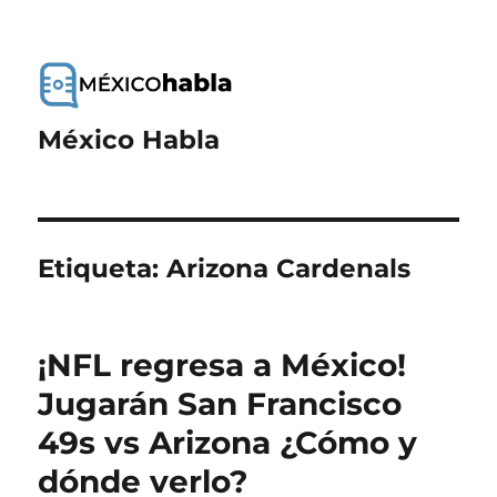
México Habla
Etiqueta:
Arizona Cardenals
¡NFL regresa a México!
Jugarán San Francisco
49s vs Arizona ¿Cómo y
dónde verlo?