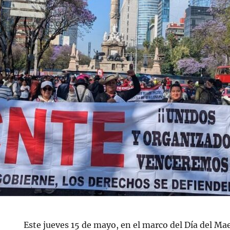
Este jueves 15 de mayo, en el marco del Día del Mae