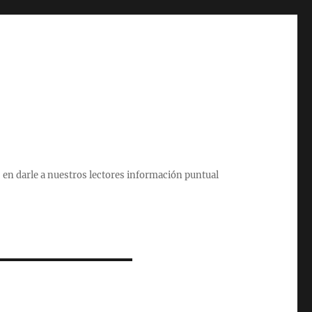
 en darle a nuestros lectores información puntual