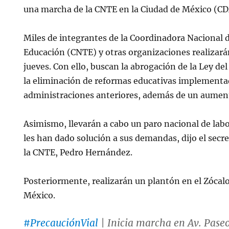
una marcha de la CNTE en la Ciudad de México (C
Miles de integrantes de la Coordinadora Nacional d
Educación (CNTE) y otras organizaciones realiza
jueves. Con ello, buscan la abrogación de la Ley de
la eliminación de reformas educativas implementa
administraciones anteriores, además de un aument
Asimismo, llevarán a cabo un paro nacional de labo
les han dado solución a sus demandas, dijo el secre
la CNTE, Pedro Hernández.
Posteriormente, realizarán un plantón en el Zócalo
México.
#PrecauciónVial
| Inicia marcha en Av. Pase