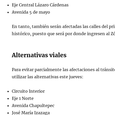
Eje Central Lázaro Cárdenas
Avenida 5 de mayo
En tanto, también serán afectadas las calles del pr
histórico, puesto que será por donde ingresen al Zó
Alternativas viales
Para evitar parcialmente las afectaciones al tránsi
utilizar las alternativas este jueves:
Circuito Interior
Eje 1 Norte
Avenida Chapultepec
José María Izazaga