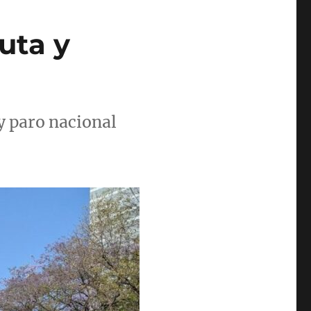
uta y
 paro nacional