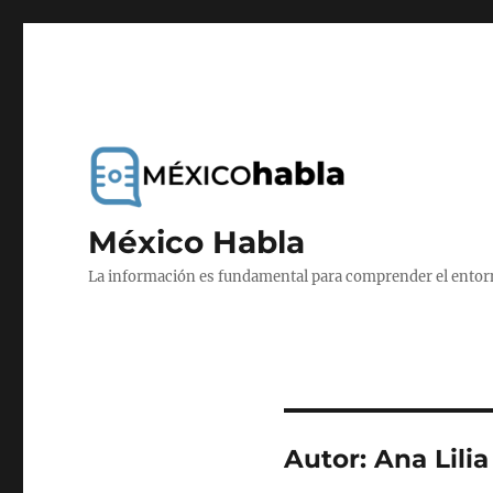
México Habla
La información es fundamental para comprender el entorno
Autor:
Ana Lili