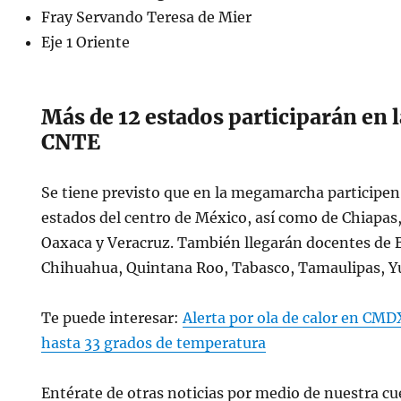
Fray Servando Teresa de Mier
Eje 1 Oriente
Más de 12 estados participarán en 
CNTE
Se tiene previsto que en la megamarcha participen
estados del centro de México, así como de Chiapas
Oaxaca y Veracruz. También llegarán docentes de B
Chihuahua, Quintana Roo, Tabasco, Tamaulipas, Y
Te puede interesar:
Alerta por ola de calor en CMD
hasta 33 grados de temperatura
Entérate de otras noticias por medio de nuestra cue