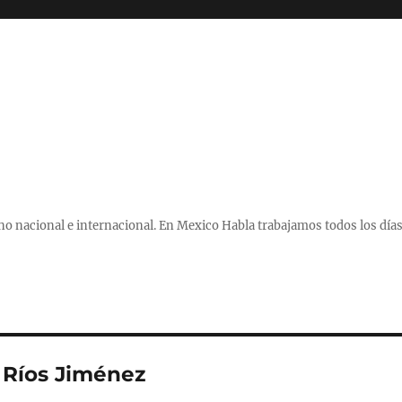
 nacional e internacional. En Mexico Habla trabajamos todos los días
a Ríos Jiménez