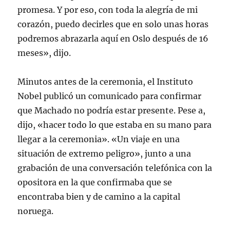
promesa. Y por eso, con toda la alegría de mi
corazón, puedo decirles que en solo unas horas
podremos abrazarla aquí en Oslo después de 16
meses», dijo.
Minutos antes de la ceremonia, el Instituto
Nobel publicó un comunicado para confirmar
que Machado no podría estar presente. Pese a,
dijo, «hacer todo lo que estaba en su mano para
llegar a la ceremonia». «Un viaje en una
situación de extremo peligro», junto a una
grabación de una conversación telefónica con la
opositora en la que confirmaba que se
encontraba bien y de camino a la capital
noruega.