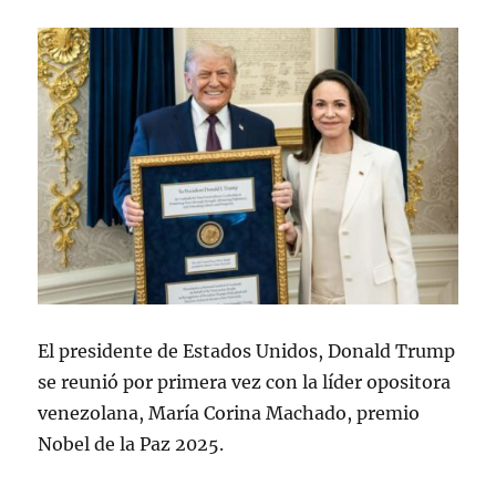
El presidente de Estados Unidos, Donald Trump
se reunió por primera vez con la líder opositora
venezolana, María Corina Machado, premio
Nobel de la Paz 2025.