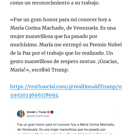
como un reconocimiento a su trabajo.
«Fue un gran honor para mí conocer hoy a
María Corina Machado, de Venezuela. Es una
mujer maravillosa que ha pasado por
muchísimo. María me entregó su Premio Nobel
de la Paz por el trabajo que he realizado. Un
gesto maravilloso de respeto mutuo. ¡Gracias,
María!», escribió Trump.
https://truthsocial.com/@realDonaldTrump/11
5902023696178994