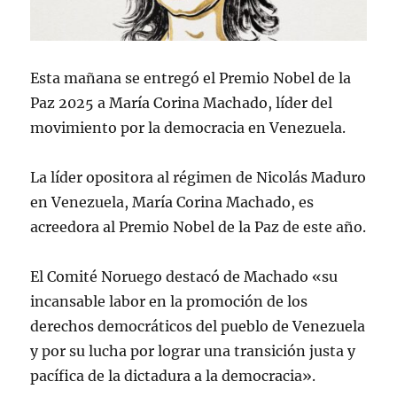
Esta mañana se entregó el Premio Nobel de la
Paz 2025 a María Corina Machado, líder del
movimiento por la democracia en Venezuela.
La líder opositora al régimen de Nicolás Maduro
en Venezuela, María Corina Machado, es
acreedora al Premio Nobel de la Paz de este año.
El Comité Noruego destacó de Machado «su
incansable labor en la promoción de los
derechos democráticos del pueblo de Venezuela
y por su lucha por lograr una transición justa y
pacífica de la dictadura a la democracia».