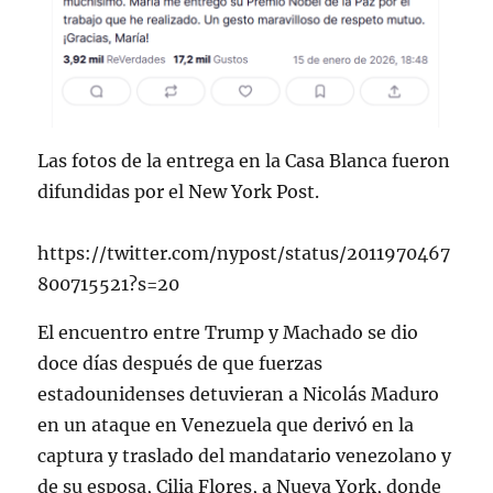
Las fotos de la entrega en la Casa Blanca fueron
difundidas por el New York Post.
https://twitter.com/nypost/status/2011970467
800715521?s=20
El encuentro entre Trump y Machado se dio
doce días después de que fuerzas
estadounidenses detuvieran a Nicolás Maduro
en un ataque en Venezuela que derivó en la
captura y traslado del mandatario venezolano y
de su esposa, Cilia Flores, a Nueva York, donde