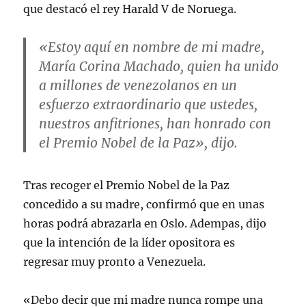
que destacó el rey Harald V de Noruega.
«Estoy aquí en nombre de mi madre,
María Corina Machado, quien ha unido
a millones de venezolanos en un
esfuerzo extraordinario que ustedes,
nuestros anfitriones, han honrado con
el Premio Nobel de la Paz», dijo.
Tras recoger el Premio Nobel de la Paz
concedido a su madre, confirmó que en unas
horas podrá abrazarla en Oslo. Adempas, dijo
que la intención de la líder opositora es
regresar muy pronto a Venezuela.
«Debo decir que mi madre nunca rompe una