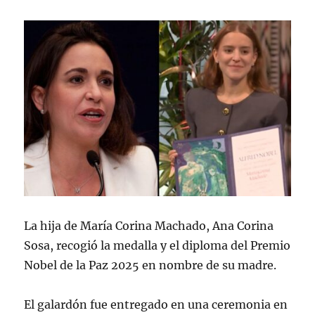
La hija de María Corina Machado, Ana Corina
Sosa, recogió la medalla y el diploma del Premio
Nobel de la Paz 2025 en nombre de su madre.
El galardón fue entregado en una ceremonia en