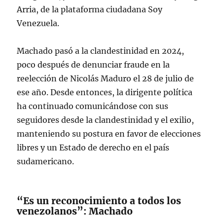
Arria, de la plataforma ciudadana Soy
Venezuela.
Machado pasó a la clandestinidad en 2024,
poco después de denunciar fraude en la
reelección de Nicolás Maduro el 28 de julio de
ese año. Desde entonces, la dirigente política
ha continuado comunicándose con sus
seguidores desde la clandestinidad y el exilio,
manteniendo su postura en favor de elecciones
libres y un Estado de derecho en el país
sudamericano.
“Es un reconocimiento a todos los
venezolanos”: Machado