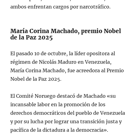
ambos enfrentan cargos por narcotráfico.
María Corina Machado, premio Nobel
de la Paz 2025
El pasado 10 de octubre, la líder opositora al
régimen de Nicolás Maduro en Venezuela,
María Corina Machado, fue acreedora al Premio
Nobel de la Paz 2025.
El Comité Noruego destacó de Machado «su
incansable labor en la promoción de los
derechos democráticos del pueblo de Venezuela
y por su lucha por lograr una transición justa y
pacífica de la dictadura a la democracia».