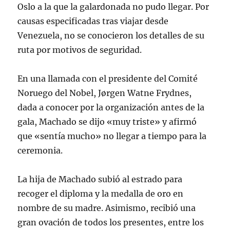
Oslo a la que la galardonada no pudo llegar. Por
causas especificadas tras viajar desde
Venezuela, no se conocieron los detalles de su
ruta por motivos de seguridad.
En una llamada con el presidente del Comité
Noruego del Nobel, Jørgen Watne Frydnes,
dada a conocer por la organización antes de la
gala, Machado se dijo «muy triste» y afirmó
que «sentía mucho» no llegar a tiempo para la
ceremonia.
La hija de Machado subió al estrado para
recoger el diploma y la medalla de oro en
nombre de su madre. Asimismo, recibió una
gran ovación de todos los presentes, entre los