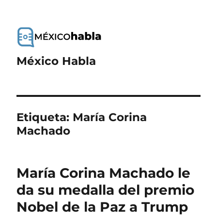
México Habla
Etiqueta:
María Corina
Machado
María Corina Machado le
da su medalla del premio
Nobel de la Paz a Trump