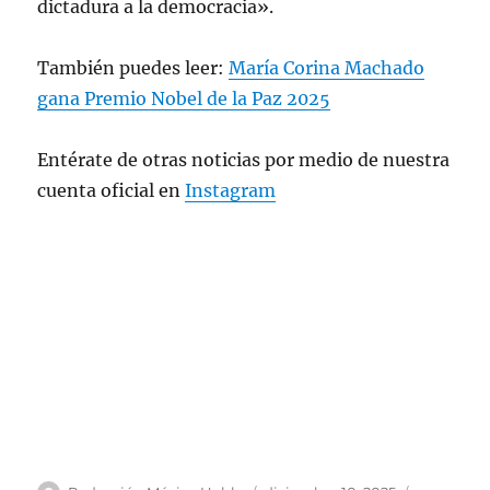
dictadura a la democracia».
También puedes leer:
María Corina Machado
gana Premio Nobel de la Paz 2025
Entérate de otras noticias por medio de nuestra
cuenta oficial en
Instagram