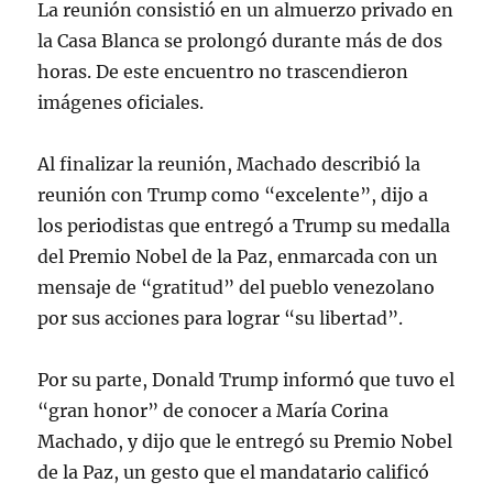
La reunión consistió en un almuerzo privado en
la Casa Blanca se prolongó durante más de dos
horas. De este encuentro no trascendieron
imágenes oficiales.
Al finalizar la reunión, Machado describió la
reunión con Trump como “excelente”, dijo a
los periodistas que entregó a Trump su medalla
del Premio Nobel de la Paz, enmarcada con un
mensaje de “gratitud” del pueblo venezolano
por sus acciones para lograr “su libertad”.
Por su parte, Donald Trump informó que tuvo el
“gran honor” de conocer a María Corina
Machado, y dijo que le entregó su Premio Nobel
de la Paz, un gesto que el mandatario calificó