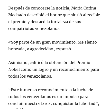
Después de conocerse la noticia, María Corina
Machado describió el honor que sintió al recibir
el premio y destacó la fortaleza de sus
compatriotas venezolanos.
«Soy parte de un gran movimiento. Me siento
honrada, y agradecida», expresó.
Asimismo, calificó la obtención del Premio
Nobel como un logro y un reconocimiento para
todos los venezolanos.
“Este inmenso reconocimiento a la lucha de
todos los venezolanos es un impulso para
concluir nuestra tarea: conquistar la Libertad”,