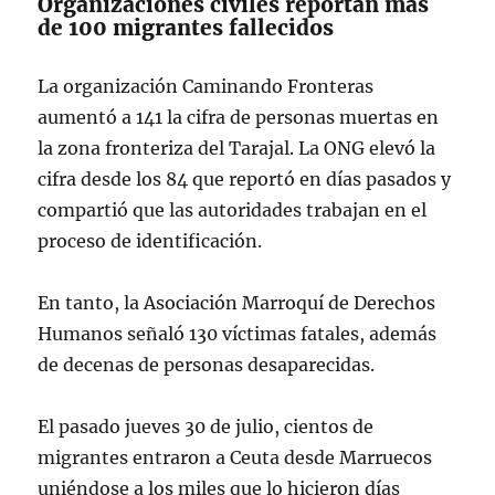
Organizaciones civiles reportan más
de 100 migrantes fallecidos
La organización Caminando Fronteras
aumentó a 141 la cifra de personas muertas en
la zona fronteriza del Tarajal. La ONG elevó la
cifra desde los 84 que reportó en días pasados y
compartió que las autoridades trabajan en el
proceso de identificación.
En tanto, la Asociación Marroquí de Derechos
Humanos señaló 130 víctimas fatales, además
de decenas de personas desaparecidas.
El pasado jueves 30 de julio, cientos de
migrantes entraron a Ceuta desde Marruecos
uniéndose a los miles que lo hicieron días