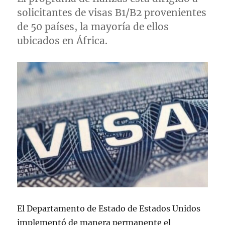
solicitantes de visas B1/B2 provenientes
de 50 países, la mayoría de ellos
ubicados en África.
El Departamento de Estado de Estados Unidos
implementó de manera permanente el