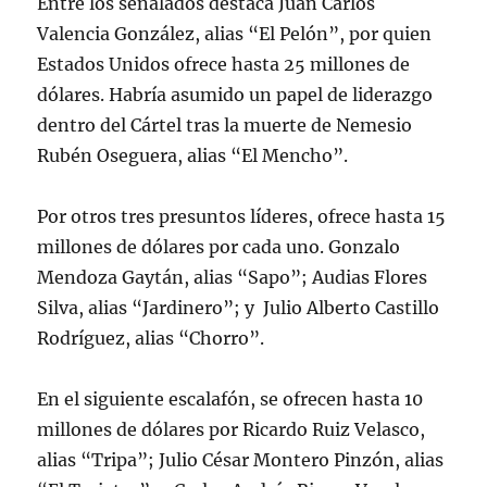
Entre los señalados destaca Juan Carlos
Valencia González, alias “El Pelón”, por quien
Estados Unidos ofrece hasta 25 millones de
dólares. Habría asumido un papel de liderazgo
dentro del Cártel tras la muerte de Nemesio
Rubén Oseguera, alias “El Mencho”.
Por otros tres presuntos líderes, ofrece hasta 15
millones de dólares por cada uno. Gonzalo
Mendoza Gaytán, alias “Sapo”; Audias Flores
Silva, alias “Jardinero”; y Julio Alberto Castillo
Rodríguez, alias “Chorro”.
En el siguiente escalafón, se ofrecen hasta 10
millones de dólares por Ricardo Ruiz Velasco,
alias “Tripa”; Julio César Montero Pinzón, alias