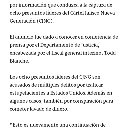
por información que conduzca a la captura de
ocho presuntos líderes del Cártel Jalisco Nueva
Generación (CJNG).
El anuncio fue dado a conocer en conferencia de
prensa por el Departamento de Justicia,
encabezada por el fiscal general interino, Todd
Blanche.
Los ocho presuntos líderes del CJNG son
acusados de múltiples delitos por traficar
estupefacientes a Estados Unidos. Además en
algunos casos, también por conspiración para
cometer lavado de dinero.
“Esto es nuevamente una continuación de