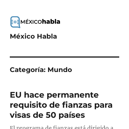
México Habla
Categoría:
Mundo
EU hace permanente
requisito de fianzas para
visas de 50 países
El programa de fianzas está dirigido a