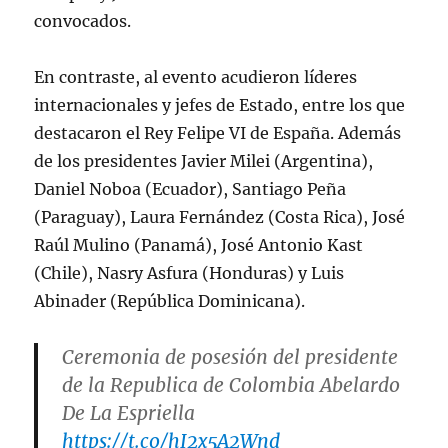
convocados.
En contraste, al evento acudieron líderes
internacionales y jefes de Estado, entre los que
destacaron el Rey Felipe VI de España. Además
de los presidentes Javier Milei (Argentina),
Daniel Noboa (Ecuador), Santiago Peña
(Paraguay), Laura Fernández (Costa Rica), José
Raúl Mulino (Panamá), José Antonio Kast
(Chile), Nasry Asfura (Honduras) y Luis
Abinader (República Dominicana).
Ceremonia de posesión del presidente
de la Republica de Colombia Abelardo
De La Espriella
https://t.co/hI2x5A2Wnd