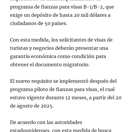
programa de fianzas para visas B-1/B-2, que
exige un depósito de hasta 20 mil dólares a
ciudadanos de 50 países.
Con esta medida, los solicitantes de visas de
turistas y negocios deberán presentar una
garantía económica como condición para
obtener el documento migratorio.
El nuevo requisito se implementó después del
programa piloto de fianzas para visas, el cual
estuvo vigente durante 12 meses, a partir del 20
de agosto de 2025.
De acuerdo con las autoridades
estadounidenses, con esta medida de busca