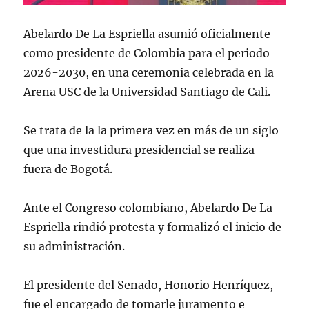
Abelardo De La Espriella asumió oficialmente
como presidente de Colombia para el periodo
2026-2030, en una ceremonia celebrada en la
Arena USC de la Universidad Santiago de Cali.
Se trata de la la primera vez en más de un siglo
que una investidura presidencial se realiza
fuera de Bogotá.
Ante el Congreso colombiano, Abelardo De La
Espriella rindió protesta y formalizó el inicio de
su administración.
El presidente del Senado, Honorio Henríquez,
fue el encargado de tomarle juramento e