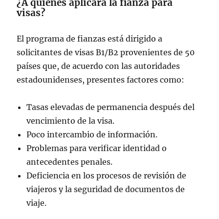
¿A quienes aplicará la fianza para
visas?
El programa de fianzas está dirigido a
solicitantes de visas B1/B2 provenientes de 50
países que, de acuerdo con las autoridades
estadounidenses, presentes factores como:
Tasas elevadas de permanencia después del
vencimiento de la visa.
Poco intercambio de información.
Problemas para verificar identidad o
antecedentes penales.
Deficiencia en los procesos de revisión de
viajeros y la seguridad de documentos de
viaje.