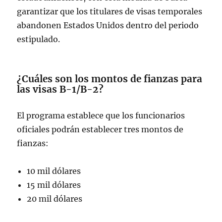
garantizar que los titulares de visas temporales
abandonen Estados Unidos dentro del periodo
estipulado.
¿Cuáles son los montos de fianzas para
las visas B-1/B-2?
El programa establece que los funcionarios
oficiales podrán establecer tres montos de
fianzas:
10 mil dólares
15 mil dólares
20 mil dólares