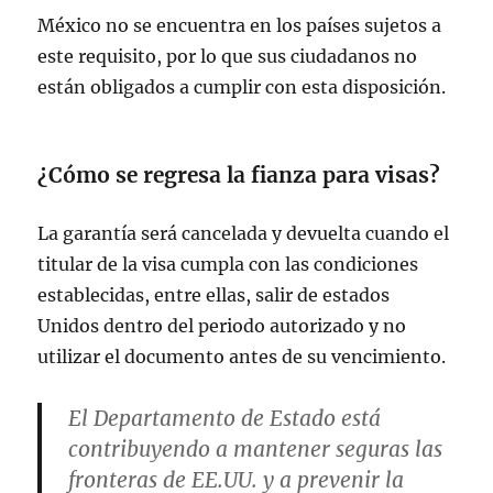
México no se encuentra en los países sujetos a
este requisito, por lo que sus ciudadanos no
están obligados a cumplir con esta disposición.
¿Cómo se regresa la fianza para visas?
La garantía será cancelada y devuelta cuando el
titular de la visa cumpla con las condiciones
establecidas, entre ellas, salir de estados
Unidos dentro del periodo autorizado y no
utilizar el documento antes de su vencimiento.
El Departamento de Estado está
contribuyendo a mantener seguras las
fronteras de EE.UU. y a prevenir la