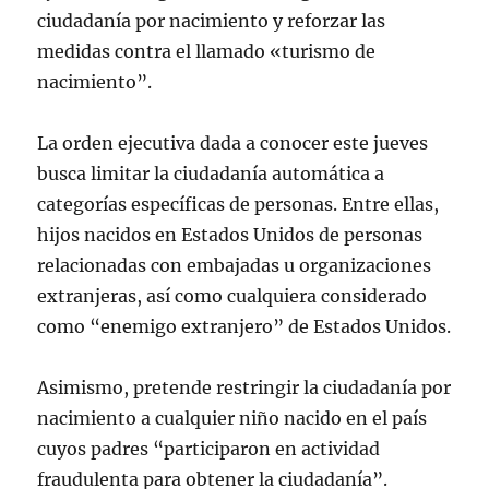
ciudadanía por nacimiento y reforzar las
medidas contra el llamado «turismo de
nacimiento”.
La orden ejecutiva dada a conocer este jueves
busca limitar la ciudadanía automática a
categorías específicas de personas. Entre ellas,
hijos nacidos en Estados Unidos de personas
relacionadas con embajadas u organizaciones
extranjeras, así como cualquiera considerado
como “enemigo extranjero” de Estados Unidos.
Asimismo, pretende restringir la ciudadanía por
nacimiento a cualquier niño nacido en el país
cuyos padres “participaron en actividad
fraudulenta para obtener la ciudadanía”.