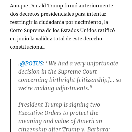
Aunque Donald Trump firmó anteriormente
dos decretos presidenciales para intentar
restringir la ciudadanía por nacimiento, la
Corte Suprema de los Estados Unidos ratificó
en junio la validez total de este derecho
constitucional.
.
@POTUS
: "We had a very unfortunate
decision in the Supreme Court
concerning birthright [citizenship]… so
we're making adjustments."
President Trump is signing two
Executive Orders to protect the
meaning and value of American
citizenship after Trump v. Barbara: