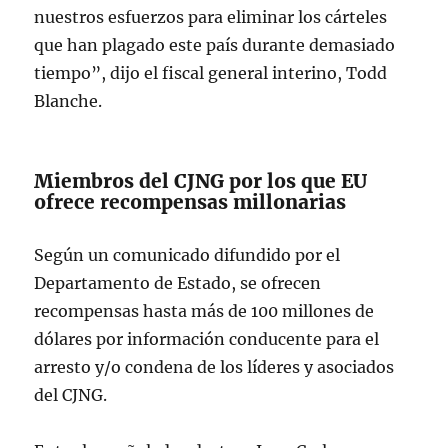
nuestros esfuerzos para eliminar los cárteles
que han plagado este país durante demasiado
tiempo”, dijo el fiscal general interino, Todd
Blanche.
Miembros del CJNG por los que EU
ofrece recompensas millonarias
Según un comunicado difundido por el
Departamento de Estado, se ofrecen
recompensas hasta más de 100 millones de
dólares por información conducente para el
arresto y/o condena de los líderes y asociados
del CJNG.