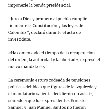
imponerle la banda presidencial.
“Juro a Dios y prometo al pueblo cumplir
fielmente la Constitución y las leyes de
Colombia”, declaró durante el acto de
investidura.
«Ha comenzado el tiempo de la recuperación
del orden, la autoridad y la libertad», expresó el
nuevo mandatario.
La ceremonia estuvo rodeada de tensiones
políticas debido a que figuras de la izquierda y
el mandatario saliente decidieron no asistir,
sumado a que los expresidentes Ernesto
Samper y Juan Manuel Santos no fueron