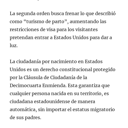
La segunda orden busca frenar lo que describió
como “turismo de parto”, aumentando las
restricciones de visa para los visitantes
pretendan entrar a Estados Unidos para dar a
luz.
La ciudadanía por nacimiento en Estados
Unidos es un derecho constitucional protegido
por la Cláusula de Ciudadanía de la
Decimocuarta Enmienda. Esta garantiza que
cualquier persona nacida en su territorio, es
ciudadana estadounidense de manera
automática, sin importar el estatus migratorio
de sus padres.