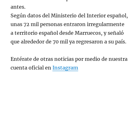
antes.
Según datos del Ministerio del Interior español,
unas 72 mil personas entraron irregularmente
a territorio español desde Marruecos, y señaló
que alrededor de 70 mil ya regresaron a su país.
Entérate de otras noticias por medio de nuestra
cuenta oficial en
Instagram