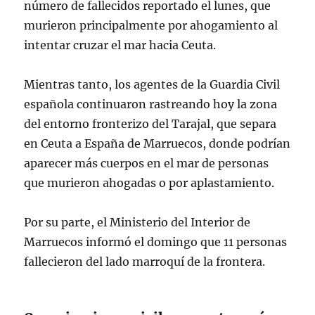
número de fallecidos reportado el lunes, que
murieron principalmente por ahogamiento al
intentar cruzar el mar hacia Ceuta.
Mientras tanto, los agentes de la Guardia Civil
española continuaron rastreando hoy la zona
del entorno fronterizo del Tarajal, que separa
en Ceuta a España de Marruecos, donde podrían
aparecer más cuerpos en el mar de personas
que murieron ahogadas o por aplastamiento.
Por su parte, el Ministerio del Interior de
Marruecos informó el domingo que 11 personas
fallecieron del lado marroquí de la frontera.