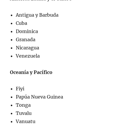
Antigua y Barbuda
Cuba
Dominica
Granada
Nicaragua
Venezuela
Oceanía y Pacífico
Fiyi
Papúa Nueva Guinea
Tonga
Tuvalu
Vanuatu