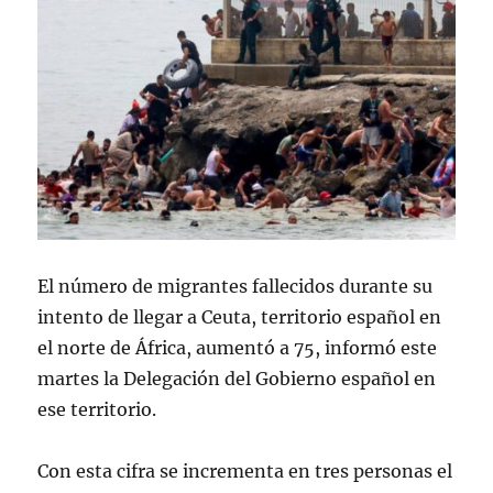
El número de migrantes fallecidos durante su
intento de llegar a Ceuta, territorio español en
el norte de África, aumentó a 75, informó este
martes la Delegación del Gobierno español en
ese territorio.
Con esta cifra se incrementa en tres personas el