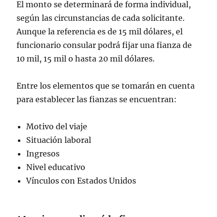
El monto se determinará de forma individual,
según las circunstancias de cada solicitante.
Aunque la referencia es de 15 mil dólares, el
funcionario consular podrá fijar una fianza de
10 mil, 15 mil o hasta 20 mil dólares.
Entre los elementos que se tomarán en cuenta
para establecer las fianzas se encuentran:
Motivo del viaje
Situación laboral
Ingresos
Nivel educativo
Vínculos con Estados Unidos