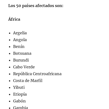
Los 50 países afectados son:
África
Argelia
Angola
Benín
Botsuana
Burundi
Cabo Verde
República Centroafricana
Costa de Marfil
Yibuti
Etiopía
Gabón
Gambia