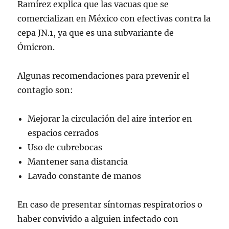
Ramírez explica que las vacuas que se
comercializan en México con efectivas contra la
cepa JN.1, ya que es una subvariante de
Ómicron.
Algunas recomendaciones para prevenir el
contagio son:
Mejorar la circulación del aire interior en
espacios cerrados
Uso de cubrebocas
Mantener sana distancia
Lavado constante de manos
En caso de presentar síntomas respiratorios o
haber convivido a alguien infectado con