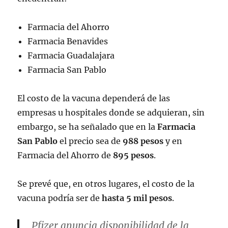
Farmacia del Ahorro
Farmacia Benavides
Farmacia Guadalajara
Farmacia San Pablo
El costo de la vacuna dependerá de las
empresas u hospitales donde se adquieran, sin
embargo, se ha señalado que en la
Farmacia
San Pablo
el precio sea de
988 pesos
y en
Farmacia del Ahorro de
895 pesos
.
Se prevé que, en otros lugares, el costo de la
vacuna podría ser de
hasta 5 mil pesos
.
Pfizer anuncia disponibilidad de la