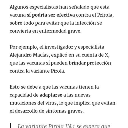
Algunos especialistas han señalado que esta
vacuna
sí podría ser efectiva
contra el Prirola,
sobre todo para evitar que la infección se
convierta en enfermedad grave.
Por ejemplo, el investigador y especialista
Alejandro Macías, explicó en su cuenta de X,
que las vacunas sí pueden brindar protección
contra la variante Pirola.
Esto se debe a que las vacunas tienen la
capacidad de
adaptarse
a las nuevas
mutaciones del virus, lo que implica que evitan
el desarrollo de síntomas graves.
La variante Pirola JN.1 se espera que