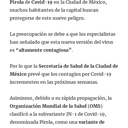
Pirola
de
Covid-19
en la Ciudad de México,
muchos habitantes de la capital buscan
protegerse de este nuevo peligro.
La preocupación se debe a que los especialistas
han señalado que esta nueva versión del virus
es
“altamente contagiosa”
.
Por lo que la
Secretaría de Salud de la Ciudad de
México
prevé que los contagios por Covid-19
incrementen en las próximas semanas.
Asimismo, debido a su rápida propagación, la
Organización Mundial de la Salud
(
OMS
)
clasificó a la subvariante JN-1 de Covid-19,
denominada Pirola, como una
variante de