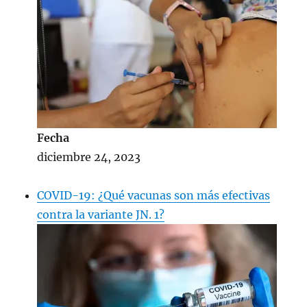
Fecha
diciembre 24, 2023
COVID-19: ¿Qué vacunas son más efectivas
contra la variante JN. 1?