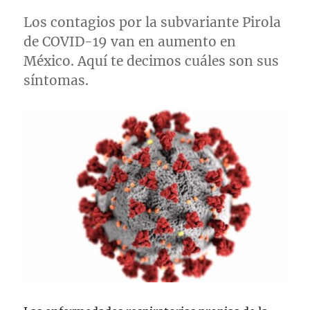
Los contagios por la subvariante Pirola
de COVID-19 van en aumento en
México. Aquí te decimos cuáles son sus
síntomas.