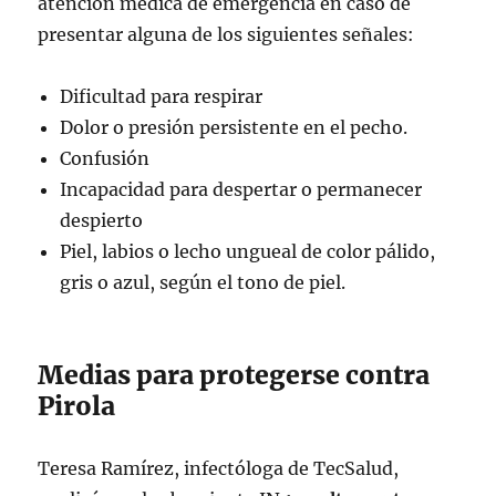
atención médica de emergencia en caso de
presentar alguna de los siguientes señales:
Dificultad para respirar
Dolor o presión persistente en el pecho.
Confusión
Incapacidad para despertar o permanecer
despierto
Piel, labios o lecho ungueal de color pálido,
gris o azul, según el tono de piel.
Medias para protegerse contra
Pirola
Teresa Ramírez, infectóloga de TecSalud,