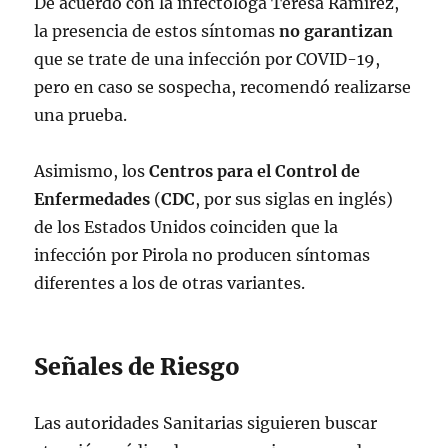
De acuerdo con la infectóloga Teresa Ramírez,
la presencia de estos síntomas
no garantizan
que se trate de una infección por COVID-19,
pero en caso se sospecha, recomendó realizarse
una prueba.
Asimismo, los
Centros para el Control de
Enfermedades
(
CDC
, por sus siglas en inglés)
de los Estados Unidos coinciden que la
infección por Pirola no producen síntomas
diferentes a los de otras variantes.
Señales de Riesgo
Las autoridades Sanitarias siguieren buscar