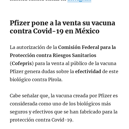
— OPS/OMS (@opsoms)
December 19,
2023
Pfizer pone a la venta su vacuna
contra Covid-19 en México
La autorización de la
Comisión Federal para la
Protección contra Riesgos Sanitarios
(
Cofepris
) para la venta al público de la vacuna
Pfizer genera dudas sobre la
efectividad
de este
biológico contra Pirola.
Cabe señalar que, la vacuna creada por Pfizer es
considerada como uno de los biológicos más
seguros y efectivos que se han fabricado para la
protección contra Covid-19.