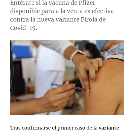
Entérate si la vacuna de Pfizer
disponible para a la venta es efectiva
contra la nueva variante Pirola de
Covid-19.
Tras confirmarse el primer caso de la
variante