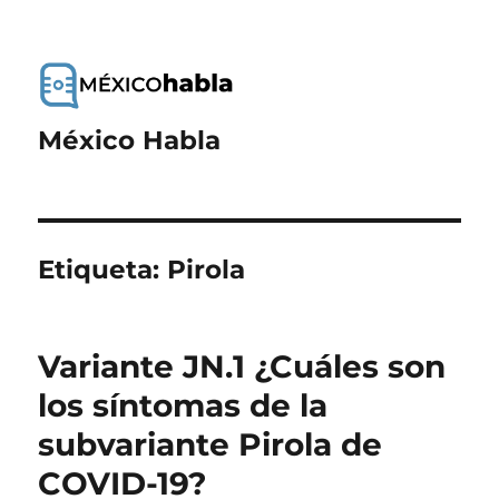
México Habla
Etiqueta:
Pirola
Variante JN.1 ¿Cuáles son
los síntomas de la
subvariante Pirola de
COVID-19?