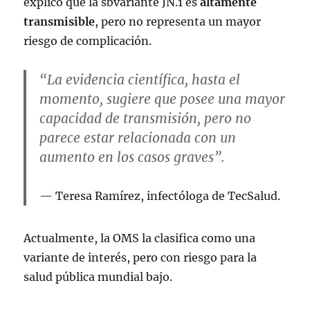
explicó que la sbvariante JN.1 es
altamente
transmisible
, pero no representa un mayor
riesgo de complicación.
“La evidencia científica, hasta el
momento, sugiere que posee una mayor
capacidad de transmisión, pero no
parece estar relacionada con un
aumento en los casos graves”.
Teresa Ramírez, infectóloga de TecSalud.
Actualmente, la OMS la clasifica como una
variante de interés, pero con riesgo para la
salud pública mundial bajo.