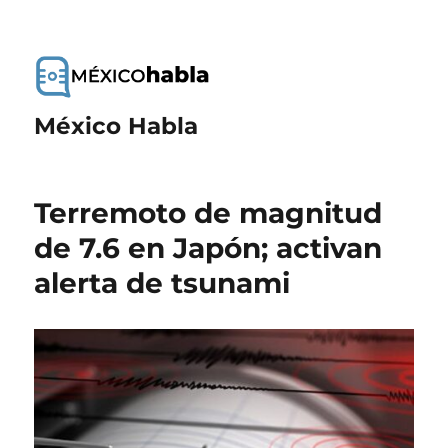
México Habla
Terremoto de magnitud
de 7.6 en Japón; activan
alerta de tsunami