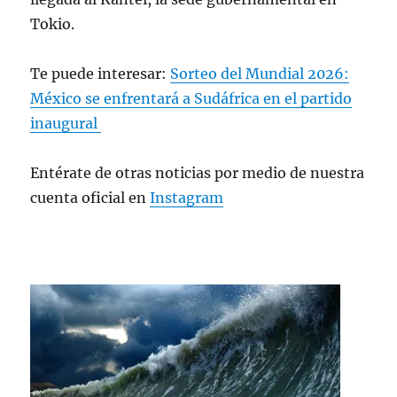
Tokio.
Te puede interesar:
Sorteo del Mundial 2026:
México se enfrentará a Sudáfrica en el partido
inaugural
Entérate de otras noticias por medio de nuestra
cuenta oficial en
Instagram