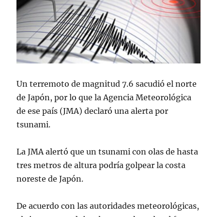
Un terremoto de magnitud 7.6 sacudió el norte
de Japón, por lo que la Agencia Meteorológica
de ese país (JMA) declaró una alerta por
tsunami.
La JMA alertó que un tsunami con olas de hasta
tres metros de altura podría golpear la costa
noreste de Japón.
De acuerdo con las autoridades meteorológicas,