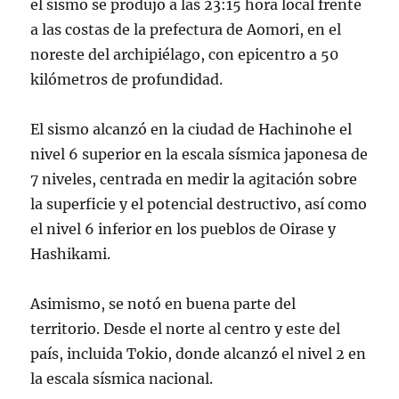
el sismo se produjo a las 23:15 hora local frente
a las costas de la prefectura de Aomori, en el
noreste del archipiélago, con epicentro a 50
kilómetros de profundidad.
El sismo alcanzó en la ciudad de Hachinohe el
nivel 6 superior en la escala sísmica japonesa de
7 niveles, centrada en medir la agitación sobre
la superficie y el potencial destructivo, así como
el nivel 6 inferior en los pueblos de Oirase y
Hashikami.
Asimismo, se notó en buena parte del
territorio. Desde el norte al centro y este del
país, incluida Tokio, donde alcanzó el nivel 2 en
la escala sísmica nacional.