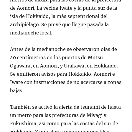
de Aomori. La vecina Iwate y la punta sur de la
isla de Hokkaido, la más septentrional del
archipiélago. Se prevé que llegue pasada la
medianoche local.
Antes de la medianoche se observaron olas de
40 centímetros en los puertos de Mutsu
Ogawara, en Aomori, y Urakawa, en Hokkaido.
Se emitieron avisos para Hokkaido, Aomori e
Iwate con instrucciones de no acercarse a zonas
bajas.
También se activó la alerta de tsunami de hasta
un metro para las prefecturas de Miyagi y
Fukushima, así como para las costas del sur de
Hokkaido. Y una alerta menor por posibles