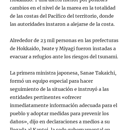
cambios en el nivel de la marea en la totalidad
de las costas del Pacífico del territorio, donde
las autoridades instaron a alejarse de la costa.
Alrededor de 23 mil personas en las prefecturas
de Hokkaido, Iwate y Miyagi fueron instadas a
evacuar a refugios ante los riesgos del tsunami.
La primera ministra japonesa, Sanae Takaichi,
formó un equipo especial para hacer
seguimiento de la situación e instruyó a las
entidades pertinentes «ofrecer
inmediatamente información adecuada para el
pueblo y adoptar medidas para prevenir los
daños», dijo en declaraciones a medios a su
llegada al Kantei, la sede gubernamental en