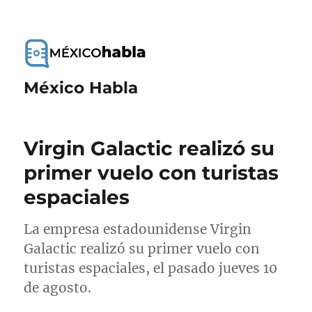
México Habla
Virgin Galactic realizó su
primer vuelo con turistas
espaciales
La empresa estadounidense Virgin
Galactic realizó su primer vuelo con
turistas espaciales, el pasado jueves 10
de agosto.