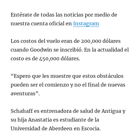
Entérate de todas las noticias por medio de
nuestra cuenta oficial en
Instagram
Los costos del vuelo eran de 200,000 dólares
cuando Goodwin se inscribió. En la actualidad el
costo es de 450,000 dólares.
“Espero que les muestre que estos obstáculos
pueden ser el comienzo y no el final de nuevas
aventuras”.
Schahaff es entrenadora de salud de Antigua y
su hija Anastatia es estudiante de la
Universidad de Aberdeen en Escocia.