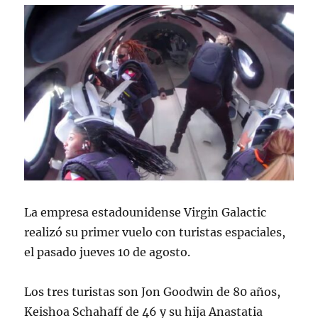
La empresa estadounidense Virgin Galactic
realizó su primer vuelo con turistas espaciales,
el pasado jueves 10 de agosto.
Los tres turistas son Jon Goodwin de 80 años,
Keishoa Schahaff de 46 y su hija Anastatia