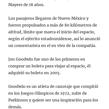
Mayers de 18 años.
Los pasajeros llegaron de Nuevo México y
fueron propulsados a más de 80 kilómetros de
altitud, límite que marca el inicio del espacio,
según el ejército estadounidense, así lo anunció
un comentarista en el en vivo de la compañía.
Jon Goodwin fue uno de los primeros en
comprar un boleto para viajar al espacio, él
adquirió su boleto en 2005.
Goodwin es un atleta de canotaje que compitió
en los Juegos Olímpicos de 1972, sufre de
Parkinson y quiere ser una inspiración para los
demás.