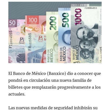
El Banco de México (Banxico) dio a conocer que
pondrá en circulación una nueva familia de
billetes que remplazarán progresivamente a los
actuales.
Las nuevas medidas de seguridad inhibirán su