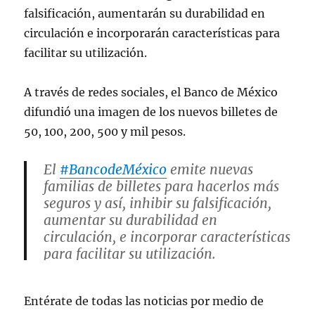
falsificación, aumentarán su durabilidad en
circulación e incorporarán características para
facilitar su utilización.
A través de redes sociales, el Banco de México
difundió una imagen de los nuevos billetes de
50, 100, 200, 500 y mil pesos.
El
#BancodeMéxico
emite nuevas
familias de billetes para hacerlos más
seguros y así, inhibir su falsificación,
aumentar su durabilidad en
circulación, e incorporar características
para facilitar su utilización.
#TuBancoCentral
#SiempreALaVanguardia
Entérate de todas las noticias por medio de
pic.twitter.com/WEG4gsfAcA