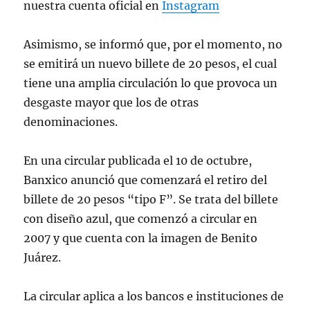
nuestra cuenta oficial en
Instagram
— Banco de México (@Banxico)
October 17, 2025
Asimismo, se informó que, por el momento, no
se emitirá un nuevo billete de 20 pesos, el cual
tiene una amplia circulación lo que provoca un
desgaste mayor que los de otras
denominaciones.
En una circular publicada el 10 de octubre,
Banxico anunció que comenzará el retiro del
billete de 20 pesos “tipo F”. Se trata del billete
con diseño azul, que comenzó a circular en
2007 y que cuenta con la imagen de Benito
Juárez.
La circular aplica a los bancos e instituciones de