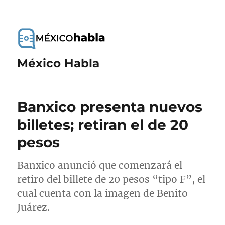
México Habla
Banxico presenta nuevos
billetes; retiran el de 20
pesos
Banxico anunció que comenzará el
retiro del billete de 20 pesos “tipo F”, el
cual cuenta con la imagen de Benito
Juárez.