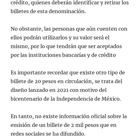
crédito, quienes deberán identificar y retirar los
billetes de esta denominación.
No obstante, las personas que aún cuenten con
ellos podrán utilizarlos y su valor será el
mismo, por lo que tendrán que ser aceptados
por las instituciones bancarías y de crédito
Es importante recordar que existe otro tipo de
billete de 20 pesos en circulación, se trata del
diseño lanzado en 2021 con motivo del
bicentenario de la Independencia de México.
En tanto, no existe información oficial sobre la
emisión de un billete de 2 mil pesos que en
redes sociales se ha difundido.