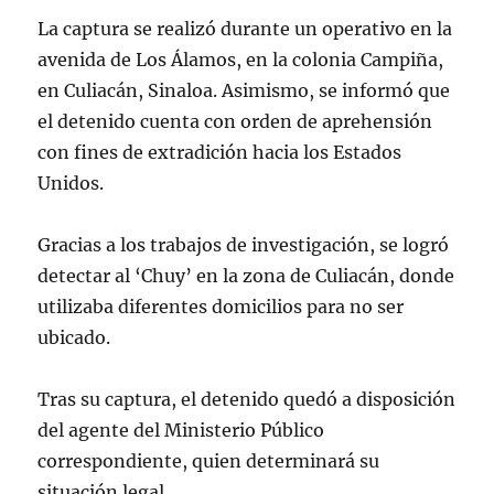
La captura se realizó durante un operativo en la
avenida de Los Álamos, en la colonia Campiña,
en Culiacán, Sinaloa. Asimismo, se informó que
el detenido cuenta con orden de aprehensión
con fines de extradición hacia los Estados
Unidos.
Gracias a los trabajos de investigación, se logró
detectar al ‘Chuy’ en la zona de Culiacán, donde
utilizaba diferentes domicilios para no ser
ubicado.
Tras su captura, el detenido quedó a disposición
del agente del Ministerio Público
correspondiente, quien determinará su
situación legal.