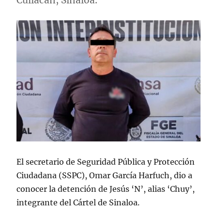
Culiacán, Sinaloa.
El secretario de Seguridad Pública y Protección
Ciudadana (SSPC), Omar García Harfuch, dio a
conocer la detención de Jesús ‘N’, alias ‘Chuy’,
integrante del Cártel de Sinaloa.