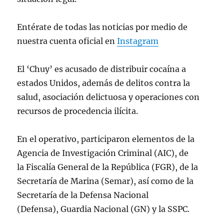
Entérate de todas las noticias por medio de
nuestra cuenta oficial en
Instagram
El ‘Chuy’ es acusado de distribuir cocaína a
estados Unidos, además de delitos contra la
salud, asociación delictuosa y operaciones con
recursos de procedencia ilícita.
En el operativo, participaron elementos de la
Agencia de Investigación Criminal (AIC), de
la Fiscalía General de la República (FGR), de la
Secretaría de Marina (Semar), así como de la
Secretaría de la Defensa Nacional
(Defensa), Guardia Nacional (GN) y la SSPC.