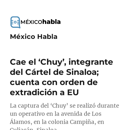
México Habla
Cae el ‘Chuy’, integrante
del Cártel de Sinaloa;
cuenta con orden de
extradición a EU
La captura del ‘Chuy’ se realizó durante
un operativo en la avenida de Los
Álamos, en la colonia Campiña, en